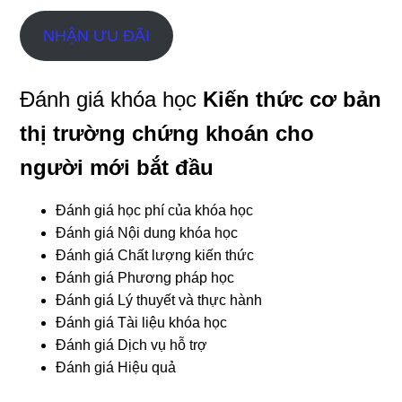
NHẬN ƯU ĐÃI
Đánh giá khóa học
Kiến thức cơ bản
thị trường chứng khoán cho
người mới bắt đầu
Đánh giá học phí của khóa học
Đánh giá Nội dung khóa học
Đánh giá Chất lượng kiến thức
Đánh giá Phương pháp học
Đánh giá Lý thuyết và thực hành
Đánh giá Tài liệu khóa học
Đánh giá Dịch vụ hỗ trợ
Đánh giá Hiệu quả