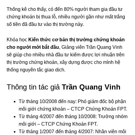
Thống kê cho thấy, có đến 80% người tham gia đầu tư
chứng khoán bị thua lỗ, nhiều người gần như mất trắng
số tiền đã đầu tư vào thị trường này.
Khóa học
Kiến thức cơ bản thị trường chứng khoán
cho người mới bắt đầu
, Giảng viên Trần Quang Vinh
sẽ giúp cho nhiều nhà đầu tư kiếm được lợi nhuận trên
thị trường chứng khoán, xây dựng được cho mình hệ
thống nguyên tắc giao dịch.
Thông tin tác giả
Trần Quang Vinh
Từ tháng 10/2008 đến nay: Phó giám đốc bộ phận
môi giới chứng khoán – CTCP Chứng Khoán FPT.
Từ tháng 4/2007 đến tháng 10/2008: Trưởng nhóm
môi giới – CTCP Chứng Khoán FPT.
Từ tháng 1/2007 đến tháng 4/2007: Nhân viên môi