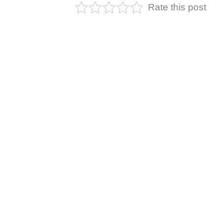
Rate this post