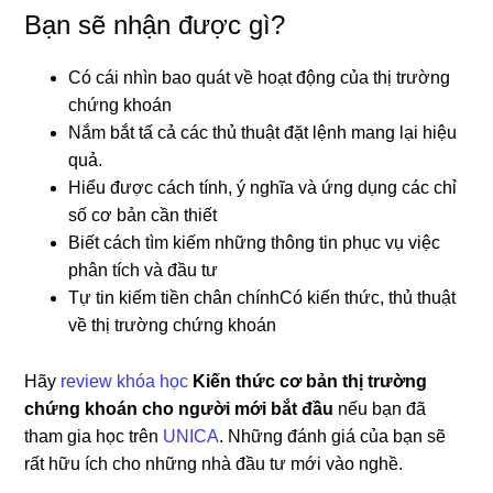
Bạn sẽ nhận được gì?
Có cái nhìn bao quát về hoạt động của thị trường
chứng khoán
Nắm bắt tấ cả các thủ thuật đặt lệnh mang lại hiệu
quả.
Hiểu được cách tính, ý nghĩa và ứng dụng các chỉ
số cơ bản cần thiết
Biết cách tìm kiếm những thông tin phục vụ việc
phân tích và đầu tư
Tự tin kiếm tiền chân chínhCó kiến thức, thủ thuật
về thị trường chứng khoán
Hãy
review khóa học
Kiến thức cơ bản thị trường
chứng khoán cho người mới bắt đầu
nếu bạn đã
tham gia học trên
UNICA
. Những đánh giá của bạn sẽ
rất hữu ích cho những nhà đầu tư mới vào nghề.