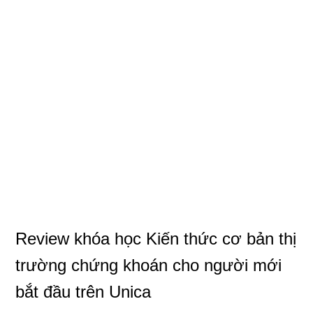
Review khóa học Kiến thức cơ bản thị
trường chứng khoán cho người mới
bắt đầu trên Unica