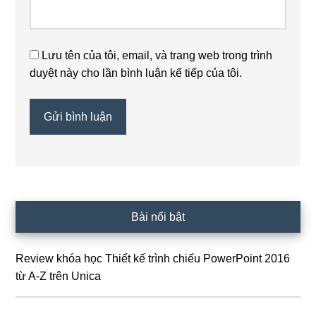
Lưu tên của tôi, email, và trang web trong trình
duyệt này cho lần bình luận kế tiếp của tôi.
Sidebar
Bài nổi bật
chính
Review khóa học Thiết kế trình chiếu PowerPoint 2016
từ A-Z trên Unica