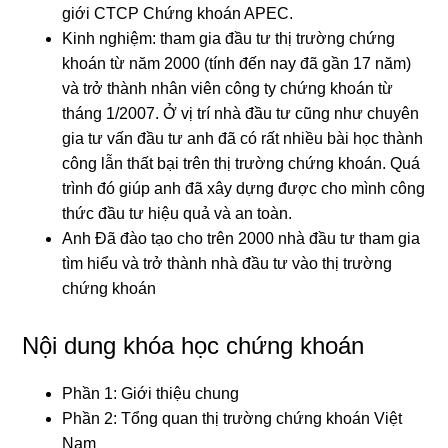
giới CTCP Chứng khoán APEC.
Kinh nghiệm: tham gia đầu tư thị trường chứng
khoán từ năm 2000 (tính đến nay đã gần 17 năm)
và trở thành nhân viên công ty chứng khoán từ
tháng 1/2007. Ở vị trí nhà đầu tư cũng như chuyên
gia tư vấn đầu tư anh đã có rất nhiều bài học thành
công lẫn thất bại trên thị trường chứng khoán. Quá
trình đó giúp anh đã xây dựng được cho mình công
thức đầu tư hiệu quả và an toàn.
Anh Đã đào tạo cho trên 2000 nhà đầu tư tham gia
tìm hiểu và trở thành nhà đầu tư vào thị trường
chứng khoán
Nội dung khóa học chứng khoán
Phần 1: Giới thiệu chung
Phần 2: Tổng quan thị trường chứng khoán Việt
Nam