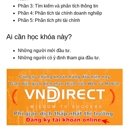
Phần 3: Tìm kiếm và phân tích thông tin
Phần 4: Phân tích tài chính doanh nghiệp
Phần 5: Phân tích phi tài chính
Ai cần học khóa này?
Những người mới đầu tư.
Những người có ý định tham gia đầu tư.