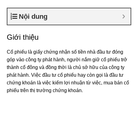
Nội dung
Giới thiệu
Cổ phiếu là giấy chứng nhận số tiền nhà đầu tư đóng
góp vào công ty phát hành, người nắm giữ cổ phiếu trở
thành cổ đông và đồng thời là chủ sở hữu của công ty
phát hành. Việc đầu tư cổ phiếu hay còn gọi là đầu tư
chứng khoán là việc kiếm lợi nhuận từ việc, mua bán cổ
phiếu trên thị trường chứng khoán.