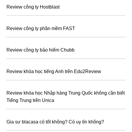
Review công ty Hostblast
Review công ty phần mềm FAST
Review công ty bảo hiểm Chubb
Review khóa học tiếng Anh trên Edu2Review
Review khóa học Nhập hàng Trung Quốc không cần biết
Tiếng Trung trên Unica
Gia sư blacasa có tốt không? Có uy tín không?