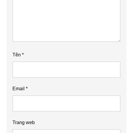
Tên
*
Email
*
Trang web