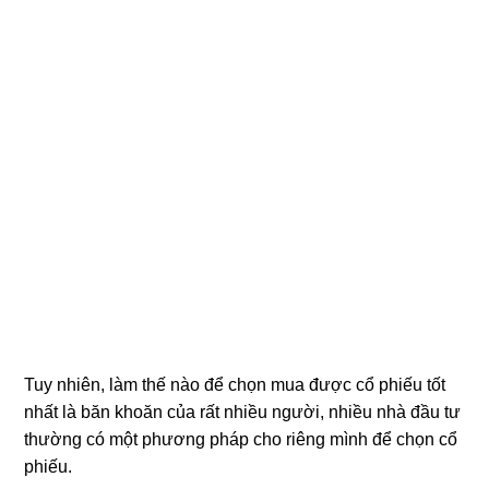
Tuy nhiên, làm thế nào để chọn mua được cổ phiếu tốt
nhất là băn khoăn của rất nhiều người, nhiều nhà đầu tư
thường có một phương pháp cho riêng mình để chọn cổ
phiếu.