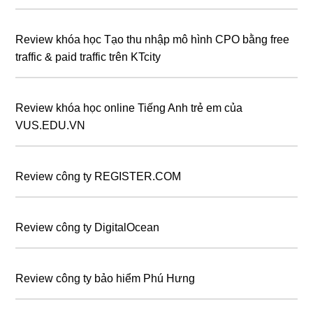
Review khóa học Tạo thu nhập mô hình CPO bằng free
traffic & paid traffic trên KTcity
Review khóa học online Tiếng Anh trẻ em của
VUS.EDU.VN
Review công ty REGISTER.COM
Review công ty DigitalOcean
Review công ty bảo hiểm Phú Hưng