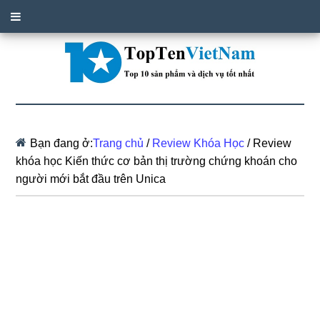
Bạn đang ở:
Trang chủ
/
Review Khóa Học
/
Review
khóa học Kiến thức cơ bản thị trường chứng khoán cho
người mới bắt đầu trên Unica