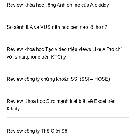
Review khóa học tiếng Anh online của Alokiddy
So sánh ILA và VUS nên học bên nào tốt hơn?
Review khóa học Tạo video triệu views Like A Pro chỉ
với smartphone trên KTCity
Review công ty chứng khoán SSI (SSI – HOSE)
Review Khóa học Sức mạnh ít ai biết về Excel trên
KTcity
Review công ty Thế Giới Số