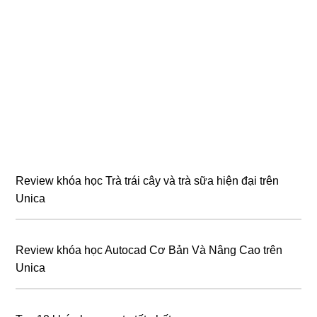
Review khóa học Trà trái cây và trà sữa hiện đại trên
Unica
Review khóa học Autocad Cơ Bản Và Nâng Cao trên
Unica