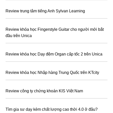
Review trung tâm tiếng Anh Sylvan Learning
Review khóa học Fingerstyle Guitar cho người mới bắt
đầu trên Unica
Review khóa học Dạy đệm Organ cấp tốc 2 trên Unica
Review khóa học Nhập hàng Trung Quốc trên KTcity
Review công ty chứng khoán KIS Việt Nam
Tìm gia sư dạy kèm chất lượng cao thời 4.0 ở đâu?