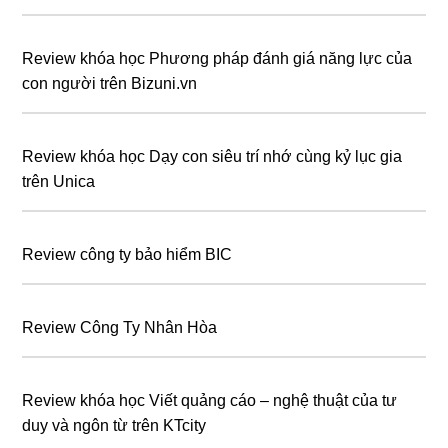
Review khóa học Phương pháp đánh giá năng lực của
con người trên Bizuni.vn
Review khóa học Dạy con siêu trí nhớ cùng kỷ lục gia
trên Unica
Review công ty bảo hiểm BIC
Review Công Ty Nhân Hòa
Review khóa học Viết quảng cáo – nghệ thuật của tư
duy và ngôn từ trên KTcity