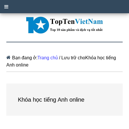
Bạn đang ở:
Trang chủ
/
Lưu trữ choKhóa học tiếng
Anh online
Khóa học tiếng Anh online