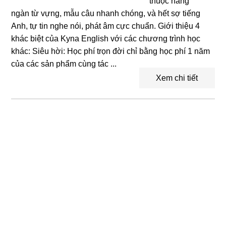
thuộc hàng
ngàn từ vựng, mẫu câu nhanh chóng, và hết sợ tiếng
Anh, tự tin nghe nói, phát âm cực chuẩn. Giới thiệu 4
khác biệt của Kyna English với các chương trình học
khác: Siêu hời: Học phí trọn đời chỉ bằng học phí 1 năm
của các sản phẩm cùng tác ...
Xem chi tiết