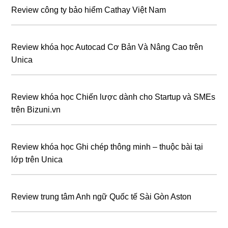
Review công ty bảo hiểm Cathay Việt Nam
Review khóa học Autocad Cơ Bản Và Nâng Cao trên
Unica
Review khóa học Chiến lược dành cho Startup và SMEs
trên Bizuni.vn
Review khóa học Ghi chép thông minh – thuộc bài tại
lớp trên Unica
Review trung tâm Anh ngữ Quốc tế Sài Gòn Aston