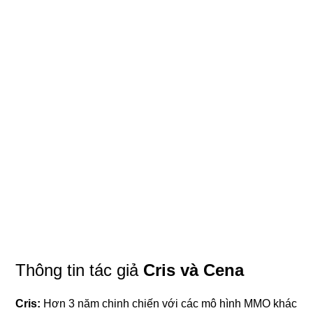
Thông tin tác giả
Cris và Cena
Cris:
Hơn 3 năm chinh chiến với các mô hình MMO khác