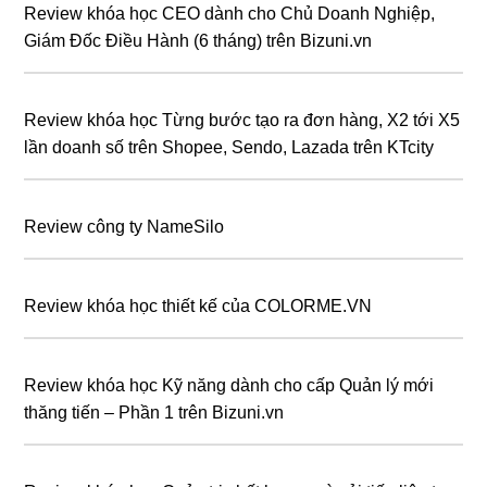
Review khóa học CEO dành cho Chủ Doanh Nghiệp,
Giám Đốc Điều Hành (6 tháng) trên Bizuni.vn
Review khóa học Từng bước tạo ra đơn hàng, X2 tới X5
lần doanh số trên Shopee, Sendo, Lazada trên KTcity
Review công ty NameSilo
Review khóa học thiết kế của COLORME.VN
Review khóa học Kỹ năng dành cho cấp Quản lý mới
thăng tiến – Phần 1 trên Bizuni.vn