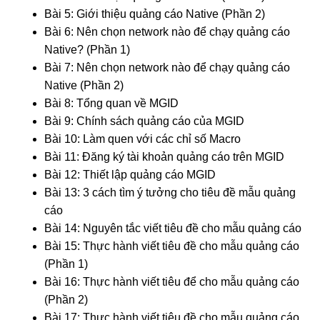
Bài 5: Giới thiệu quảng cáo Native (Phần 2)
Bài 6: Nên chọn network nào để chạy quảng cáo
Native? (Phần 1)
Bài 7: Nên chọn network nào để chạy quảng cáo
Native (Phần 2)
Bài 8: Tổng quan về MGID
Bài 9: Chính sách quảng cáo của MGID
Bài 10: Làm quen với các chỉ số Macro
Bài 11: Đăng ký tài khoản quảng cáo trên MGID
Bài 12: Thiết lập quảng cáo MGID
Bài 13: 3 cách tìm ý tưởng cho tiêu đề mẫu quảng
cáo
Bài 14: Nguyên tắc viết tiêu đề cho mẫu quảng cáo
Bài 15: Thực hành viết tiêu đề cho mẫu quảng cáo
(Phần 1)
Bài 16: Thực hành viết tiêu để cho mẫu quảng cáo
(Phần 2)
Bài 17: Thực hành viết tiêu đề cho mẫu quảng cáo