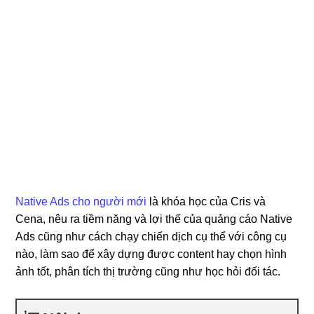
Native Ads cho người mới
là khóa học của Cris và
Cena, nêu ra tiềm năng và lợi thế của quảng cáo Native
Ads cũng như cách chạy chiến dịch cụ thể với công cụ
nào, làm sao để xây dựng được content hay chọn hình
ảnh tốt, phân tích thị trường cũng như học hỏi đối tác.