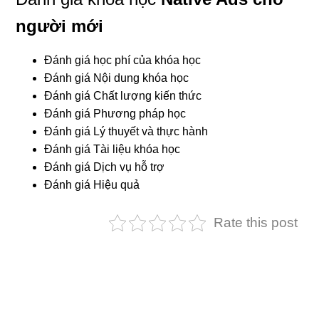
người mới
Đánh giá học phí của khóa học
Đánh giá Nội dung khóa học
Đánh giá Chất lượng kiến thức
Đánh giá Phương pháp học
Đánh giá Lý thuyết và thực hành
Đánh giá Tài liệu khóa học
Đánh giá Dịch vụ hỗ trợ
Đánh giá Hiệu quả
Rate this post