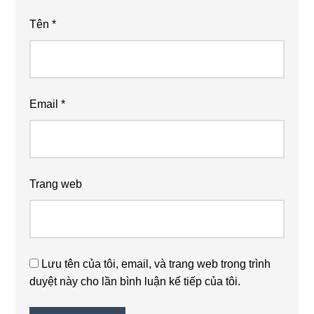
Tên
*
Email
*
Trang web
Lưu tên của tôi, email, và trang web trong trình
duyệt này cho lần bình luận kế tiếp của tôi.