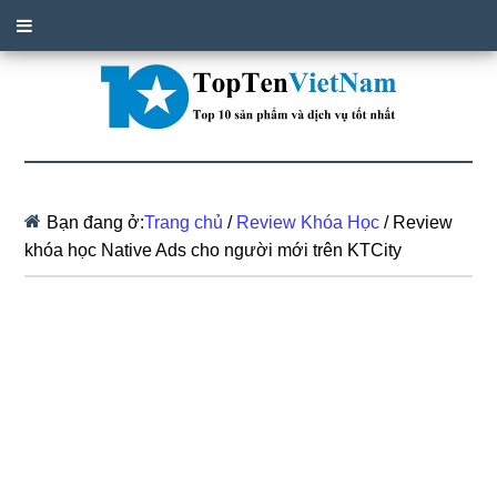
Bạn đang ở:
Trang chủ
/
Review Khóa Học
/
Review
khóa học Native Ads cho người mới trên KTCity