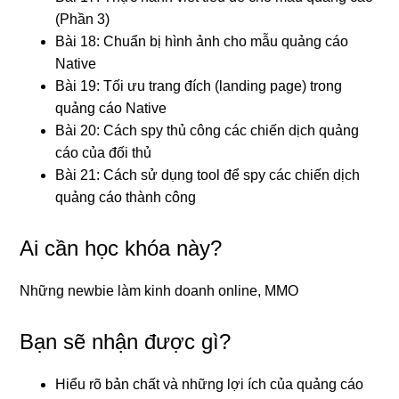
(Phần 3)
Bài 18: Chuẩn bị hình ảnh cho mẫu quảng cáo
Native
Bài 19: Tối ưu trang đích (landing page) trong
quảng cáo Native
Bài 20: Cách spy thủ công các chiến dịch quảng
cáo của đối thủ
Bài 21: Cách sử dụng tool để spy các chiến dịch
quảng cáo thành công
Ai cần học khóa này?
Những newbie làm kinh doanh online, MMO
Bạn sẽ nhận được gì?
Hiểu rõ bản chất và những lợi ích của quảng cáo