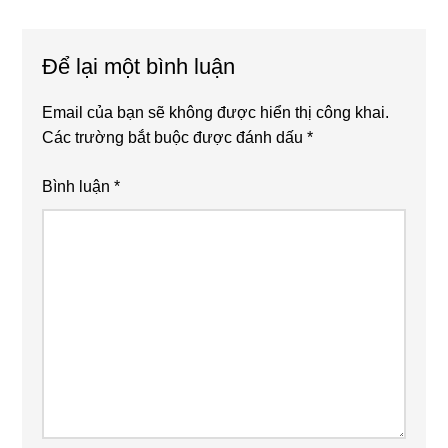
Reader
Để lại một bình luận
Interactions
Email của bạn sẽ không được hiển thị công khai.
Các trường bắt buộc được đánh dấu
*
Bình luận
*