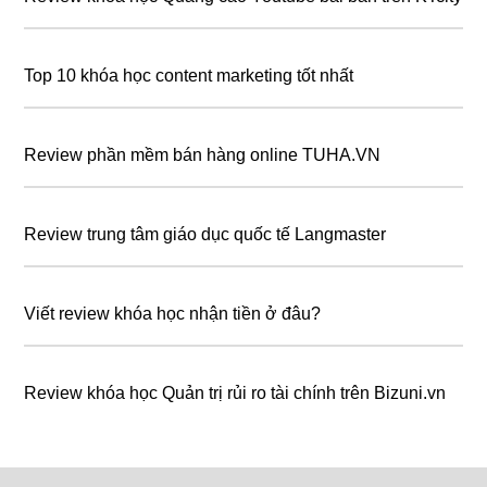
Top 10 khóa học content marketing tốt nhất
Review phần mềm bán hàng online TUHA.VN
Review trung tâm giáo dục quốc tế Langmaster
Viết review khóa học nhận tiền ở đâu?
Review khóa học Quản trị rủi ro tài chính trên Bizuni.vn