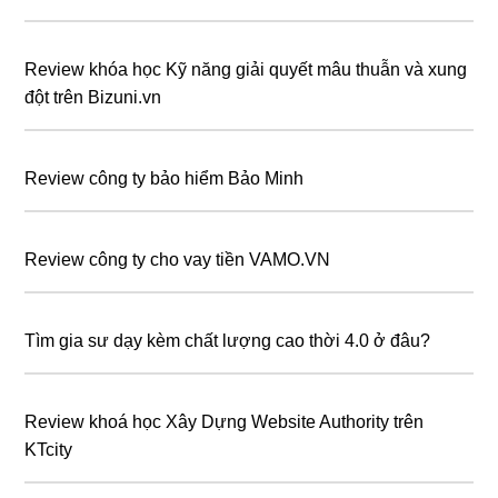
Review khóa học Kỹ năng giải quyết mâu thuẫn và xung
đột trên Bizuni.vn
Review công ty bảo hiểm Bảo Minh
Review công ty cho vay tiền VAMO.VN
Tìm gia sư dạy kèm chất lượng cao thời 4.0 ở đâu?
Review khoá học Xây Dựng Website Authority trên
KTcity