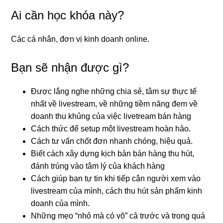
Ai cần học khóa này?
Các cá nhân, đơn vị kinh doanh online.
Bạn sẽ nhận được gì?
Được lắng nghe những chia sẻ, tâm sự thực tế
nhất về livestream, về những tiềm năng đem về
doanh thu khủng của việc livetream bán hàng
Cách thức để setup một livestream hoàn hảo.
Cách tư vấn chốt đơn nhanh chóng, hiệu quả.
Biết cách xây dựng kịch bản bán hàng thu hút,
đánh trúng vào tâm lý của khách hàng
Cách giúp bạn tự tin khi tiếp cận người xem vào
livestream của mình, cách thu hút sản phẩm kinh
doanh của mình.
Những mẹo “nhỏ mà có võ” cả trước và trong quá