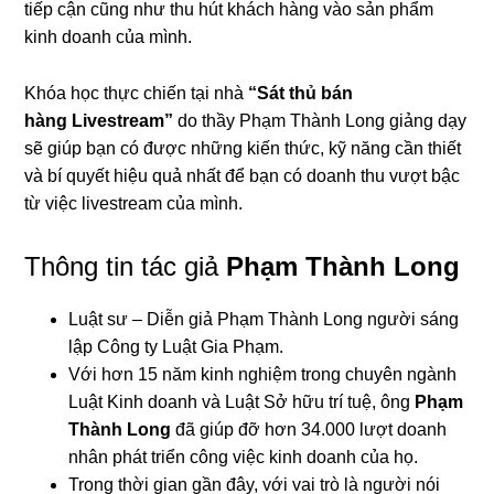
tiếp cận cũng như thu hút khách hàng vào sản phẩm
kinh doanh của mình.
Khóa học thực chiến tại nhà
“Sát thủ bán
hàng Livestream”
do thầy Phạm Thành Long giảng dạy
sẽ giúp bạn có được những kiến thức, kỹ năng cần thiết
và bí quyết hiệu quả nhất để bạn có doanh thu vượt bậc
từ việc livestream của mình.
Thông tin tác giả
Phạm Thành Long
Luật sư – Diễn giả Phạm Thành Long người sáng
lập Công ty Luật Gia Phạm.
Với hơn 15 năm kinh nghiệm trong chuyên ngành
Luật Kinh doanh và Luật Sở hữu trí tuệ, ông
Phạm
Thành Long
đã giúp đỡ hơn 34.000 lượt doanh
nhân phát triển công việc kinh doanh của họ.
Trong thời gian gần đây, với vai trò là người nói