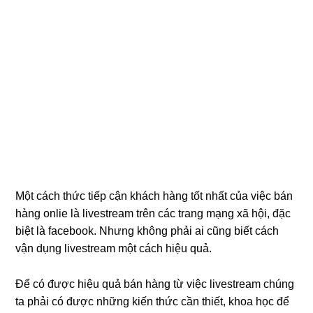
Một cách thức tiếp cận khách hàng tốt nhất của việc bán
hàng onlie là livestream trên các trang mạng xã hội, đặc
biệt là facebook. Nhưng không phải ai cũng biết cách
vận dụng livestream một cách hiệu quả.
Để có được hiệu quả bán hàng từ việc livestream chúng
ta phải có được những kiến thức cần thiết, khoa học để