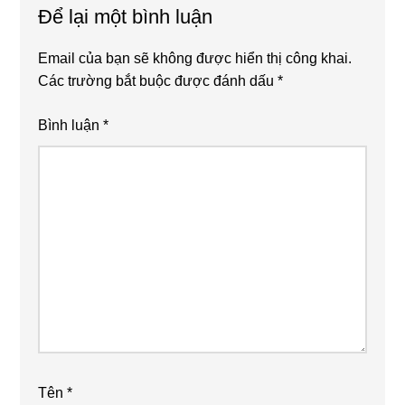
Để lại một bình luận
Interactions
Email của bạn sẽ không được hiển thị công khai.
Các trường bắt buộc được đánh dấu
*
Bình luận
*
Tên
*