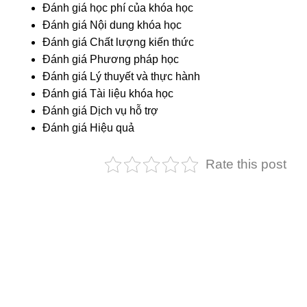
Đánh giá học phí của khóa học
Đánh giá Nội dung khóa học
Đánh giá Chất lượng kiến thức
Đánh giá Phương pháp học
Đánh giá Lý thuyết và thực hành
Đánh giá Tài liệu khóa học
Đánh giá Dịch vụ hỗ trợ
Đánh giá Hiệu quả
Rate this post