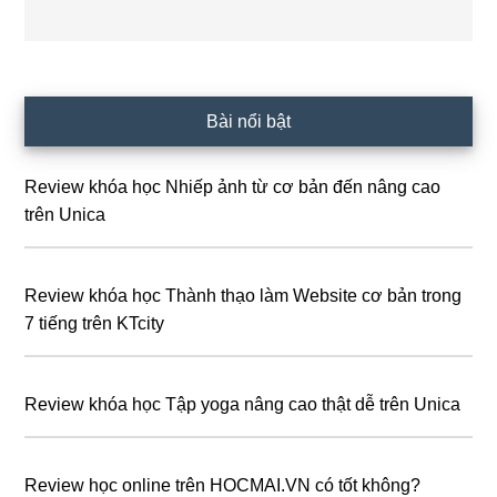
Sidebar
Bài nổi bật
chính
Review khóa học Nhiếp ảnh từ cơ bản đến nâng cao
trên Unica
Review khóa học Thành thạo làm Website cơ bản trong
7 tiếng trên KTcity
Review khóa học Tập yoga nâng cao thật dễ trên Unica
Review học online trên HOCMAI.VN có tốt không?