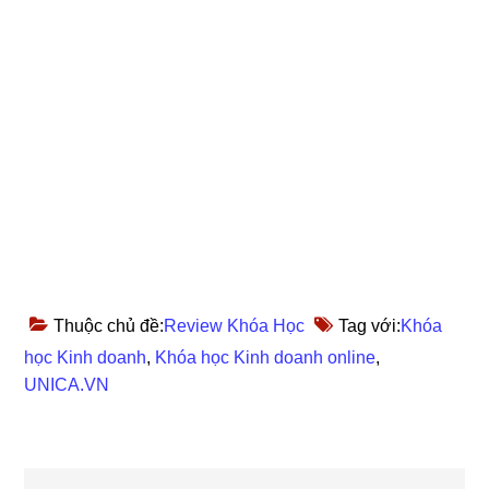
Thuộc chủ đề:
Review Khóa Học
Tag với:
Khóa
học Kinh doanh
,
Khóa học Kinh doanh online
,
UNICA.VN
Reader