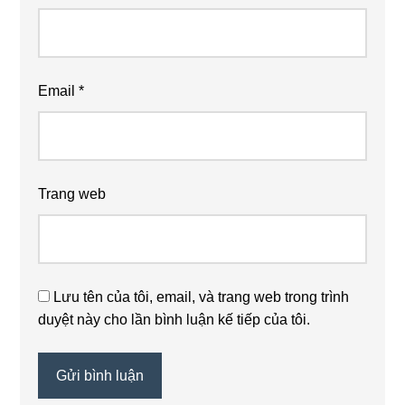
Email
*
Trang web
Lưu tên của tôi, email, và trang web trong trình
duyệt này cho lần bình luận kế tiếp của tôi.