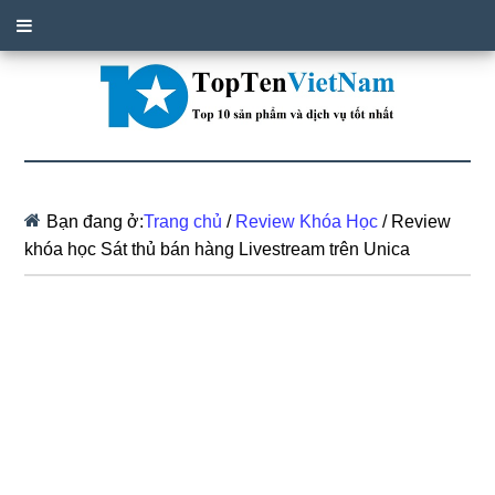
Bạn đang ở:
Trang chủ
/
Review Khóa Học
/
Review
khóa học Sát thủ bán hàng Livestream trên Unica