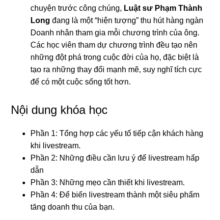
chuyện trước công chúng,
Luật sư Phạm Thành
Long
đang là một “hiện tượng” thu hút hàng ngàn
Doanh nhân tham gia mỗi chương trình của ông.
Các học viên tham dự chương trình đều tạo nên
những đột phá trong cuộc đời của họ, đặc biệt là
tạo ra những thay đổi mạnh mẽ, suy nghĩ tích cực
để có một cuộc sống tốt hơn.
Nội dung khóa học
Phần 1: Tổng hợp các yếu tố tiếp cận khách hàng
khi livestream.
Phần 2: Những điều cần lưu ý để livestream hấp
dẫn
Phần 3: Những mẹo cần thiết khi livestream.
Phần 4: Để biến livestream thành một siêu phẩm
tăng doanh thu của bạn.