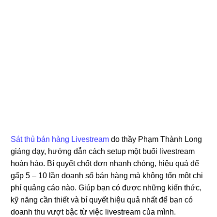
Sát thủ bán hàng Livestream
do thầy Phạm Thành Long
giảng dạy, hướng dẫn cách setup một buổi livestream
hoàn hảo. Bí quyết chốt đơn nhanh chóng, hiệu quả để
gấp 5 – 10 lần doanh số bán hàng mà không tốn một chi
phí quảng cáo nào. Giúp bạn có được những kiến thức,
kỹ năng cần thiết và bí quyết hiệu quả nhất để bạn có
doanh thu vượt bậc từ việc livestream của mình.