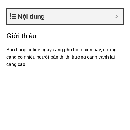
Nội dung
Giới thiệu
Bán hàng online ngày càng phổ biến hiện nay, nhưng
càng có nhiều người bán thì thị trường cạnh tranh lại
càng cao.