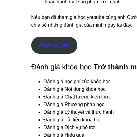
thoại thành một sản phẩm cực chất
Nếu bạn đã tham gia học youtube cùng anh Cườ
chia sẻ những đánh giá của mình ngay tại đây.
Nhận ưu đãi
Đánh giá khóa học
Trở thành m
Đánh giá học phí của khóa học
Đánh giá Nội dung khóa học
Đánh giá Chất lượng kiến thức
Đánh giá Phương pháp học
Đánh giá Lý thuyết và thực hành
Đánh giá Tài liệu khóa học
Đánh giá Dịch vụ hỗ trợ
Đánh giá Hiệu quả