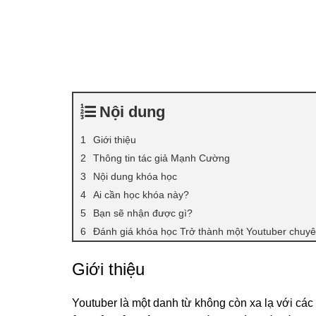
Nội dung
Giới thiệu
Thông tin tác giả Mạnh Cường
Nội dung khóa học
Ai cần học khóa này?
Bạn sẽ nhận được gì?
Đánh giá khóa học Trở thành một Youtuber chuy
Giới thiệu
Youtuber là một danh từ không còn xa lạ với cá