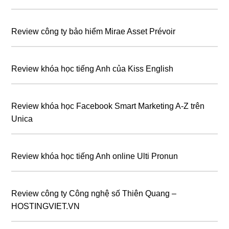
Review công ty bảo hiểm Mirae Asset Prévoir
Review khóa học tiếng Anh của Kiss English
Review khóa học Facebook Smart Marketing A-Z trên
Unica
Review khóa học tiếng Anh online Ulti Pronun
Review công ty Công nghệ số Thiên Quang –
HOSTINGVIET.VN