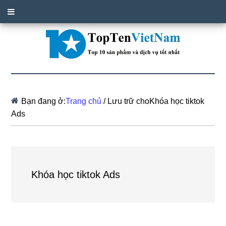
Bạn đang ở:
Trang chủ
/
Lưu trữ choKhóa học tiktok
Ads
Khóa học tiktok Ads