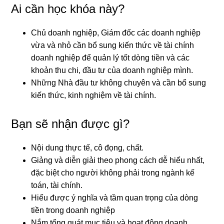
Ai cần học khóa này?
Chủ doanh nghiệp, Giám đốc các doanh nghiệp
vừa và nhỏ cần bổ sung kiến thức về tài chính
doanh nghiệp để quản lý tốt dòng tiền và các
khoản thu chi, đầu tư của doanh nghiệp mình.
Những Nhà đầu tư không chuyên và cần bổ sung
kiến thức, kinh nghiệm về tài chính.
Bạn sẽ nhận được gì?
Nội dung thực tế, cô đọng, chất.
Giảng và diễn giải theo phong cách dễ hiểu nhất,
đặc biệt cho người không phải trong ngành kế
toán, tài chính.
Hiểu được ý nghĩa và tầm quan trọng của dòng
tiền trong doanh nghiệp
Nắm tổng quát mục tiêu và hoạt động doanh