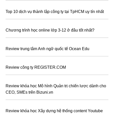
Top 10 dịch vụ thành lập công ty tại TpHCM uy tín nhất
Chương trình học online lớp 3-12 ở đâu tốt nhất?
Review trung tâm Anh ngữ quốc tế Ocean Edu
Review công ty REGISTER.COM
Review khóa học Mô hình Quản trị chiến lược dành cho
CEO, SMEs trên Bizuni.vn
Review khóa học Xây dựng hệ thống content Youtube