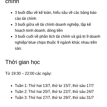
chính
3 buổi đầu về kế toán, hiểu sâu về các bảng báo
cáo tài chính
3 buổi giữa về tài chính doanh nghiệp, lập kế
hoạch kinh doanh, dòng tiền
3 buổi cuối về phân tích tài chính và giá trị 9 doanh
nghiệp/ blue chips thuộc 9 ngành khác nhau trên
sàn.
Thời gian học
Từ 19:30 – 22:00 các ngày:
Tuần 1: Thứ hai 13/7, thứ tư 15/7, thứ sáu 17/7
Tuần 2: Thứ hai 20/7, thứ tư 22/7, thứ sáu 24/7
Tuần 3: Thứ hai 27/7, thứ tư 29/7, thứ sáu 31/7