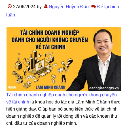
27/06/2024
by
Nguyễn Huỳnh Đấu
Để lại bình
luận
Tài chính doanh nghiệp dành cho người không chuyên
về tài chính
là khóa học do tác giả Lâm Minh Chánh thực
hiện giảng dạy. Giúp bạn bổ sung kiến thức về tài chính
doanh nghiệp để quản lý tốt dòng tiền và các khoản thu
chi, đầu tư của doanh nghiệp mình.