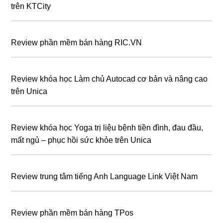
trên KTCity
Review phần mềm bán hàng RIC.VN
Review khóa học Làm chủ Autocad cơ bản và nâng cao
trên Unica
Review khóa học Yoga trị liệu bệnh tiền đình, đau đầu,
mất ngủ – phục hồi sức khỏe trên Unica
Review trung tâm tiếng Anh Language Link Việt Nam
Review phần mềm bán hàng TPos