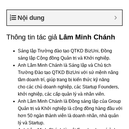
Nội dung
Thông tin tác giả
Lâm Minh Chánh
Sáng lập Trường đào tạo QTKD BizUni, Đồng
sáng lập Cộng đồng Quản trị và Khởi nghiệp.
Anh Lâm Minh Chánh là Sáng lập và Chủ tịch
Trường Đào tạo QTKD BizUni với sứ mệnh nâng
tầm doanh trí, giúp trang bị kiến thức kỹ năng
cho các chủ doanh nghiệp, các Startup Founders,
khởi nghiệp, các cấp quản lý và nhân viên.
Anh Lâm Minh Chánh là Đồng sáng lập của Group
Quản trị và Khởi nghiệp là cộng đồng hàng đầu với
hơn 50 ngàn thành viên là doanh nhân, nhà quản
lý và Startup.