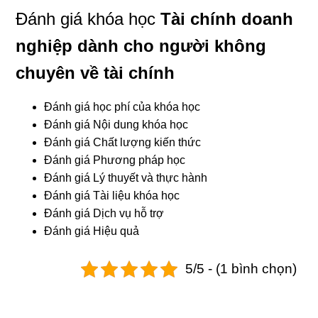
Đánh giá khóa học
Tài chính doanh
nghiệp dành cho người không
chuyên về tài chính
Đánh giá học phí của khóa học
Đánh giá Nội dung khóa học
Đánh giá Chất lượng kiến thức
Đánh giá Phương pháp học
Đánh giá Lý thuyết và thực hành
Đánh giá Tài liệu khóa học
Đánh giá Dịch vụ hỗ trợ
Đánh giá Hiệu quả
5/5 - (1 bình chọn)