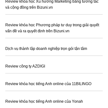
Review khóa học Xu hướng Marketing bằng tương tác
và cộng đồng trên Bizuni.vn
Review khóa học Phương pháp tư duy trong giải quyết
vấn đề và ra quyết định trên Bizuni.vn
Dịch vụ thành lập doanh nghiệp trọn gói tận tâm
Review công ty AZDIGI
Review khóa học tiếng Anh online của 11BILINGO
Review khóa học tiếng Anh online của Yonah