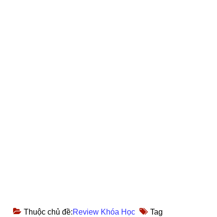
Thuộc chủ đề:
Review Khóa Học
Tag