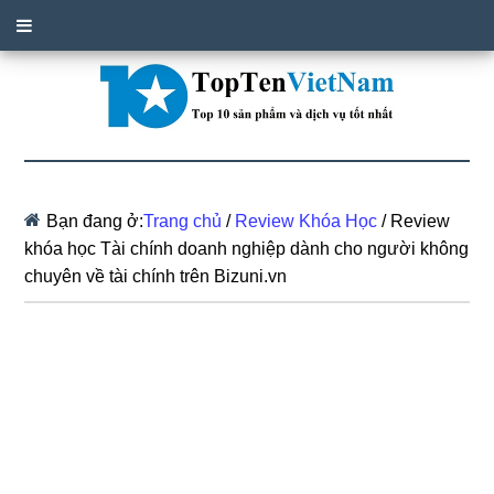
Bạn đang ở:
Trang chủ
/
Review Khóa Học
/
Review
khóa học Tài chính doanh nghiệp dành cho người không
chuyên về tài chính trên Bizuni.vn