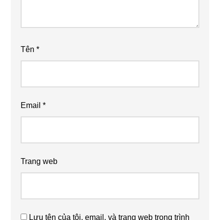
Tên
*
Email
*
Trang web
Lưu tên của tôi, email, và trang web trong trình