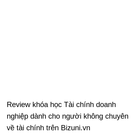
Review khóa học Tài chính doanh
nghiệp dành cho người không chuyên
về tài chính trên Bizuni.vn