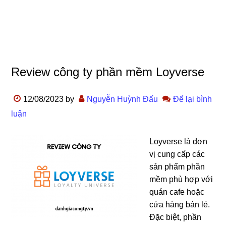
Review công ty phần mềm Loyverse
12/08/2023
by
Nguyễn Huỳnh Đấu
Để lại bình
luận
Loyverse là đơn
vị cung cấp các
sản phẩm phần
mềm phù hợp với
quán cafe hoặc
cửa hàng bán lẻ.
Đặc biệt, phần