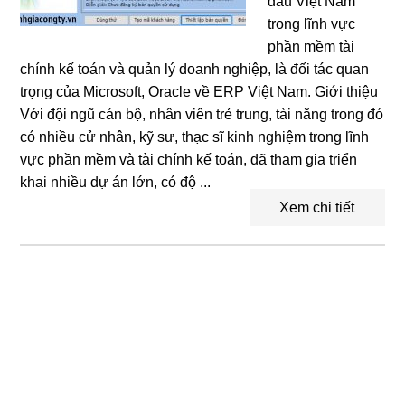
đầu Việt Nam
trong lĩnh vực
phần mềm tài
chính kế toán và quản lý doanh nghiệp, là đối tác quan
trọng của Microsoft, Oracle về ERP Việt Nam. Giới thiệu
Với đội ngũ cán bộ, nhân viên trẻ trung, tài năng trong đó
có nhiều cử nhân, kỹ sư, thạc sĩ kinh nghiệm trong lĩnh
vực phần mềm và tài chính kế toán, đã tham gia triển
khai nhiều dự án lớn, có độ ...
Xem chi tiết