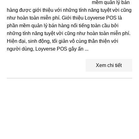
mềm quản lý bán
hàng được giới thiệu với những tính năng tuyệt vời cũng
như hoàn toàn miễn phí. Giới thiệu Loyverse POS là
phần mềm quản lý bán hàng nổi tiếng toàn cầu bởi
những tính năng tuyệt vời cũng như hoàn toàn miễn phí.
Hiện đại, sinh động, tối giản vô cùng thân thiện với
người dùng, Loyverse POS gây ấn ...
Xem chi tiết