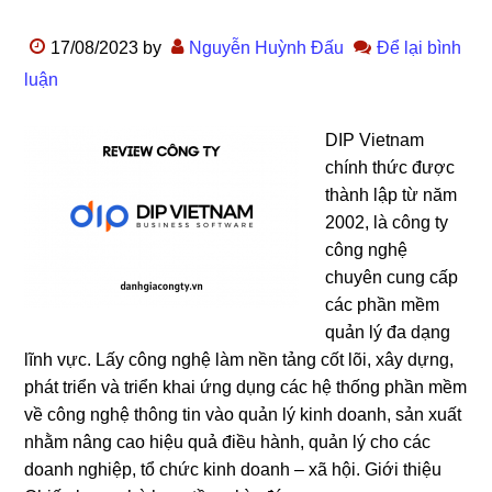
17/08/2023
by
Nguyễn Huỳnh Đấu
Để lại bình
luận
DIP Vietnam
chính thức được
thành lập từ năm
2002, là công ty
công nghệ
chuyên cung cấp
các phần mềm
quản lý đa dạng
lĩnh vực. Lấy công nghệ làm nền tảng cốt lõi, xây dựng,
phát triển và triển khai ứng dụng các hệ thống phần mềm
về công nghệ thông tin vào quản lý kinh doanh, sản xuất
nhằm nâng cao hiệu quả điều hành, quản lý cho các
doanh nghiệp, tổ chức kinh doanh – xã hội. Giới thiệu