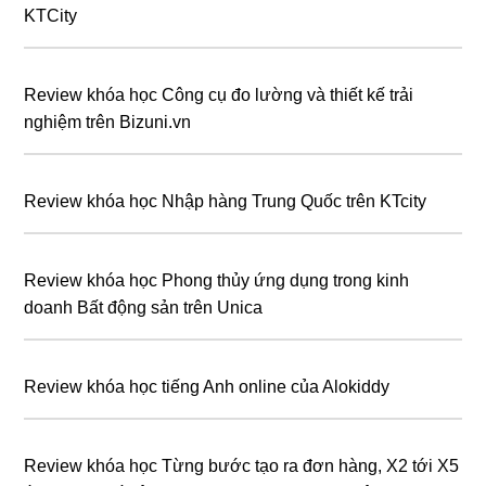
KTCity
Review khóa học Công cụ đo lường và thiết kế trải
nghiệm trên Bizuni.vn
Review khóa học Nhập hàng Trung Quốc trên KTcity
Review khóa học Phong thủy ứng dụng trong kinh
doanh Bất động sản trên Unica
Review khóa học tiếng Anh online của Alokiddy
Review khóa học Từng bước tạo ra đơn hàng, X2 tới X5