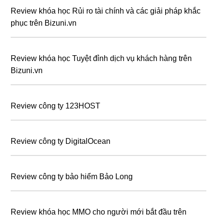
Review khóa học Rủi ro tài chính và các giải pháp khắc
phục trên Bizuni.vn
Review khóa học Tuyệt đỉnh dịch vụ khách hàng trên
Bizuni.vn
Review công ty 123HOST
Review công ty DigitalOcean
Review công ty bảo hiểm Bảo Long
Review khóa học MMO cho người mới bắt đầu trên