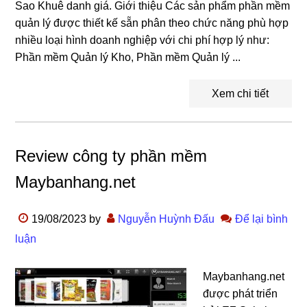
Sao Khuê danh giá. Giới thiệu Các sản phẩm phần mềm
quản lý được thiết kế sẵn phân theo chức năng phù hợp
nhiều loại hình doanh nghiệp với chi phí hợp lý như:
Phần mềm Quản lý Kho, Phần mềm Quản lý ...
Xem chi tiết
Review công ty phần mềm
Maybanhang.net
19/08/2023
by
Nguyễn Huỳnh Đấu
Để lại bình
luận
Maybanhang.net
được phát triển