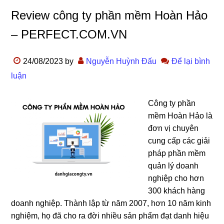
Review công ty phần mềm Hoàn Hảo
– PERFECT.COM.VN
24/08/2023
by
Nguyễn Huỳnh Đấu
Để lại bình
luận
Công ty phần
mềm Hoàn Hảo là
đơn vị chuyên
cung cấp các giải
pháp phần mềm
quản lý doanh
nghiệp cho hơn
300 khách hàng
doanh nghiệp. Thành lập từ năm 2007, hơn 10 năm kinh
nghiệm, họ đã cho ra đời nhiều sản phẩm đạt danh hiệu