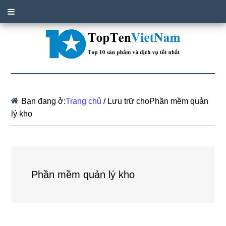
Bạn đang ở:
Trang chủ
/
Lưu trữ choPhần mềm quản
lý kho
Phần mềm quản lý kho