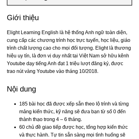
Giới thiệu
Elight Learning English là hệ thống Anh ngữ toàn diện,
cung cấp các chương trình học trực tuyến, học liệu, giáo
trình chất lượng cao cho mọi đối tượng. Elight là thương
hiệu uy tín, là đơn vị duy nhất tại Việt Nam sở hữu kênh
Youtube dạy tiếng Anh đạt 1 triệu lượt đăng ký, được
trao nút vàng Youtube vào tháng 10/2018.
Nội dung
185 bài học đã được xếp sẵn theo lộ trình và từng
mảng kiến thức, kỹ năng sẽ đưa bạn từ số 0 đến
thành thạo trong 4 – 6 tháng.
60 chủ đề giao tiếp được học, tổng hợp kiến thức
và thực hành. Tự tin sẵn sàng mọi tình huống sẽ