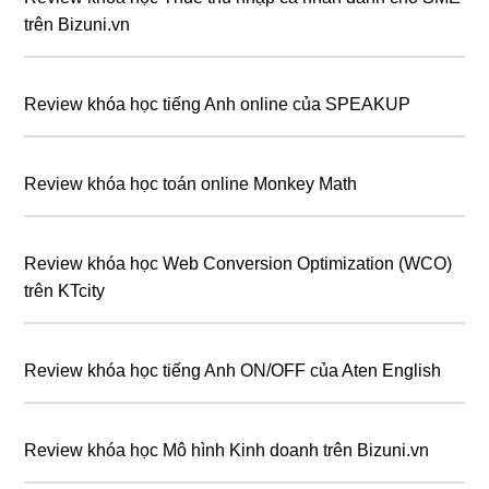
trên Bizuni.vn
Review khóa học tiếng Anh online của SPEAKUP
Review khóa học toán online Monkey Math
Review khóa học Web Conversion Optimization (WCO)
trên KTcity
Review khóa học tiếng Anh ON/OFF của Aten English
Review khóa học Mô hình Kinh doanh trên Bizuni.vn