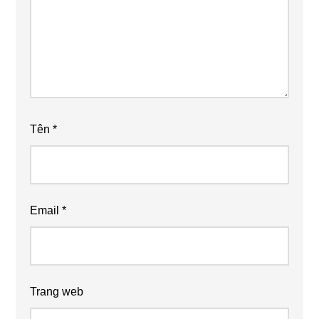
Tên
*
Email
*
Trang web