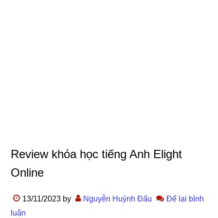
Review khóa học tiếng Anh Elight
Online
13/11/2023
by
Nguyễn Huỳnh Đấu
Để lại bình
luận