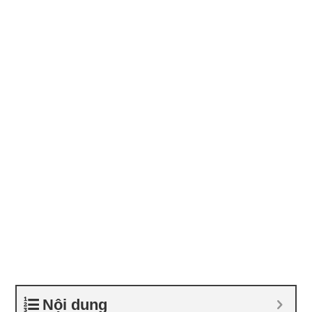
Nội dung