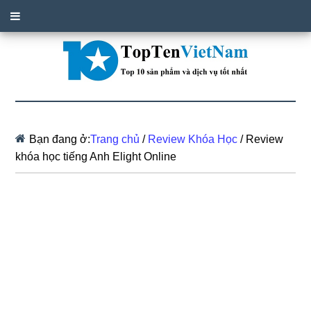
Bạn đang ở:
Trang chủ
/
Review Khóa Học
/
Review
khóa học tiếng Anh Elight Online