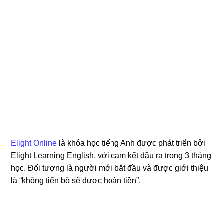
Elight Online
là khóa học tiếng Anh được phát triển bởi
Elight Learning English, với cam kết đầu ra trong 3 tháng
học. Đối tượng là người mới bắt đầu và được giới thiệu
là “không tiến bộ sẽ được hoàn tiền”.