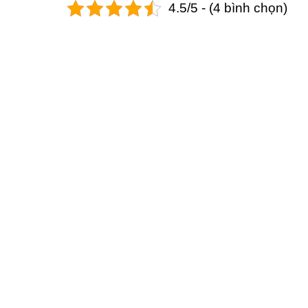
4.5/5 - (4 bình chọn)