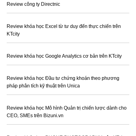
Review công ty Directnic
Review khóa học Excel từ tư duy đến thực chiến trên
KTcity
Review khóa học Google Analytics cơ bản trên KTcity
Review khóa học Đầu tư chứng khoán theo phương
pháp phân tích kỹ thuật trên Unica
Review khóa học Mô hình Quản trị chiến lược dành cho
CEO, SMEs trên Bizuni.vn