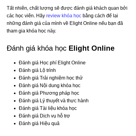
Tất nhiên, chất lượng sẽ được đánh giá khách quan bởi
các học viên. Hãy
review khóa học
bằng cách để lại
những đánh giá của mình về Elight Online nếu bạn đã
tham gia khóa học này.
Đánh giá khóa học
Elight Online
Đánh giá Học phí Elight Online
Đánh giá Lộ trình
Đánh giá Trải nghiệm học thử
Đánh giá Nội dung khóa học
Đánh giá Phương pháp học
Đánh giá Lý thuyết và thực hành
Đánh giá Tài liệu khóa học
Đánh giá Dịch vụ hỗ trợ
Đánh giá Hiệu quả