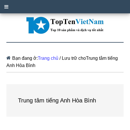
Bạn đang ở:
Trang chủ
/
Lưu trữ choTrung tâm tiếng
Anh Hòa Bình
Trung tâm tiếng Anh Hòa Bình