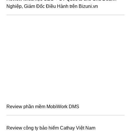
Nghiệp, Giám Đốc Điều Hành trên Bizuni.vn
Review phần mềm MobiWork DMS
Review công ty bảo hiểm Cathay Việt Nam