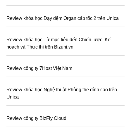
Review khóa học Dạy đệm Organ cấp tốc 2 trên Unica
Review khóa học Từ mục tiêu đến Chiến lược, Kế
hoạch và Thực thi trên Bizuni.vn
Review công ty 7Host Việt Nam
Review khóa học Nghệ thuật Phòng the đỉnh cao trên
Unica
Review công ty BizFly Cloud