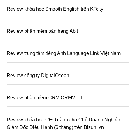
Review khóa học Smooth English trên KTcity
Review phần mềm bán hàng Abit
Review trung tâm tiếng Anh Language Link Việt Nam
Review công ty DigitalOcean
Review phần mềm CRM CRMVIET
Review khóa học CEO dành cho Chủ Doanh Nghiệp,
Giám Đốc Điều Hành (6 tháng) trên Bizuni.vn