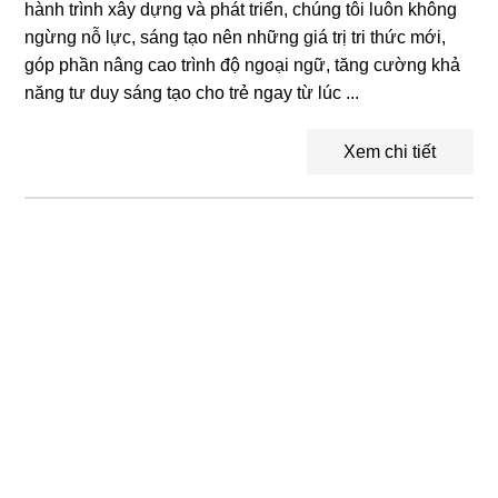
hành trình xây dựng và phát triển, chúng tôi luôn không
ngừng nỗ lực, sáng tạo nên những giá trị tri thức mới,
góp phần nâng cao trình độ ngoại ngữ, tăng cường khả
năng tư duy sáng tạo cho trẻ ngay từ lúc ...
Xem chi tiết