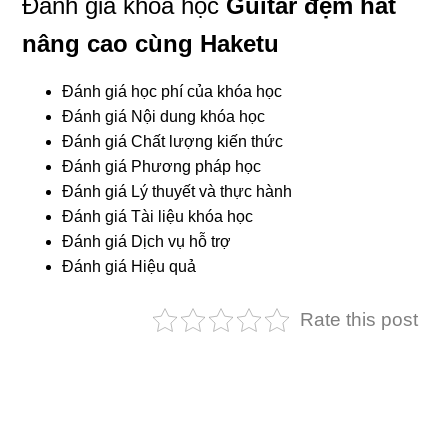
Đánh giá khóa học
Guitar đệm hát
nâng cao cùng Haketu
Đánh giá học phí của khóa học
Đánh giá Nội dung khóa học
Đánh giá Chất lượng kiến thức
Đánh giá Phương pháp học
Đánh giá Lý thuyết và thực hành
Đánh giá Tài liệu khóa học
Đánh giá Dịch vụ hỗ trợ
Đánh giá Hiệu quả
Rate this post