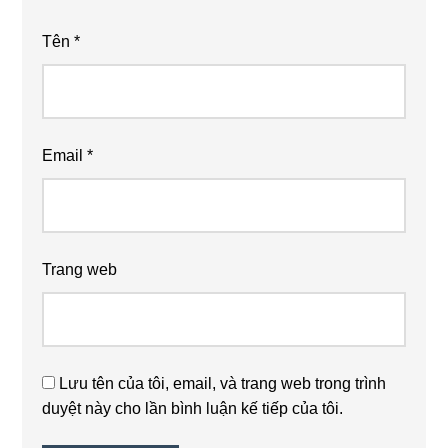
Tên
*
Email
*
Trang web
Lưu tên của tôi, email, và trang web trong trình
duyệt này cho lần bình luận kế tiếp của tôi.