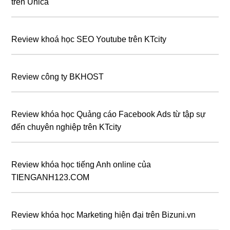
trên Unica
Review khoá học SEO Youtube trên KTcity
Review công ty BKHOST
Review khóa học Quảng cáo Facebook Ads từ tập sự
đến chuyên nghiệp trên KTcity
Review khóa học tiếng Anh online của
TIENGANH123.COM
Review khóa học Marketing hiện đại trên Bizuni.vn