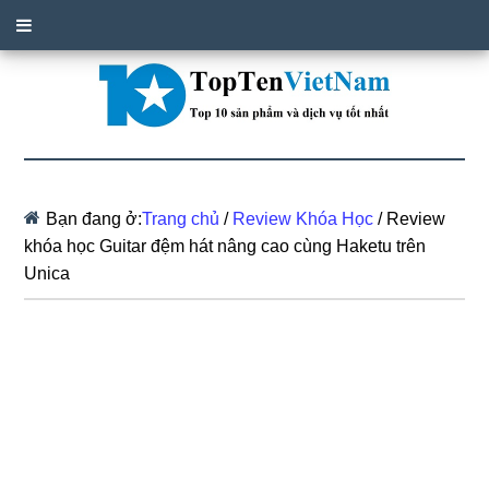
Bạn đang ở:
Trang chủ
/
Review Khóa Học
/
Review
khóa học Guitar đệm hát nâng cao cùng Haketu trên
Unica