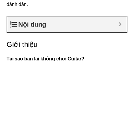
đánh đàn.
Nội dung
Giới thiệu
Tại sao bạn lại không chơi Guitar?