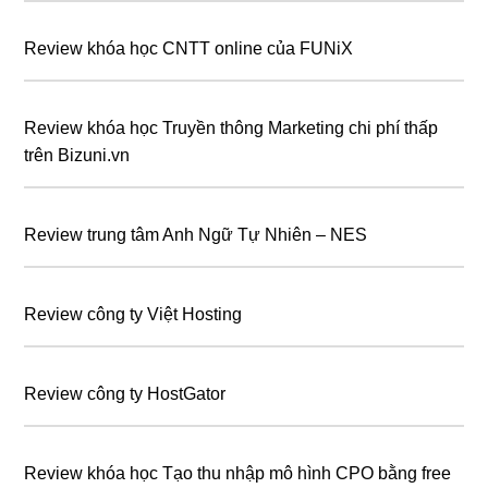
Review khóa học CNTT online của FUNiX
Review khóa học Truyền thông Marketing chi phí thấp
trên Bizuni.vn
Review trung tâm Anh Ngữ Tự Nhiên – NES
Review công ty Việt Hosting
Review công ty HostGator
Review khóa học Tạo thu nhập mô hình CPO bằng free