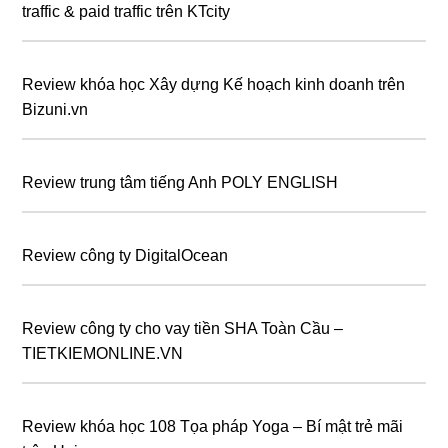
traffic & paid traffic trên KTcity
Review khóa học Xây dựng Kế hoạch kinh doanh trên
Bizuni.vn
Review trung tâm tiếng Anh POLY ENGLISH
Review công ty DigitalOcean
Review công ty cho vay tiền SHA Toàn Cầu –
TIETKIEMONLINE.VN
Review khóa học 108 Tọa pháp Yoga – Bí mật trẻ mãi