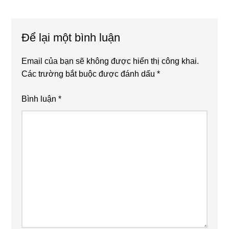
Reader
Để lại một bình luận
Interactions
Email của bạn sẽ không được hiển thị công khai.
Các trường bắt buộc được đánh dấu
*
Bình luận
*