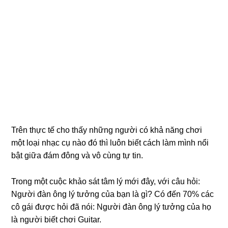
Trên thực tế cho thấy những người có khả năng chơi
một loại nhạc cụ nào đó thì luôn biết cách làm mình nổi
bật giữa đám đông và vô cùng tự tin.
Trong một cuộc khảo sát tâm lý mới đây, với câu hỏi:
Người đàn ông lý tưởng của bạn là gì? Có đến 70% các
cô gái được hỏi đã nói: Người đàn ông lý tưởng của họ
là người biết chơi Guitar.