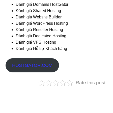
Đánh giá Domains HostGator
Đánh giá Shared Hosting
Đánh giá Website Builder
Đánh giá WordPress Hosting
Đánh giá Reseller Hosting
Đánh giá Dedicated Hosting
Đánh giá VPS Hosting
Đánh giá Hỗ trợ Khách hàng
HOSTGATOR.COM
Rate this post