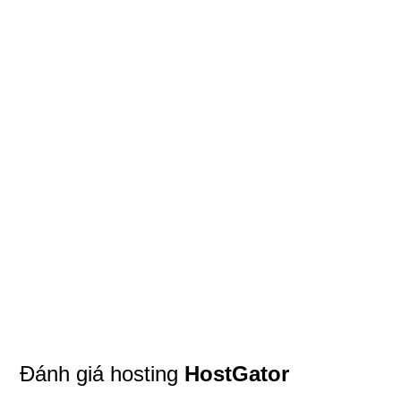
Đánh giá hosting
HostGator