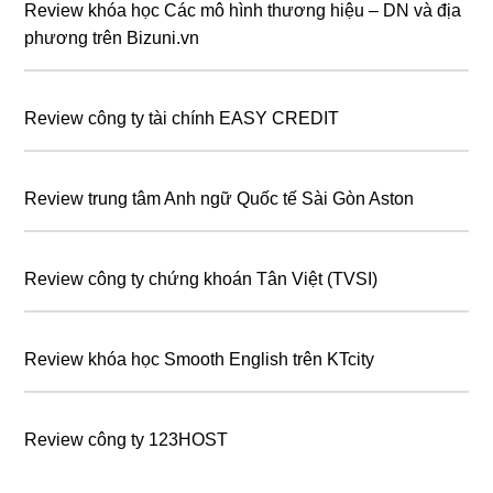
Review khóa học Các mô hình thương hiệu – DN và địa
phương trên Bizuni.vn
Review công ty tài chính EASY CREDIT
Review trung tâm Anh ngữ Quốc tế Sài Gòn Aston
Review công ty chứng khoán Tân Việt (TVSI)
Review khóa học Smooth English trên KTcity
Review công ty 123HOST