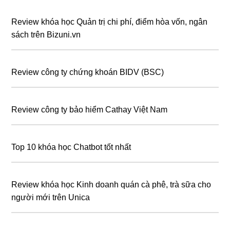
Review khóa học Quản trị chi phí, điểm hòa vốn, ngân
sách trên Bizuni.vn
Review công ty chứng khoán BIDV (BSC)
Review công ty bảo hiểm Cathay Việt Nam
Top 10 khóa học Chatbot tốt nhất
Review khóa học Kinh doanh quán cà phê, trà sữa cho
người mới trên Unica