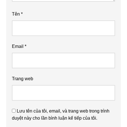
Tên
*
Email
*
Trang web
Lưu tên của tôi, email, và trang web trong trình
duyệt này cho lần bình luận kế tiếp của tôi.