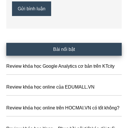
Sidebar
Bài nổi bật
chính
Review khóa học Google Analytics cơ bản trên KTcity
Review khóa học online của EDUMALL.VN
Review khóa học online trên HOCMAI.VN có tốt không?