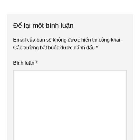
Reader
Để lại một bình luận
Interactions
Email của bạn sẽ không được hiển thị công khai.
Các trường bắt buộc được đánh dấu
*
Bình luận
*