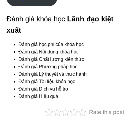
Đánh giá khóa học
Lãnh đạo kiệt
xuất
Đánh giá học phí của khóa học
Đánh giá Nội dung khóa học
Đánh giá Chất lượng kiến thức
Đánh giá Phương pháp học
Đánh giá Lý thuyết và thực hành
Đánh giá Tài liệu khóa học
Đánh giá Dịch vụ hỗ trợ
Đánh giá Hiệu quả
Rate this post