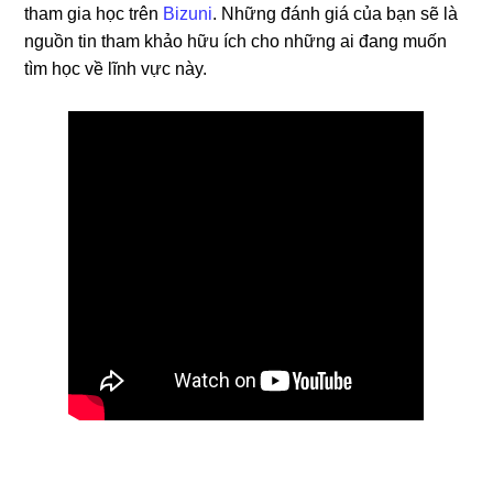
tham gia học trên
Bizuni
. Những đánh giá của bạn sẽ là
nguồn tin tham khảo hữu ích cho những ai đang muốn
tìm học về lĩnh vực này.