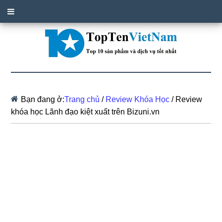
Bạn đang ở:
Trang chủ
/
Review Khóa Học
/
Review
khóa học Lãnh đạo kiệt xuất trên Bizuni.vn