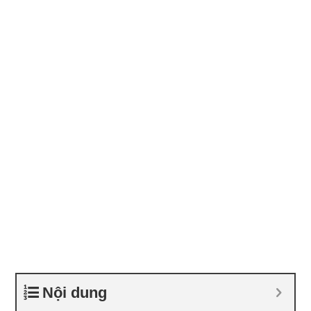
Nội dung