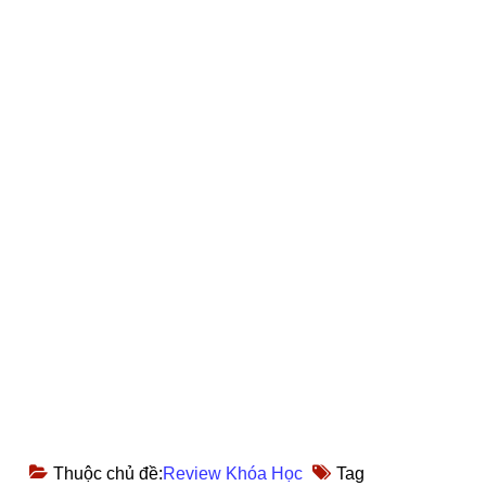
Thuộc chủ đề:
Review Khóa Học
Tag