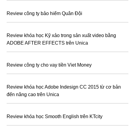
Review công ty bảo hiểm Quân Đội
Review khóa học Kỹ xảo trong sản xuất video bằng
ADOBE AFTER EFFECTS trên Unica
Review công ty cho vay tiền Viet Money
Review khóa học Adobe Indesign CC 2015 từ cơ bản
đến nâng cao trên Unica
Review khóa học Smooth English trên KTcity