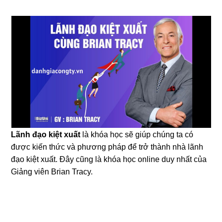
Lãnh đạo kiệt xuất
là khóa học sẽ giúp chúng ta có
được kiến thức và phương pháp để trở thành nhà lãnh
đạo kiệt xuất. Đây cũng là khóa học online duy nhất của
Giảng viên Brian Tracy.