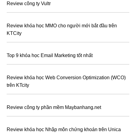
Review công ty Vultr
Review khóa học MMO cho người mới bắt đầu trên
KTCity
Top 9 khóa học Email Marketing tốt nhất
Review khóa học Web Conversion Optimization (WCO)
trên KTcity
Review công ty phần mềm Maybanhang.net
Review khóa học Nhập môn chứng khoán trên Unica