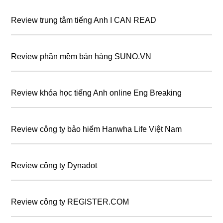
Review trung tâm tiếng Anh I CAN READ
Review phần mềm bán hàng SUNO.VN
Review khóa học tiếng Anh online Eng Breaking
Review công ty bảo hiểm Hanwha Life Việt Nam
Review công ty Dynadot
Review công ty REGISTER.COM