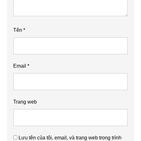
Tên
*
Email
*
Trang web
Lưu tên của tôi, email, và trang web trong trình