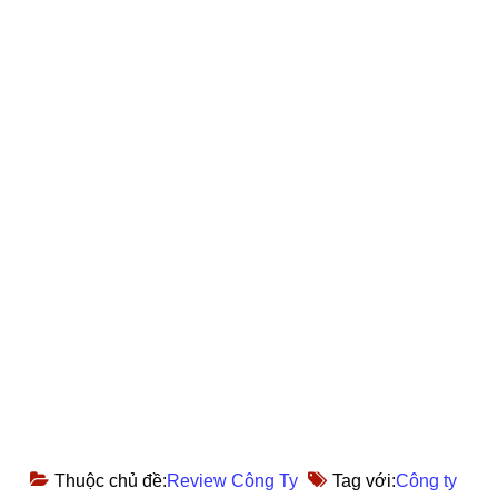
Thuộc chủ đề:
Review Công Ty
Tag với:
Công ty