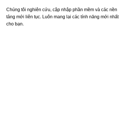
Chúng tôi nghiên cứu, cập nhập phần mềm và các nền
tảng mới liên tục. Luôn mang lại các tính năng mới nhất
cho bạn.