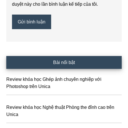
duyệt này cho lần bình luận kế tiếp của tôi.
Sidebar
Bài nổi bật
chính
Review khóa học Ghép ảnh chuyên nghiệp với
Photoshop trên Unica
Review khóa học Nghệ thuật Phòng the đỉnh cao trên
Unica