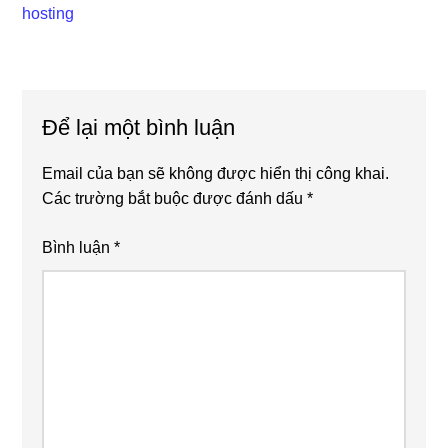
hosting
Reader
Để lại một bình luận
Interactions
Email của bạn sẽ không được hiển thị công khai.
Các trường bắt buộc được đánh dấu
*
Bình luận
*