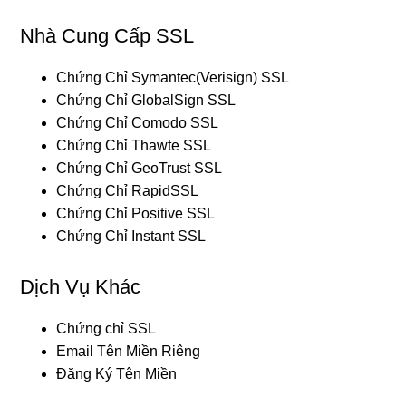
Nhà Cung Cấp SSL
Chứng Chỉ Symantec(Verisign) SSL
Chứng Chỉ GlobalSign SSL
Chứng Chỉ Comodo SSL
Chứng Chỉ Thawte SSL
Chứng Chỉ GeoTrust SSL
Chứng Chỉ RapidSSL
Chứng Chỉ Positive SSL
Chứng Chỉ Instant SSL
Dịch Vụ Khác
Chứng chỉ SSL
Email Tên Miền Riêng
Đăng Ký Tên Miền