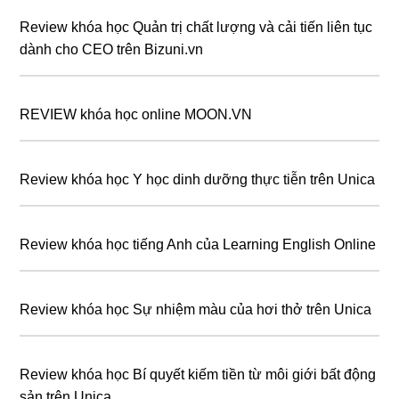
Review khóa học Quản trị chất lượng và cải tiến liên tục
dành cho CEO trên Bizuni.vn
REVIEW khóa học online MOON.VN
Review khóa học Y học dinh dưỡng thực tiễn trên Unica
Review khóa học tiếng Anh của Learning English Online
Review khóa học Sự nhiệm màu của hơi thở trên Unica
Review khóa học Bí quyết kiếm tiền từ môi giới bất động
sản trên Unica