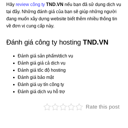
Hãy
review công ty
TND.VN
nếu bạn đã sử dụng dịch vụ
tại đây. Những đánh giá của bạn sẽ giúp những người
đang muốn xây dựng website biết thêm nhiều thông tin
về đơn vị cung cấp này.
Đánh giá công ty hosting
TND.VN
Đánh giá sản phẩm/dịch vụ
Đánh giá giá cả dịch vụ
Đánh giá tốc độ hosting
Đánh giá bảo mật
Đánh giá uy tín công ty
Đánh giá dịch vụ hỗ trợ
Rate this post