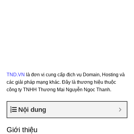
TND.VN
là đơn vị cung cấp địch vụ Domain, Hosting và
các giải pháp mạng khác. Đây là thương hiệu thuộc
công ty TNHH Thương Mại Nguyễn Ngọc Thanh.
Nội dung
Giới thiệu