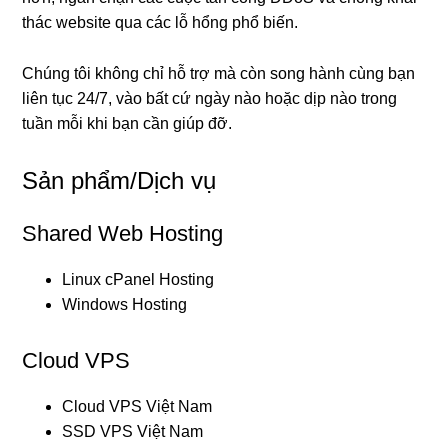
thác website qua các lỗ hổng phổ biến.
Chúng tôi không chỉ hỗ trợ mà còn song hành cùng bạn
liên tục 24/7, vào bất cứ ngày nào hoặc dịp nào trong
tuần mỗi khi bạn cần giúp đỡ.
Sản phẩm/Dịch vụ
Shared Web Hosting
Linux cPanel Hosting
Windows Hosting
Cloud VPS
Cloud VPS Việt Nam
SSD VPS Việt Nam