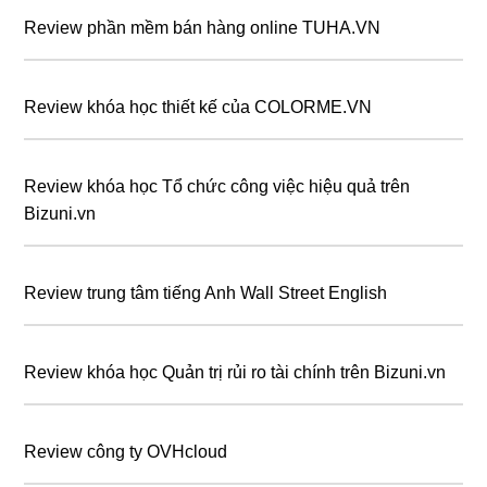
Review phần mềm bán hàng online TUHA.VN
Review khóa học thiết kế của COLORME.VN
Review khóa học Tổ chức công việc hiệu quả trên
Bizuni.vn
Review trung tâm tiếng Anh Wall Street English
Review khóa học Quản trị rủi ro tài chính trên Bizuni.vn
Review công ty OVHcloud