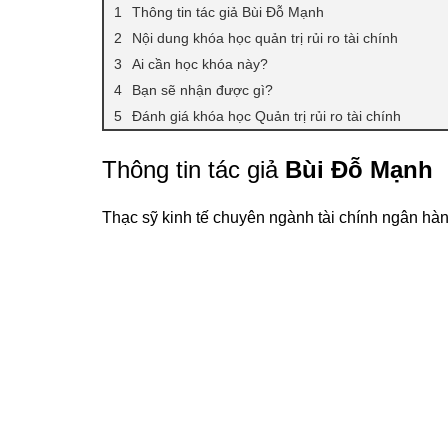
Thông tin tác giả Bùi Đỗ Mạnh
Nội dung khóa học quản trị rủi ro tài chính
Ai cần học khóa này?
Bạn sẽ nhận được gì?
Đánh giá khóa học Quản trị rủi ro tài chính
Thông tin tác giả
Bùi Đỗ Mạnh
Thạc sỹ kinh tế chuyên ngành tài chính ngân hà