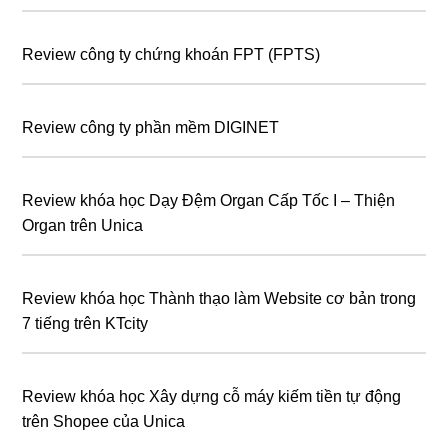
Review công ty chứng khoán FPT (FPTS)
Review công ty phần mềm DIGINET
Review khóa học Dạy Đệm Organ Cấp Tốc I – Thiện
Organ trên Unica
Review khóa học Thành thạo làm Website cơ bản trong
7 tiếng trên KTcity
Review khóa học Xây dựng cỗ máy kiếm tiền tự động
trên Shopee của Unica