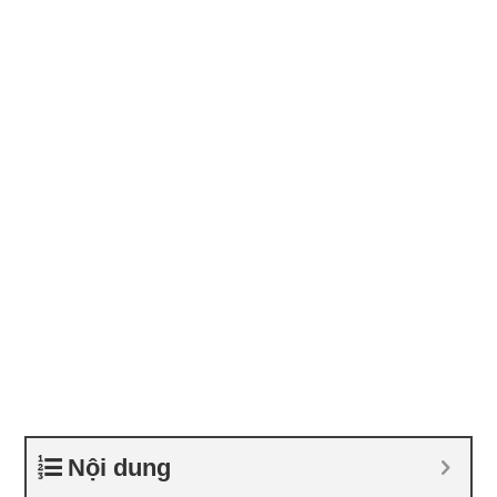
Nội dung