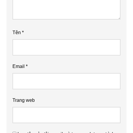
Tên
*
Email
*
Trang web