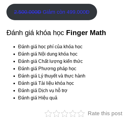
2.500.000Đ
Giảm còn 499.000Đ
Đánh giá khóa học
Finger Math
Đánh giá học phí của khóa học
Đánh giá Nội dung khóa học
Đánh giá Chất lượng kiến thức
Đánh giá Phương pháp học
Đánh giá Lý thuyết và thực hành
Đánh giá Tài liệu khóa học
Đánh giá Dịch vụ hỗ trợ
Đánh giá Hiệu quả
Rate this post