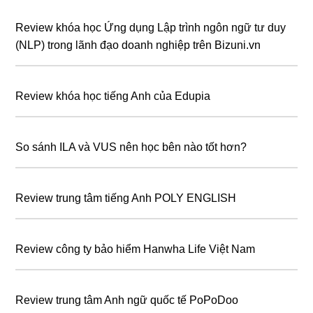
Review khóa học Ứng dụng Lập trình ngôn ngữ tư duy
(NLP) trong lãnh đạo doanh nghiệp trên Bizuni.vn
Review khóa học tiếng Anh của Edupia
So sánh ILA và VUS nên học bên nào tốt hơn?
Review trung tâm tiếng Anh POLY ENGLISH
Review công ty bảo hiểm Hanwha Life Việt Nam
Review trung tâm Anh ngữ quốc tế PoPoDoo