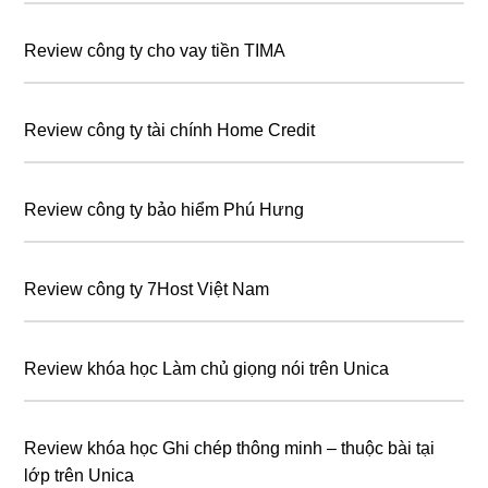
Review công ty cho vay tiền TIMA
Review công ty tài chính Home Credit
Review công ty bảo hiểm Phú Hưng
Review công ty 7Host Việt Nam
Review khóa học Làm chủ giọng nói trên Unica
Review khóa học Ghi chép thông minh – thuộc bài tại
lớp trên Unica