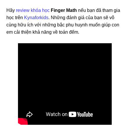
Hãy
review khóa học
Finger Math
nếu bạn đã tham gia
học trên
Kynaforkids
. Những đánh giá của bạn sẽ vô
cùng hữu ích với những bậc phụ huynh muốn giúp con
em cải thiện khả năng về toán đếm.