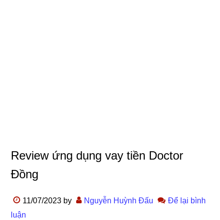
Review ứng dụng vay tiền Doctor
Đồng
11/07/2023
by
Nguyễn Huỳnh Đấu
Để lại bình
luận