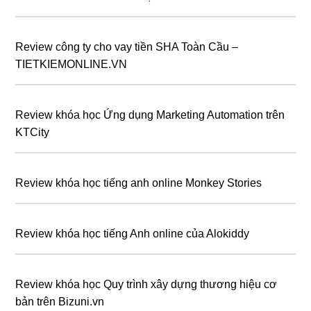
Review công ty cho vay tiền SHA Toàn Cầu –
TIETKIEMONLINE.VN
Review khóa học Ứng dụng Marketing Automation trên
KTCity
Review khóa học tiếng anh online Monkey Stories
Review khóa học tiếng Anh online của Alokiddy
Review khóa học Quy trình xây dựng thương hiệu cơ
bản trên Bizuni.vn