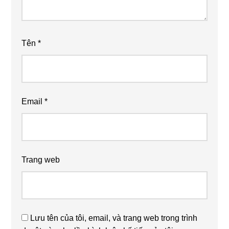
Tên
*
Email
*
Trang web
Lưu tên của tôi, email, và trang web trong trình