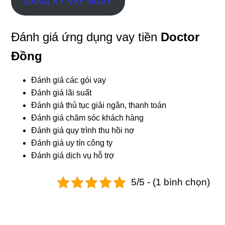
ĐĂNG KÝ VAY NGAY
Đánh giá ứng dụng vay tiền
Doctor
Đồng
Đánh giá các gói vay
Đánh giá lãi suất
Đánh giá thủ tục giải ngân, thanh toán
Đánh giá chăm sóc khách hàng
Đánh giá quy trình thu hồi nợ
Đánh giá uy tín công ty
Đánh giá dịch vụ hỗ trợ
5/5 - (1 bình chọn)