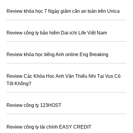
Review khóa học 7 Ngày giảm cân an toàn trên Unica
Review công ty bảo hiểm Dai-ichi Life Việt Nam
Review khóa học tiếng Anh online Eng Breaking
Review Các Khóa Học Anh Văn Thiếu Nhi Tại Vus Có
Tốt Không?
Review công ty 123HOST
Review công ty tài chính EASY CREDIT