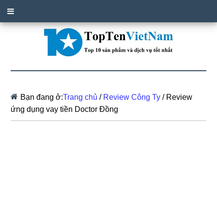
Bạn đang ở:
Trang chủ
/
Review Công Ty
/
Review
ứng dụng vay tiền Doctor Đồng