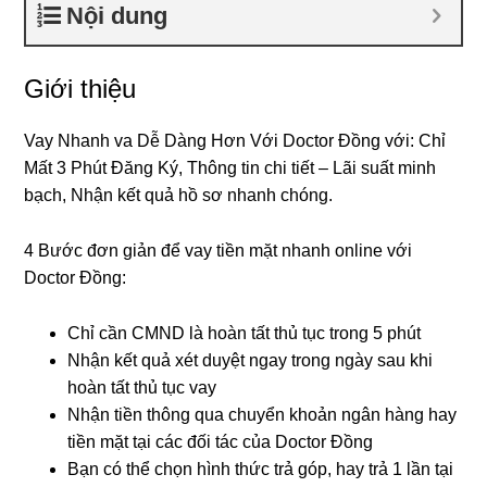
Nội dung
Giới thiệu
Vay Nhanh va Dễ Dàng Hơn Với Doctor Đồng với: Chỉ
Mất 3 Phút Đăng Ký, Thông tin chi tiết – Lãi suất minh
bạch, Nhận kết quả hồ sơ nhanh chóng.
4 Bước đơn giản để vay tiền mặt nhanh online với
Doctor Đồng:
Chỉ cần CMND là hoàn tất thủ tục trong 5 phút
Nhận kết quả xét duyệt ngay trong ngày sau khi
hoàn tất thủ tục vay
Nhận tiền thông qua chuyển khoản ngân hàng hay
tiền mặt tại các đối tác của Doctor Đồng
Bạn có thể chọn hình thức trả góp, hay trả 1 lần tại