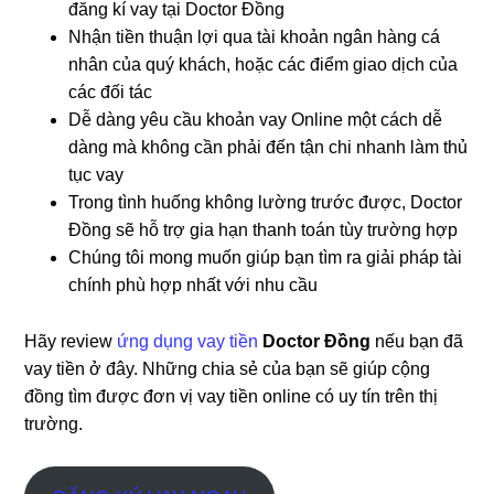
đăng kí vay tại Doctor Đồng
Nhận tiền thuận lợi qua tài khoản ngân hàng cá
nhân của quý khách, hoặc các điểm giao dịch của
các đối tác
Dễ dàng yêu cầu khoản vay Online một cách dễ
dàng mà không cần phải đến tận chi nhanh làm thủ
tục vay
Trong tình huống không lường trước được, Doctor
Đồng sẽ hỗ trợ gia hạn thanh toán tùy trường hợp
Chúng tôi mong muốn giúp bạn tìm ra giải pháp tài
chính phù hợp nhất với nhu cầu
Hãy review
ứng dụng vay tiền
Doctor Đồng
nếu bạn đã
vay tiền ở đây. Những chia sẻ của bạn sẽ giúp cộng
đồng tìm được đơn vị vay tiền online có uy tín trên thị
trường.