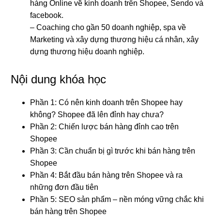
hàng Online về kinh doanh trên Shopee, Sendo và
facebook.
– Coaching cho gần 50 doanh nghiệp, spa về
Marketing và xây dựng thương hiệu cá nhân, xây
dựng thương hiệu doanh nghiệp.
Nội dung khóa học
Phần 1: Có nên kinh doanh trên Shopee hay
không? Shopee đã lên đỉnh hay chưa?
Phần 2: Chiến lược bán hàng đỉnh cao trên
Shopee
Phần 3: Cần chuẩn bị gì trước khi bán hàng trên
Shopee
Phần 4: Bắt đầu bán hàng trên Shopee và ra
những đơn đầu tiên
Phần 5: SEO sản phẩm – nền móng vững chắc khi
bán hàng trên Shopee