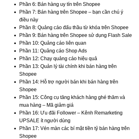
Phần 6: Bán hàng uy tín trên Shopee
Phần 7: Bán hàng trên Shopee – bạn cần chú ý
điều này
Phần 8: Quảng cáo đấu thầu từ khóa trên Shopee
Phần 9: Bán hàng trên Shopee sử dụng Flash Sale
Phần 10: Quảng cáo liên quan
Phần 11: Quảng cáo Shop Ads
Phần 12: Chạy quảng cáo hiệu quả
Phần 13: Quản lý tài chính khi bán hàng trên
Shopee
Phần 14: Hỗ trợ người bán khi bán hàng trên
Shopee
Phần 15: Công cụ tăng khách hàng ghé thăm và
mua hàng – Mã giảm giá
Phần 16: Ưu đãi Follower – Kênh Remarketing
UPSALE ít người dùng
Phần 17: Vén màn các bí mật tiền tỷ bán hàng trên
Shopee