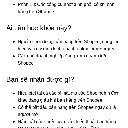
Phần 18: Các công cụ nhất định phải có khi bán
hàng trên Shopee
Ai cần học khóa này?
Người chưa từng bán hàng trên Shopee, đang tìm
hiểu và có ý định kinh doanh online trên Shopee
Các chủ doanh nghiệp đang kinh doanh trên
Shopee
Bạn sẽ nhận được gì?
Hiểu biết tất cả các bí mật mà các Shop nghìn đơn
khác đang giấu khi bán hàng trên Shopee.
Có thể bắt đầu bán hàng trên Shopee ngay dù là
người mới
Nắm bắt các chiến lược và chiến thuật bán hàng