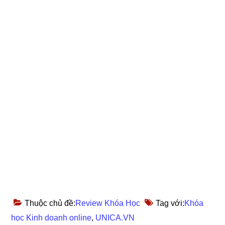
Thuộc chủ đề:
Review Khóa Học
Tag với:
Khóa
học Kinh doanh online
,
UNICA.VN