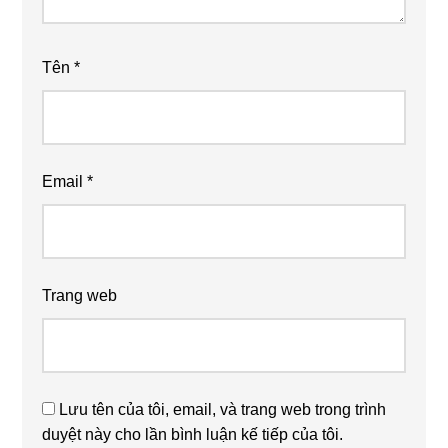
Tên
*
Email
*
Trang web
Lưu tên của tôi, email, và trang web trong trình
duyệt này cho lần bình luận kế tiếp của tôi.