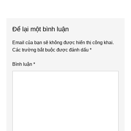
Reader
Để lại một bình luận
Interactions
Email của bạn sẽ không được hiển thị công khai.
Các trường bắt buộc được đánh dấu
*
Bình luận
*