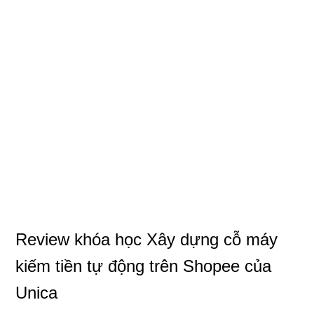
Review khóa học Xây dựng cỗ máy
kiếm tiền tự động trên Shopee của
Unica