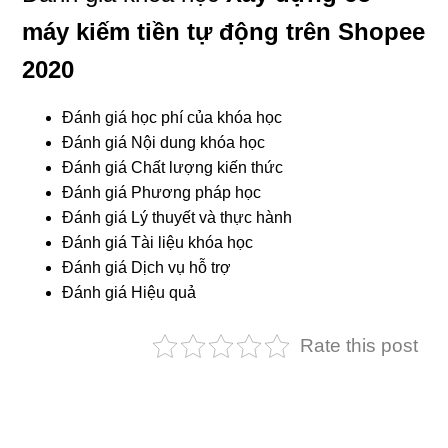
máy kiếm tiền tự động trên Shopee
2020
Đánh giá học phí của khóa học
Đánh giá Nội dung khóa học
Đánh giá Chất lượng kiến thức
Đánh giá Phương pháp học
Đánh giá Lý thuyết và thực hành
Đánh giá Tài liệu khóa học
Đánh giá Dịch vụ hỗ trợ
Đánh giá Hiệu quả
Rate this post