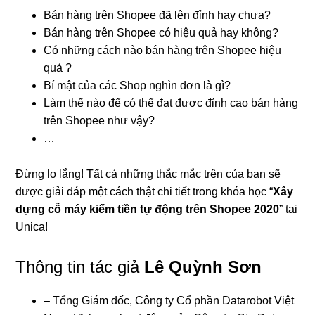
Bán hàng trên Shopee đã lên đỉnh hay chưa?
Bán hàng trên Shopee có hiệu quả hay không?
Có những cách nào bán hàng trên Shopee hiệu
quả ?
Bí mật của các Shop nghìn đơn là gì?
Làm thế nào để có thể đạt được đỉnh cao bán hàng
trên Shopee như vậy?
…
Đừng lo lắng! Tất cả những thắc mắc trên của bạn sẽ
được giải đáp một cách thật chi tiết trong khóa học “
Xây
dựng cỗ máy kiếm tiền tự động trên Shopee 2020
” tại
Unica!
Thông tin tác giả
Lê Quỳnh Sơn
– Tổng Giám đốc, Công ty Cổ phần Datarobot Việt