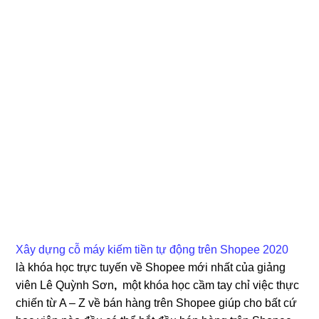
Xây dựng cỗ máy kiếm tiền tự động trên Shopee 2020
là khóa học trực tuyến về Shopee mới nhất của giảng
viên Lê Quỳnh Sơn
,
một khóa học cầm tay chỉ việc thực
chiến từ A – Z về bán hàng trên Shopee giúp cho bất cứ