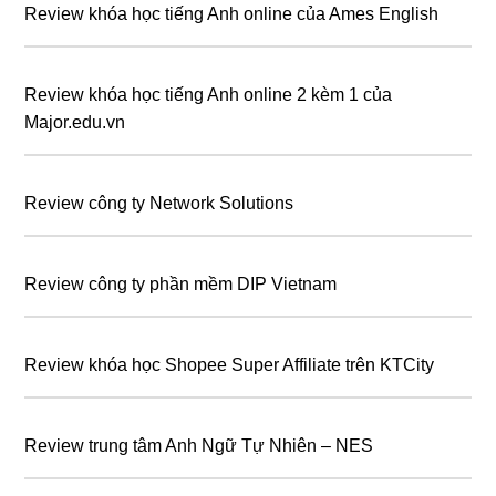
Review khóa học tiếng Anh online của Ames English
Review khóa học tiếng Anh online 2 kèm 1 của
Major.edu.vn
Review công ty Network Solutions
Review công ty phần mềm DIP Vietnam
Review khóa học Shopee Super Affiliate trên KTCity
Review trung tâm Anh Ngữ Tự Nhiên – NES