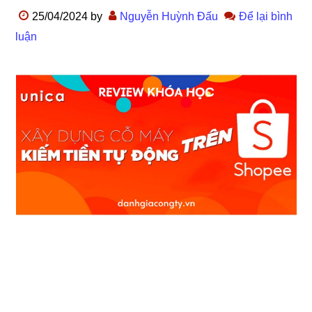
25/04/2024
by
Nguyễn Huỳnh Đấu
Để lại bình
luận