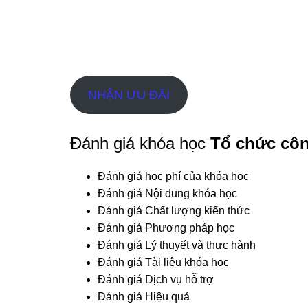
NHẬN ƯU ĐÃI
Đánh giá khóa học
Tổ chức côn
Đánh giá học phí của khóa học
Đánh giá Nội dung khóa học
Đánh giá Chất lượng kiến thức
Đánh giá Phương pháp học
Đánh giá Lý thuyết và thực hành
Đánh giá Tài liệu khóa học
Đánh giá Dịch vụ hỗ trợ
Đánh giá Hiệu quả