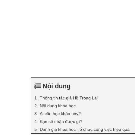
Nội dung
Thông tin tác giả Hồ Trọng Lai
Nội dung khóa học
Ai cần học khóa này?
Bạn sẽ nhận được gì?
Đánh giá khóa học Tổ chức công việc hiệu quả