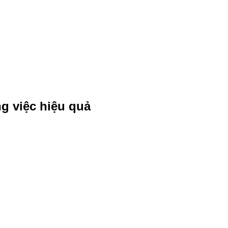
g việc hiệu quả