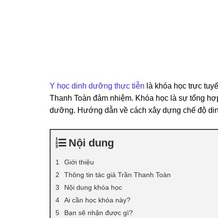
Y học dinh dưỡng thực tiễn
là khóa học trực tu
Thanh Toàn đảm nhiệm. Khóa học là sự tổng hợp
dưỡng. Hướng dẫn về cách xây dựng chế độ dinh
Nội dung
Giới thiệu
Thông tin tác giả Trần Thanh Toàn
Nội dung khóa học
Ai cần học khóa này?
Bạn sẽ nhận được gì?