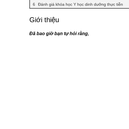
Đánh giá khóa học Y học dinh dưỡng thực tiễn
Giới thiệu
Đã bao giờ bạn tự hỏi rằng,