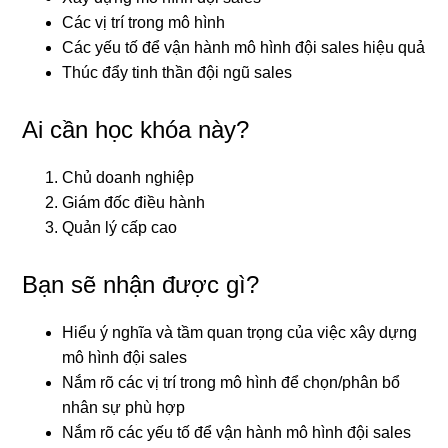
Các vị trí trong mô hình
Các yếu tố để vận hành mô hình đội sales hiệu quả
Thúc đẩy tinh thần đội ngũ sales
Ai cần học khóa này?
Chủ doanh nghiệp
Giám đốc điều hành
Quản lý cấp cao
Bạn sẽ nhận được gì?
Hiểu ý nghĩa và tầm quan trọng của việc xây dựng
mô hình đội sales
Nắm rõ các vị trí trong mô hình để chọn/phân bổ
nhân sự phù hợp
Nắm rõ các yếu tố để vận hành mô hình đội sales