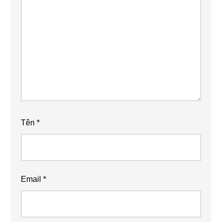
Tên
*
Email
*