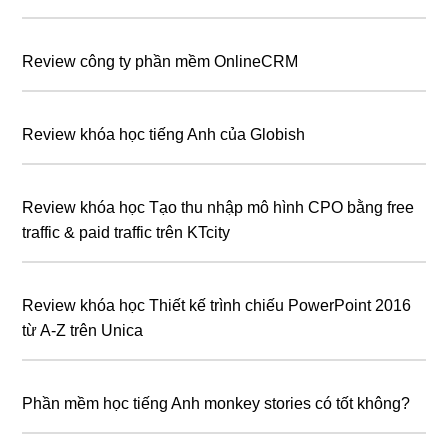
Review công ty phần mềm OnlineCRM
Review khóa học tiếng Anh của Globish
Review khóa học Tạo thu nhập mô hình CPO bằng free
traffic & paid traffic trên KTcity
Review khóa học Thiết kế trình chiếu PowerPoint 2016
từ A-Z trên Unica
Phần mềm học tiếng Anh monkey stories có tốt không?