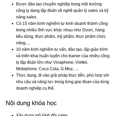
Được đào tạo chuyên nghiệp trong môi trường
công ty dạng tập đoàn về nghề quản lý sales và kỹ
năng sales.
Có 15 năm kinh nghiệm tự kinh doanh thành công
trong nhiều lĩnh vực khác nhau như Dược, hàng
tiêu dùng, thực phẩm, mỹ phẩm, thực phẩm chức
năng,…
10 năm kinh nghiệm tư vấn, đào tạo, lập giáo trình
và triển khai huấn luyện cho trainer của nhiều công
ty tập đoàn lớn như Vinaphone, Viettel,
Mobiphone, Coca Cola, G-Moz, …
Thực dụng, đi vào giải pháp thực tiễn, phù hợp với
nhu cầu và năng lực trong từng giai đoạn của từng
doanh nghiệp cụ thể.
Nội dung khóa học
Xây dựng mô hình đội sales