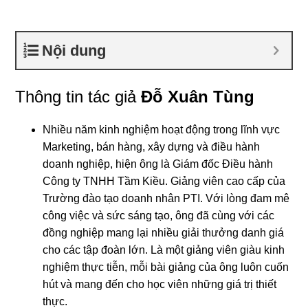
Nội dung
Thông tin tác giả
Đỗ Xuân Tùng
Nhiều năm kinh nghiệm hoạt động trong lĩnh vực
Marketing, bán hàng, xây dựng và điều hành
doanh nghiệp, hiện ông là Giám đốc Điều hành
Công ty TNHH Tầm Kiều. Giảng viên cao cấp của
Trường đào tạo doanh nhân PTI. Với lòng đam mê
công việc và sức sáng tạo, ông đã cùng với các
đồng nghiệp mang lại nhiều giải thưởng danh giá
cho các tập đoàn lớn. Là một giảng viên giàu kinh
nghiệm thực tiễn, mỗi bài giảng của ông luôn cuốn
hút và mang đến cho học viên những giá trị thiết
thực.