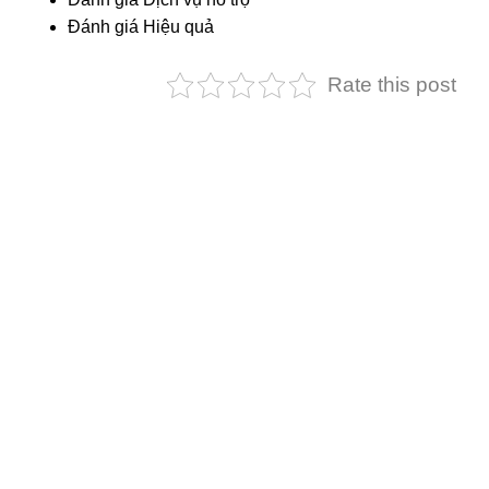
Đánh giá Hiệu quả
Rate this post