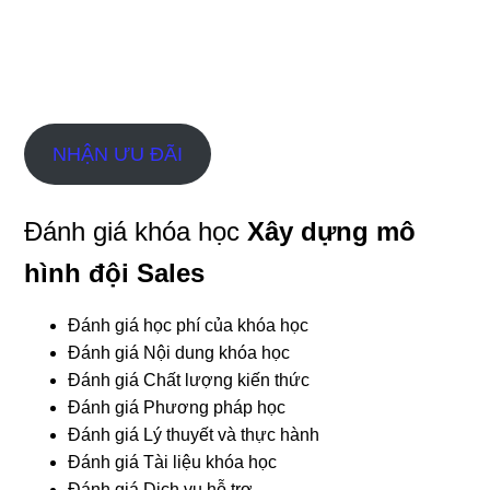
NHẬN ƯU ĐÃI
Đánh giá khóa học
Xây dựng mô
hình đội Sales
Đánh giá học phí của khóa học
Đánh giá Nội dung khóa học
Đánh giá Chất lượng kiến thức
Đánh giá Phương pháp học
Đánh giá Lý thuyết và thực hành
Đánh giá Tài liệu khóa học
Đánh giá Dịch vụ hỗ trợ