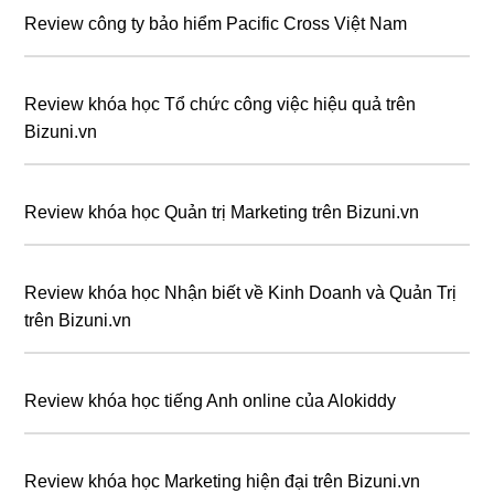
Review công ty bảo hiểm Pacific Cross Việt Nam
Review khóa học Tổ chức công việc hiệu quả trên
Bizuni.vn
Review khóa học Quản trị Marketing trên Bizuni.vn
Review khóa học Nhận biết về Kinh Doanh và Quản Trị
trên Bizuni.vn
Review khóa học tiếng Anh online của Alokiddy
Review khóa học Marketing hiện đại trên Bizuni.vn