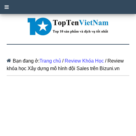
Bạn đang ở:
Trang chủ
/
Review Khóa Học
/
Review
khóa học Xây dựng mô hình đội Sales trên Bizuni.vn