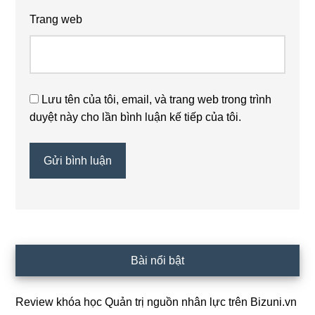
Trang web
Lưu tên của tôi, email, và trang web trong trình
duyệt này cho lần bình luận kế tiếp của tôi.
Sidebar
Bài nổi bật
chính
Review khóa học Quản trị nguồn nhân lực trên Bizuni.vn