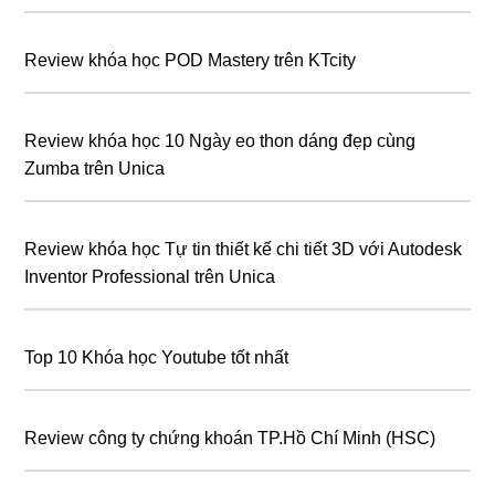
Review khóa học POD Mastery trên KTcity
Review khóa học 10 Ngày eo thon dáng đẹp cùng
Zumba trên Unica
Review khóa học Tự tin thiết kế chi tiết 3D với Autodesk
Inventor Professional trên Unica
Top 10 Khóa học Youtube tốt nhất
Review công ty chứng khoán TP.Hồ Chí Minh (HSC)