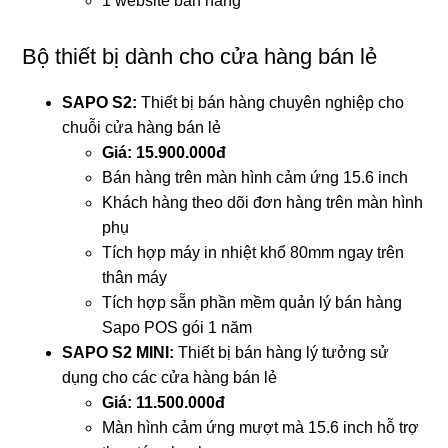
1 website bán hàng
Bộ thiết bị dành cho cửa hàng bán lẻ
SAPO S2:
Thiết bị bán hàng chuyên nghiệp cho
chuỗi cửa hàng bán lẻ
Giá: 15.900.000đ
Bán hàng trên màn hình cảm ứng 15.6 inch
Khách hàng theo dõi đơn hàng trên màn hình
phụ
Tích hợp máy in nhiệt khổ 80mm ngay trên
thân máy
Tích hợp sẵn phần mềm quản lý bán hàng
Sapo POS gói 1 năm
SAPO S2 MINI:
Thiết bị bán hàng lý tưởng sử
dụng cho các cửa hàng bán lẻ
Giá: 11.500.000đ
Màn hình cảm ứng mượt mà 15.6 inch hỗ trợ