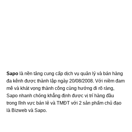
Sapo
là nền tảng cung cấp dịch vụ quản lý và bán hàng
đa kênh được thành lập ngày 20/08/2008. Với niềm đam
mê và khát vọng thành công cùng hướng đi rõ ràng,
Sapo nhanh chóng khẳng định được vị trí hàng đầu
trong lĩnh vực bán lẻ và TMĐT với 2 sản phẩm chủ đạo
là Bizweb và Sapo.