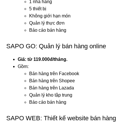
1 nhà hàng
5 thiết bị
Không giới hạn món
Quản lý thực đơn
Báo cáo bán hàng
SAPO GO: Quản lý bán hàng online
Giá: từ 119.000đ/tháng.
Gồm:
Bán hàng trên Facebook
Bán hàng trên Shopee
Bán hàng trên Lazada
Quản lý kho tập trung
Báo cáo bán hàng
SAPO WEB: Thiết kế website bán hàng