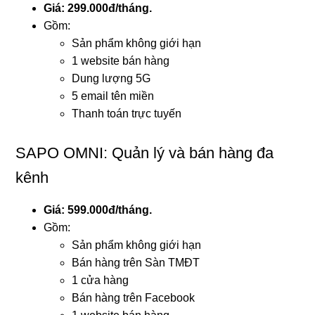
Giá: 299.000đ/tháng.
Gồm:
Sản phẩm không giới hạn
1 website bán hàng
Dung lượng 5G
5 email tên miền
Thanh toán trực tuyến
SAPO OMNI: Quản lý và bán hàng đa
kênh
Giá: 599.000đ/tháng.
Gồm:
Sản phẩm không giới hạn
Bán hàng trên Sàn TMĐT
1 cửa hàng
Bán hàng trên Facebook