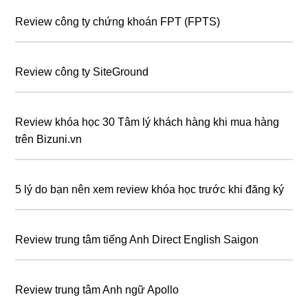
Review công ty chứng khoán FPT (FPTS)
Review công ty SiteGround
Review khóa học 30 Tâm lý khách hàng khi mua hàng
trên Bizuni.vn
5 lý do bạn nên xem review khóa học trước khi đăng ký
Review trung tâm tiếng Anh Direct English Saigon
Review trung tâm Anh ngữ Apollo