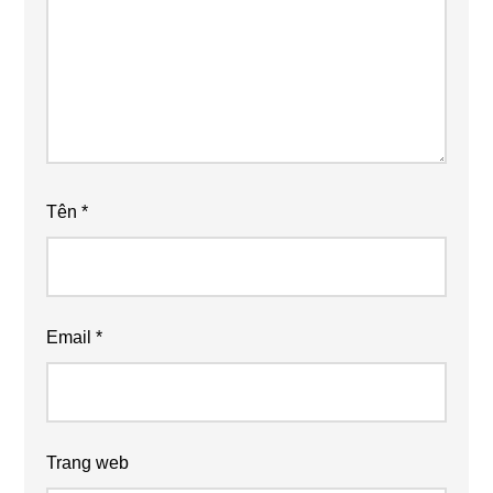
Tên
*
Email
*
Trang web