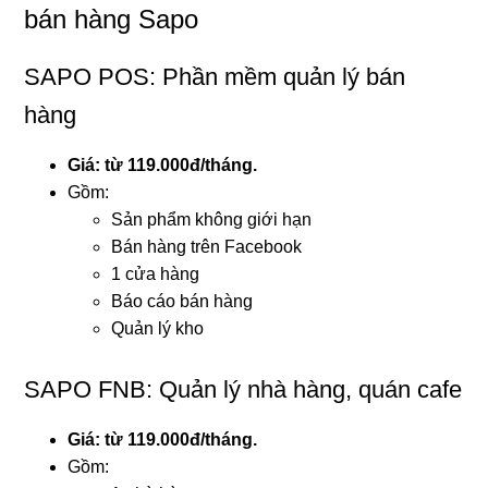
bán hàng Sapo
SAPO POS: Phần mềm quản lý bán
hàng
Giá: từ 119.000đ/tháng.
Gồm:
Sản phẩm không giới hạn
Bán hàng trên Facebook
1 cửa hàng
Báo cáo bán hàng
Quản lý kho
SAPO FNB: Quản lý nhà hàng, quán cafe
Giá: từ 119.000đ/tháng.
Gồm: