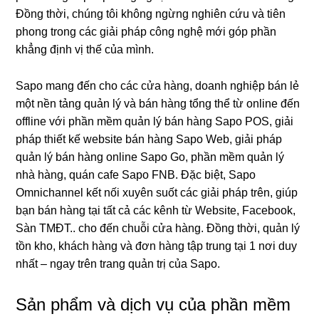
Đồng thời, chúng tôi không ngừng nghiên cứu và tiên
phong trong các giải pháp công nghệ mới góp phần
khẳng định vị thế của mình.
Sapo mang đến cho các cửa hàng, doanh nghiệp bán lẻ
một nền tảng quản lý và bán hàng tổng thể từ online đến
offline với phần mềm quản lý bán hàng Sapo POS, giải
pháp thiết kế website bán hàng Sapo Web, giải pháp
quản lý bán hàng online Sapo Go, phần mềm quản lý
nhà hàng, quán cafe Sapo FNB. Đặc biệt, Sapo
Omnichannel kết nối xuyên suốt các giải pháp trên, giúp
bạn bán hàng tại tất cả các kênh từ Website, Facebook,
Sàn TMĐT.. cho đến chuỗi cửa hàng. Đồng thời, quản lý
tồn kho, khách hàng và đơn hàng tập trung tại 1 nơi duy
nhất – ngay trên trang quản trị của Sapo.
Sản phẩm và dịch vụ của phần mềm