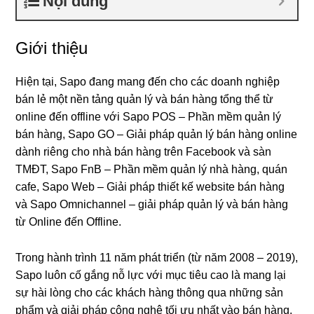
Nội dung
Giới thiệu
Hiện tại, Sapo đang mang đến cho các doanh nghiệp
bán lẻ một nền tảng quản lý và bán hàng tổng thể từ
online đến offline với Sapo POS – Phần mềm quản lý
bán hàng, Sapo GO – Giải pháp quản lý bán hàng online
dành riêng cho nhà bán hàng trên Facebook và sàn
TMĐT, Sapo FnB – Phần mềm quản lý nhà hàng, quán
cafe, Sapo Web – Giải pháp thiết kế website bán hàng
và Sapo Omnichannel – giải pháp quản lý và bán hàng
từ Online đến Offline.
Trong hành trình 11 năm phát triển (từ năm 2008 – 2019),
Sapo luôn cố gắng nỗ lực với mục tiêu cao là mang lại
sự hài lòng cho các khách hàng thông qua những sản
phẩm và giải pháp công nghệ tối ưu nhất vào bán hàng.