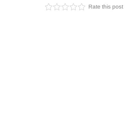
Rate this post