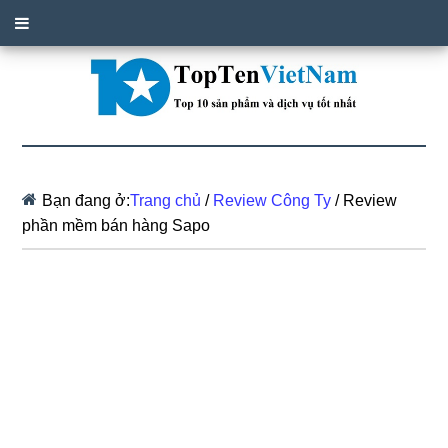
Bạn đang ở:
Trang chủ
/
Review Công Ty
/
Review
phần mềm bán hàng Sapo