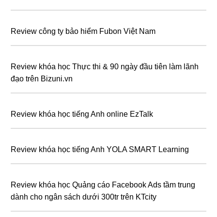
Review công ty bảo hiểm Fubon Việt Nam
Review khóa học Thực thi & 90 ngày đầu tiên làm lãnh
đạo trên Bizuni.vn
Review khóa học tiếng Anh online EzTalk
Review khóa học tiếng Anh YOLA SMART Learning
Review khóa học Quảng cáo Facebook Ads tầm trung
dành cho ngân sách dưới 300tr trên KTcity