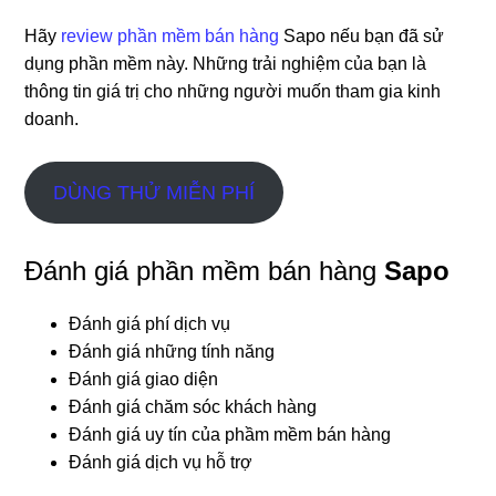
Hãy
review phần mềm bán hàng
Sapo nếu bạn đã sử
dụng phần mềm này. Những trải nghiệm của bạn là
thông tin giá trị cho những người muốn tham gia kinh
doanh.
DÙNG THỬ MIỄN PHÍ
Đánh giá phần mềm bán hàng
Sapo
Đánh giá phí dịch vụ
Đánh giá những tính năng
Đánh giá giao diện
Đánh giá chăm sóc khách hàng
Đánh giá uy tín của phầm mềm bán hàng
Đánh giá dịch vụ hỗ trợ