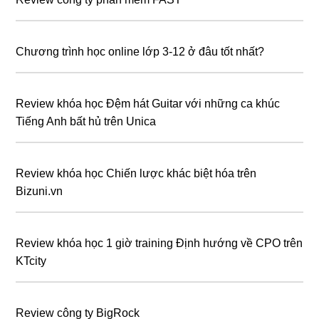
Chương trình học online lớp 3-12 ở đâu tốt nhất?
Review khóa học Đệm hát Guitar với những ca khúc
Tiếng Anh bất hủ trên Unica
Review khóa học Chiến lược khác biệt hóa trên
Bizuni.vn
Review khóa học 1 giờ training Định hướng về CPO trên
KTcity
Review công ty BigRock