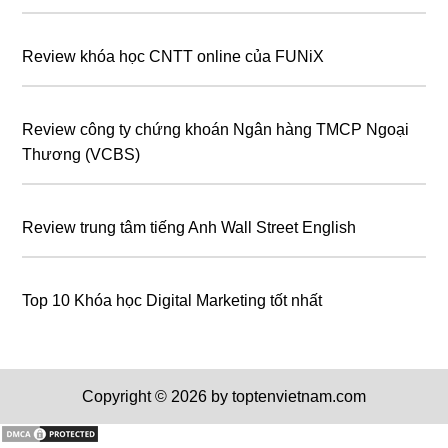
Review khóa học CNTT online của FUNiX
Review công ty chứng khoán Ngân hàng TMCP Ngoại
Thương (VCBS)
Review trung tâm tiếng Anh Wall Street English
Top 10 Khóa học Digital Marketing tốt nhất
Copyright © 2026 by toptenvietnam.com