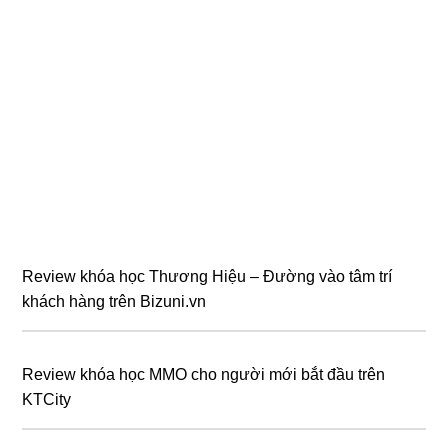
Review khóa học Thương Hiệu – Đường vào tâm trí
khách hàng trên Bizuni.vn
Review khóa học MMO cho người mới bắt đầu trên
KTCity