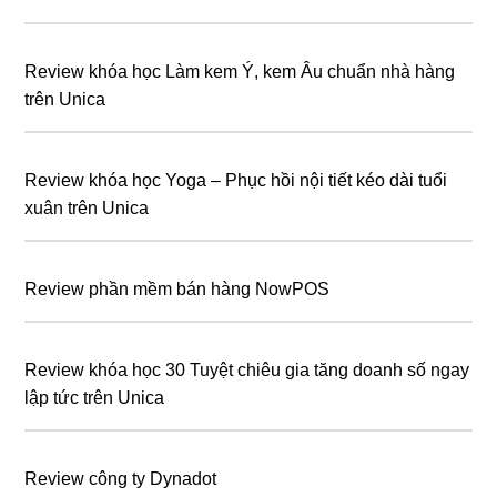
Review khóa học Làm kem Ý, kem Âu chuẩn nhà hàng
trên Unica
Review khóa học Yoga – Phục hồi nội tiết kéo dài tuổi
xuân trên Unica
Review phần mềm bán hàng NowPOS
Review khóa học 30 Tuyệt chiêu gia tăng doanh số ngay
lập tức trên Unica
Review công ty Dynadot