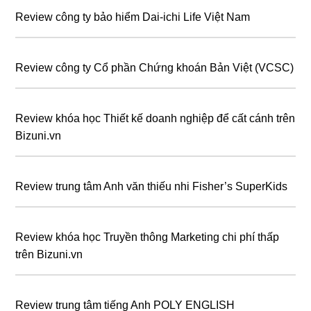
Review công ty bảo hiểm Dai-ichi Life Việt Nam
Review công ty Cổ phần Chứng khoán Bản Việt (VCSC)
Review khóa học Thiết kế doanh nghiệp để cất cánh trên
Bizuni.vn
Review trung tâm Anh văn thiếu nhi Fisher’s SuperKids
Review khóa học Truyền thông Marketing chi phí thấp
trên Bizuni.vn
Review trung tâm tiếng Anh POLY ENGLISH