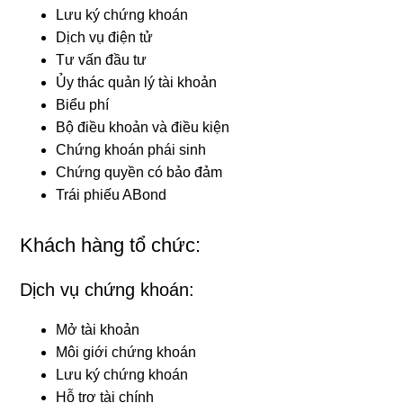
Lưu ký chứng khoán
Dịch vụ điện tử
Tư vấn đầu tư
Ủy thác quản lý tài khoản
Biểu phí
Bộ điều khoản và điều kiện
Chứng khoán phái sinh
Chứng quyền có bảo đảm
Trái phiếu ABond
Khách hàng tổ chức:
Dịch vụ chứng khoán:
Mở tài khoản
Môi giới chứng khoán
Lưu ký chứng khoán
Hỗ trợ tài chính