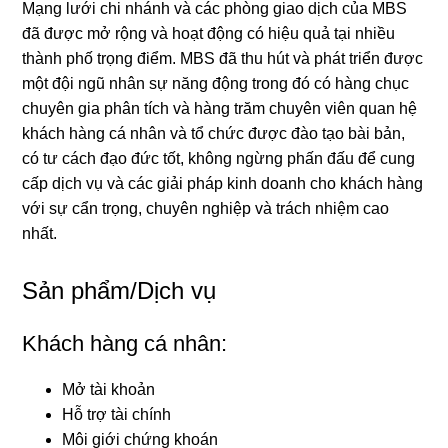
Mạng lưới chi nhánh và các phòng giao dịch của MBS
đã được mở rộng và hoạt động có hiệu quả tại nhiều
thành phố trọng điểm. MBS đã thu hút và phát triển được
một đội ngũ nhân sự năng động trong đó có hàng chục
chuyên gia phân tích và hàng trăm chuyên viên quan hệ
khách hàng cá nhân và tổ chức được đào tạo bài bản,
có tư cách đạo đức tốt, không ngừng phấn đấu để cung
cấp dịch vụ và các giải pháp kinh doanh cho khách hàng
với sự cẩn trọng, chuyên nghiệp và trách nhiệm cao
nhất.
Sản phẩm/Dịch vụ
Khách hàng cá nhân:
Mở tài khoản
Hỗ trợ tài chính
Môi giới chứng khoán