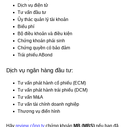
Dịch vụ điện tử
Tư vấn đầu tư
Ủy thác quản lý tài khoản
Biểu phí
Bộ điều khoản và điều kiện
Chứng khoán phái sinh
Chứng quyền có bảo đảm
Trái phiếu ABond
Dịch vụ ngân hàng đầu tư:
Tư vấn phát hành cổ phiếu (ECM)
Tư vấn phát hành trái phiểu (DCM)
Tư vấn M&A
Tư vấn tài chính doanh nghiệp
Thương vụ điển hình
Hãy
review công ty
chứng khoán
MB (MBS)
nếu bạn đã