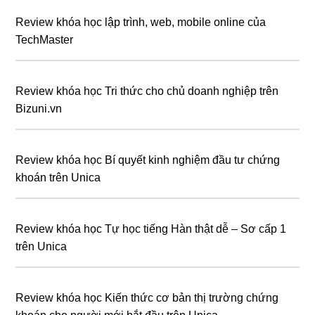
Review khóa học lập trình, web, mobile online của
TechMaster
Review khóa học Tri thức cho chủ doanh nghiệp trên
Bizuni.vn
Review khóa học Bí quyết kinh nghiệm đầu tư chứng
khoán trên Unica
Review khóa học Tự học tiếng Hàn thật dễ – Sơ cấp 1
trên Unica
Review khóa học Kiến thức cơ bản thị trường chứng