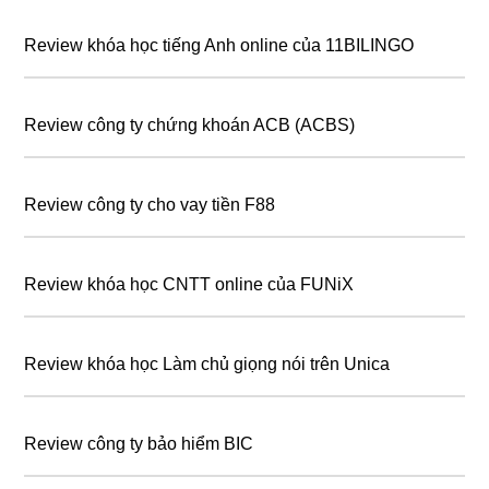
Review khóa học tiếng Anh online của 11BILINGO
Review công ty chứng khoán ACB (ACBS)
Review công ty cho vay tiền F88
Review khóa học CNTT online của FUNiX
Review khóa học Làm chủ giọng nói trên Unica
Review công ty bảo hiểm BIC