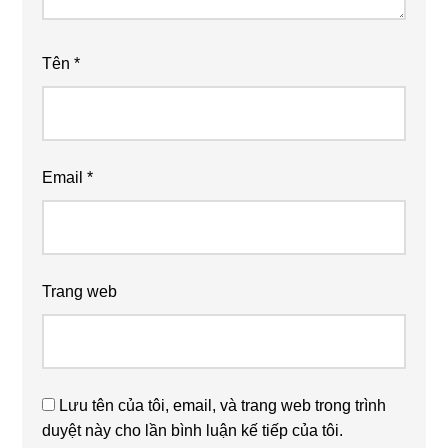
Tên
*
Email
*
Trang web
Lưu tên của tôi, email, và trang web trong trình
duyệt này cho lần bình luận kế tiếp của tôi.