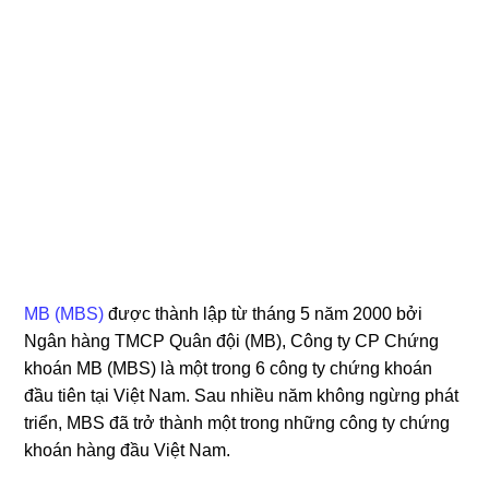
MB (MBS)
được thành lập từ tháng 5 năm 2000 bởi
Ngân hàng TMCP Quân đội (MB), Công ty CP Chứng
khoán MB (MBS) là một trong 6 công ty chứng khoán
đầu tiên tại Việt Nam. Sau nhiều năm không ngừng phát
triển, MBS đã trở thành một trong những công ty chứng
khoán hàng đầu Việt Nam.