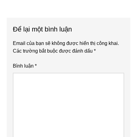
Reader
Để lại một bình luận
Interactions
Email của bạn sẽ không được hiển thị công khai.
Các trường bắt buộc được đánh dấu
*
Bình luận
*