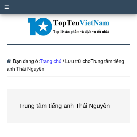
Bạn đang ở:
Trang chủ
/
Lưu trữ choTrung tâm tiếng
anh Thái Nguyên
Trung tâm tiếng anh Thái Nguyên