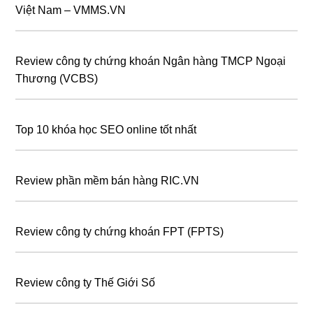
Việt Nam – VMMS.VN
Review công ty chứng khoán Ngân hàng TMCP Ngoại
Thương (VCBS)
Top 10 khóa học SEO online tốt nhất
Review phần mềm bán hàng RIC.VN
Review công ty chứng khoán FPT (FPTS)
Review công ty Thế Giới Số