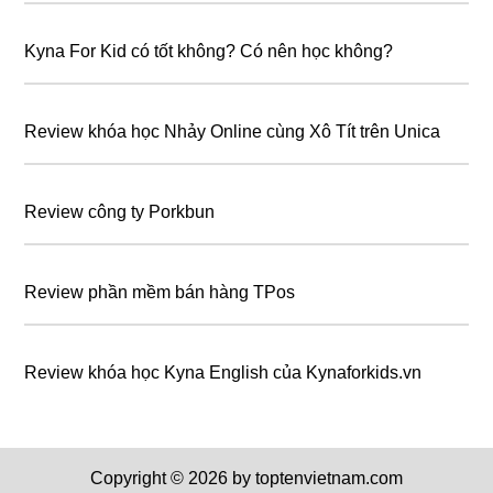
Kyna For Kid có tốt không? Có nên học không?
Review khóa học Nhảy Online cùng Xô Tít trên Unica
Review công ty Porkbun
Review phần mềm bán hàng TPos
Review khóa học Kyna English của Kynaforkids.vn
Copyright © 2026 by toptenvietnam.com