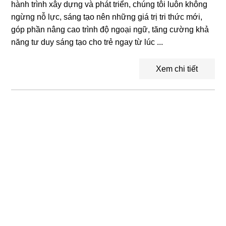
hành trình xây dựng và phát triển, chúng tôi luôn không
ngừng nỗ lực, sáng tạo nên những giá trị tri thức mới,
góp phần nâng cao trình độ ngoại ngữ, tăng cường khả
năng tư duy sáng tạo cho trẻ ngay từ lúc ...
Xem chi tiết