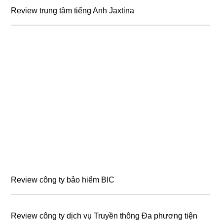
Review trung tâm tiếng Anh Jaxtina
Review công ty bảo hiểm BIC
Review công ty dịch vụ Truyền thông Đa phương tiện