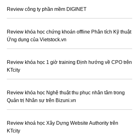
Review công ty phần mềm DIGINET
Review khóa học chứng khoán offline Phân tích Kỹ thuật
Ứng dụng của Vietstock.vn
Review khóa học 1 giờ training Định hướng về CPO trên
KTcity
Review khóa học Nghệ thuật thu phục nhân tâm trong
Quản trị Nhân sự trên Bizuni.vn
Review khoá học Xây Dựng Website Authority trên
KTcity