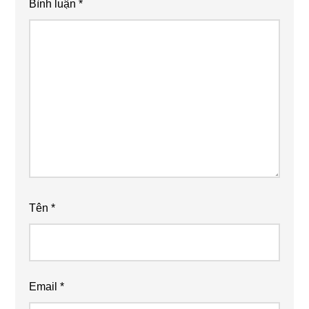
Bình luận
*
Tên
*
Email
*