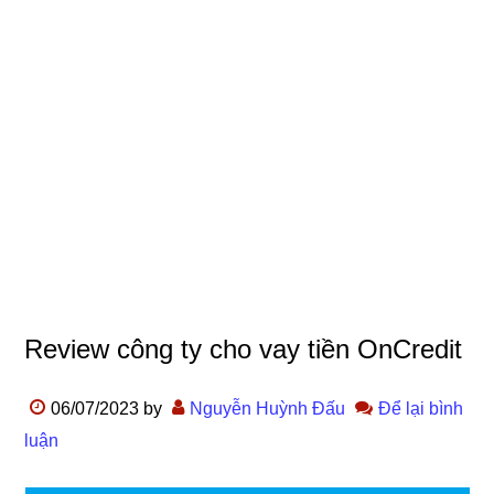
Review công ty cho vay tiền OnCredit
06/07/2023
by
Nguyễn Huỳnh Đấu
Để lại bình
luận