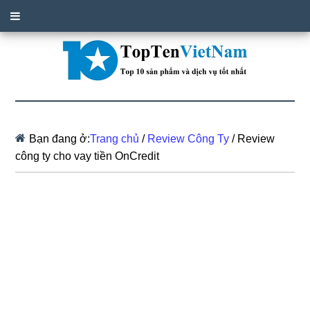
Bạn đang ở:
Trang chủ
/
Review Công Ty
/
Review
công ty cho vay tiền OnCredit