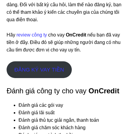
dàng. Đối với bất kỳ câu hỏi, làm thế nào đăng ký, bạn
có thể tham khảo ý kiến các chuyên gia của chúng tôi
qua điện thoại.
Hãy
review công ty
cho vay
OnCredit
nếu bạn đã vay
tiền ở đây. Điều đó sẽ giúp những người đang có nhu
cầu tìm được đơn vị cho vay uy tín.
ĐĂNG KÝ VAY TIỀN
Đánh giá công ty cho vay
OnCredit
Đánh giá các gói vay
Đánh giá lãi suất
Đánh giá thủ tục giải ngân, thanh toán
Đánh giá chăm sóc khách hàng