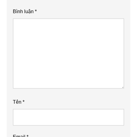
Bình luận
*
Tên
*
Email
*