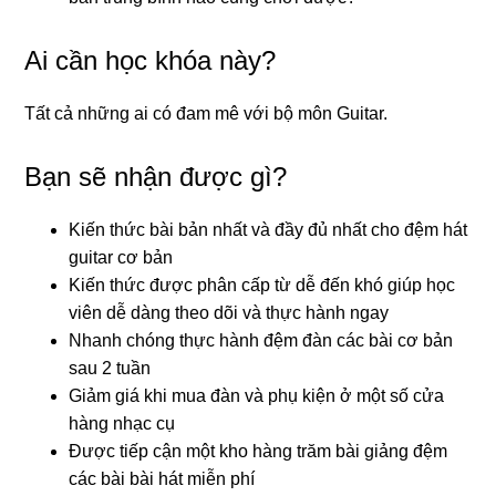
Ai cần học khóa này?
Tất cả những ai có đam mê với bộ môn Guitar.
Bạn sẽ nhận được gì?
Kiến thức bài bản nhất và đầy đủ nhất cho đệm hát
guitar cơ bản
Kiến thức được phân cấp từ dễ đến khó giúp học
viên dễ dàng theo dõi và thực hành ngay
Nhanh chóng thực hành đệm đàn các bài cơ bản
sau 2 tuần
Giảm giá khi mua đàn và phụ kiện ở một số cửa
hàng nhạc cụ
Được tiếp cận một kho hàng trăm bài giảng đệm
các bài bài hát miễn phí