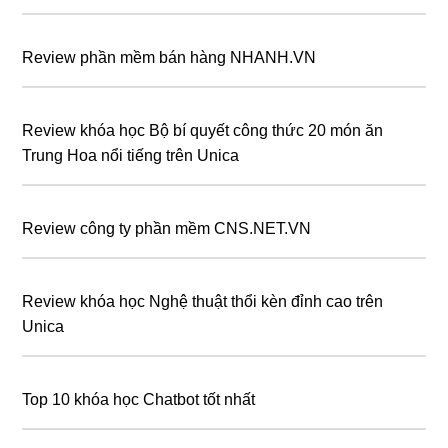
Review phần mềm bán hàng NHANH.VN
Review khóa học Bộ bí quyết công thức 20 món ăn
Trung Hoa nổi tiếng trên Unica
Review công ty phần mềm CNS.NET.VN
Review khóa học Nghệ thuật thổi kèn đỉnh cao trên
Unica
Top 10 khóa học Chatbot tốt nhất