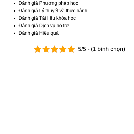
Đánh giá Phương pháp học
Đánh giá Lý thuyết và thực hành
Đánh giá Tài liệu khóa học
Đánh giá Dịch vụ hỗ trợ
Đánh giá Hiệu quả
5/5 - (1 bình chọn)