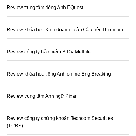
Review trung tâm tiếng Anh EQuest
Review khóa học Kinh doanh Toàn Cầu trên Bizuni.vn
Review công ty bảo hiểm BIDV MetLife
Review khóa học tiếng Anh online Eng Breaking
Review trung tâm Anh ngữ Pixar
Review công ty chứng khoán Techcom Securities
(TCBS)