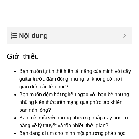
Nội dung
Giới thiệu
Bạn muốn tự tin thể hiện tài năng của mình với cây
guitar trước đám đông nhưng lại không có thời
gian đến các lớp học?
Bạn muốn đệm hát nghêu ngao với bạn bè nhưng
những kiến thức trên mạng quá phức tạp khiến
bạn nản lòng?
Bạn mệt mỏi với những phương pháp dạy học cũ
nặng về lý thuyết và tốn nhiều thời gian?
Bạn đang đi tìm cho mình một phương pháp học