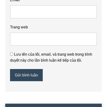
Trang web
Lưu tên của tôi, email, và trang web trong trình
duyệt này cho lần bình luận kế tiếp của tôi.