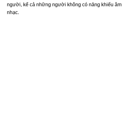
người, kể cả những người không có năng khiếu âm
nhạc.