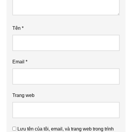
Tên
*
Email
*
Trang web
Lưu tên của tôi, email, và trang web trong trình