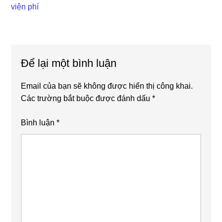
viện phí
Reader
Để lại một bình luận
Interactions
Email của bạn sẽ không được hiển thị công khai.
Các trường bắt buộc được đánh dấu
*
Bình luận
*