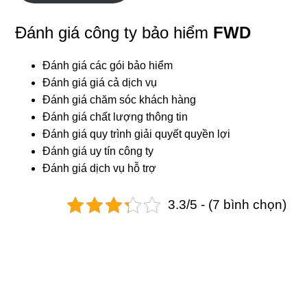
Đánh giá công ty bảo hiểm
FWD
Đánh giá các gói bảo hiểm
Đánh giá giá cả dịch vụ
Đánh giá chăm sóc khách hàng
Đánh giá chất lượng thông tin
Đánh giá quy trình giải quyết quyền lợi
Đánh giá uy tín công ty
Đánh giá dịch vụ hỗ trợ
3.3/5 - (7 bình chọn)