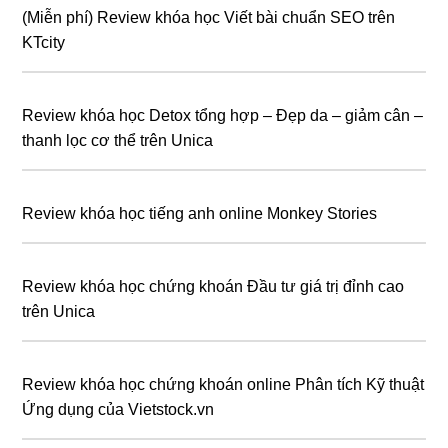
(Miễn phí) Review khóa học Viết bài chuẩn SEO trên
KTcity
Review khóa học Detox tổng hợp – Đẹp da – giảm cân –
thanh lọc cơ thể trên Unica
Review khóa học tiếng anh online Monkey Stories
Review khóa học chứng khoán Đầu tư giá trị đỉnh cao
trên Unica
Review khóa học chứng khoán online Phân tích Kỹ thuật
Ứng dụng của Vietstock.vn