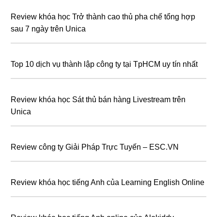
Review khóa học Trở thành cao thủ pha chế tổng hợp
sau 7 ngày trên Unica
Top 10 dịch vụ thành lập công ty tại TpHCM uy tín nhất
Review khóa học Sát thủ bán hàng Livestream trên
Unica
Review công ty Giải Pháp Trực Tuyến – ESC.VN
Review khóa học tiếng Anh của Learning English Online