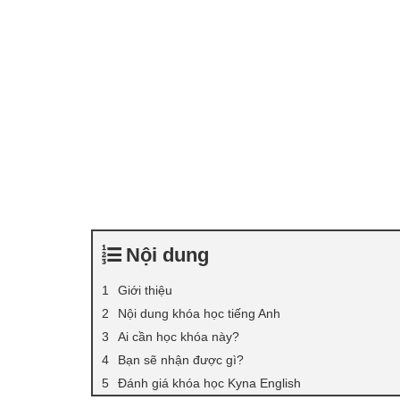
Nội dung
Giới thiệu
Nội dung khóa học tiếng Anh
Ai cần học khóa này?
Bạn sẽ nhận được gì?
Đánh giá khóa học Kyna English