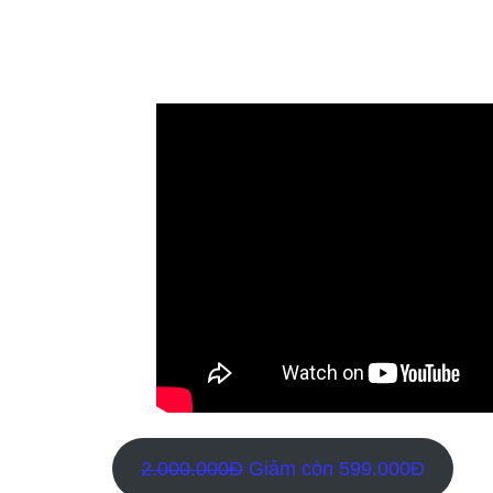
2.000.000Đ
Giảm còn 599.000Đ