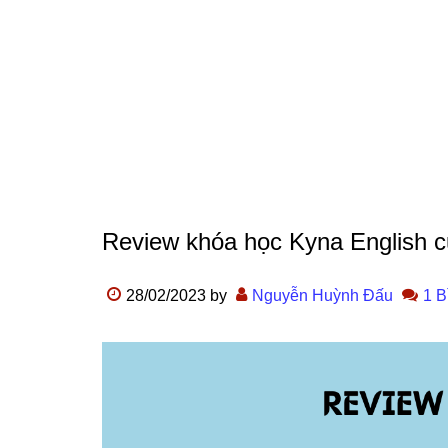
Review khóa học Kyna English c
28/02/2023
by
Nguyễn Huỳnh Đấu
1 B