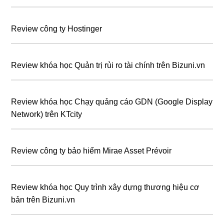
Review công ty Hostinger
Review khóa học Quản trị rủi ro tài chính trên Bizuni.vn
Review khóa học Chạy quảng cáo GDN (Google Display
Network) trên KTcity
Review công ty bảo hiểm Mirae Asset Prévoir
Review khóa học Quy trình xây dựng thương hiệu cơ
bản trên Bizuni.vn