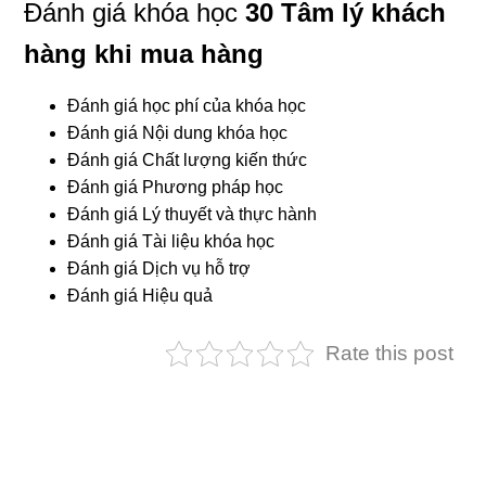
Đánh giá khóa học
30 Tâm lý khách
hàng khi mua hàng
Đánh giá học phí của khóa học
Đánh giá Nội dung khóa học
Đánh giá Chất lượng kiến thức
Đánh giá Phương pháp học
Đánh giá Lý thuyết và thực hành
Đánh giá Tài liệu khóa học
Đánh giá Dịch vụ hỗ trợ
Đánh giá Hiệu quả
Rate this post