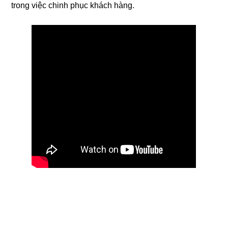
trong việc chinh phục khách hàng.