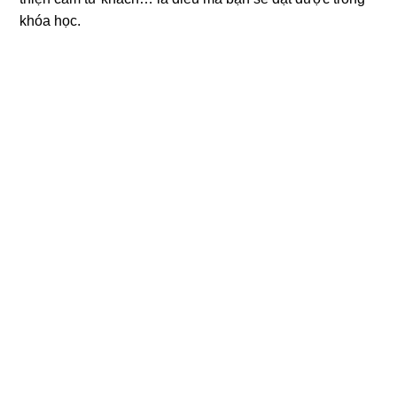
khóa học.