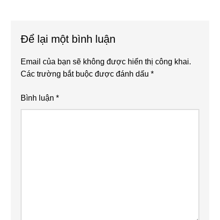
Reader
Để lại một bình luận
Interactions
Email của bạn sẽ không được hiển thị công khai.
Các trường bắt buộc được đánh dấu
*
Bình luận
*