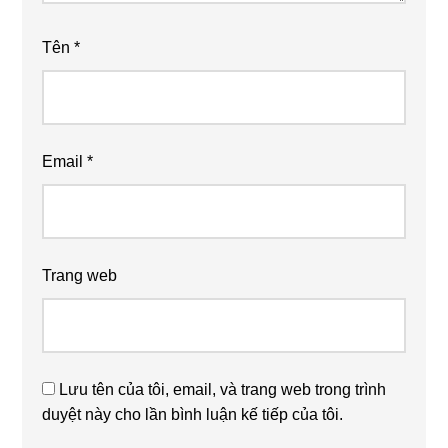
Tên
*
Email
*
Trang web
Lưu tên của tôi, email, và trang web trong trình
duyệt này cho lần bình luận kế tiếp của tôi.