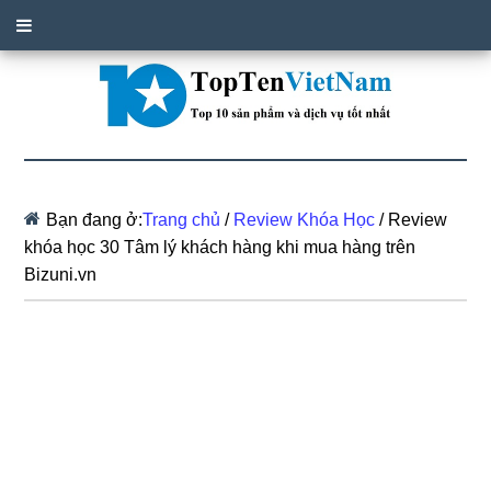
Bạn đang ở:
Trang chủ
/
Review Khóa Học
/
Review
khóa học 30 Tâm lý khách hàng khi mua hàng trên
Bizuni.vn