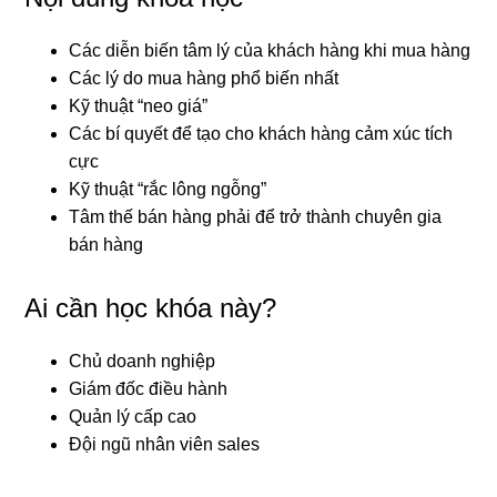
Các diễn biến tâm lý của khách hàng khi mua hàng
Các lý do mua hàng phổ biến nhất
Kỹ thuật “neo giá”
Các bí quyết để tạo cho khách hàng cảm xúc tích
cực
Kỹ thuật “rắc lông ngỗng”
Tâm thế bán hàng phải để trở thành chuyên gia
bán hàng
Ai cần học khóa này?
Chủ doanh nghiệp
Giám đốc điều hành
Quản lý cấp cao
Đội ngũ nhân viên sales