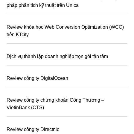
pháp phân tích kỹ thuật trên Unica
Review khóa học Web Conversion Optimization (WCO)
trên KTcity
Dịch vụ thành lập doanh nghiệp trọn gói tận tâm
Review công ty DigitalOcean
Review công ty chứng khoán Công Thương –
VietinBank (CTS)
Review công ty Directnic