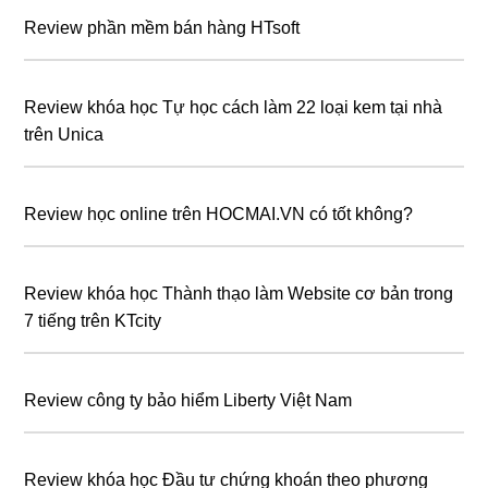
Review phần mềm bán hàng HTsoft
Review khóa học Tự học cách làm 22 loại kem tại nhà
trên Unica
Review học online trên HOCMAI.VN có tốt không?
Review khóa học Thành thạo làm Website cơ bản trong
7 tiếng trên KTcity
Review công ty bảo hiểm Liberty Việt Nam
Review khóa học Đầu tư chứng khoán theo phương