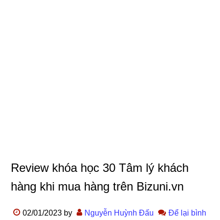
Review khóa học 30 Tâm lý khách
hàng khi mua hàng trên Bizuni.vn
02/01/2023
by
Nguyễn Huỳnh Đấu
Để lại bình