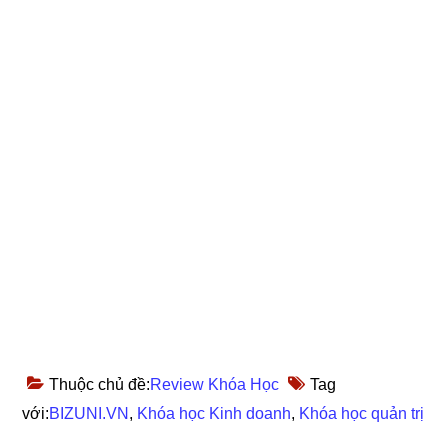
Thuộc chủ đề:
Review Khóa Học
Tag
với:
BIZUNI.VN
,
Khóa học Kinh doanh
,
Khóa học quản trị