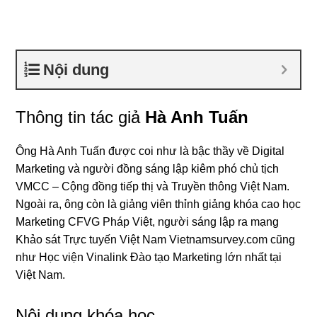
Nội dung
Thông tin tác giả
Hà Anh Tuấn
Ông Hà Anh Tuấn được coi như là bậc thầy về Digital
Marketing và người đồng sáng lập kiêm phó chủ tịch
VMCC – Cộng đồng tiếp thị và Truyền thông Việt Nam.
Ngoài ra, ông còn là giảng viên thỉnh giảng khóa cao học
Marketing CFVG Pháp Việt, người sáng lập ra mạng
Khảo sát Trực tuyến Việt Nam Vietnamsurvey.com cũng
như Học viện Vinalink Đào tạo Marketing lớn nhất tại
Việt Nam.
Nội dung khóa học