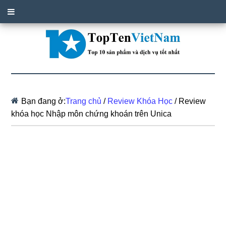
Bạn đang ở:
Trang chủ
/
Review Khóa Học
/
Review
khóa học Nhập môn chứng khoán trên Unica