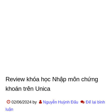
Review khóa học Nhập môn chứng
khoán trên Unica
02/06/2024
by
Nguyễn Huỳnh Đấu
Để lại bình
luận