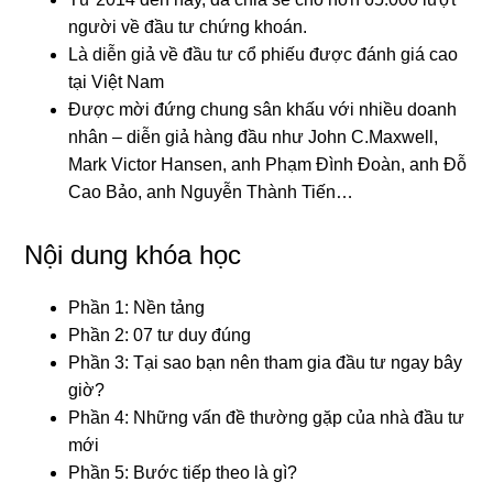
người về đầu tư chứng khoán.
Là diễn giả về đầu tư cổ phiếu được đánh giá cao
tại Việt Nam
Được mời đứng chung sân khấu với nhiều doanh
nhân – diễn giả hàng đầu như John C.Maxwell,
Mark Victor Hansen, anh Phạm Đình Đoàn, anh Đỗ
Cao Bảo, anh Nguyễn Thành Tiến…
Nội dung khóa học
Phần 1: Nền tảng
Phần 2: 07 tư duy đúng
Phần 3: Tại sao bạn nên tham gia đầu tư ngay bây
giờ?
Phần 4: Những vấn đề thường gặp của nhà đầu tư
mới
Phần 5: Bước tiếp theo là gì?