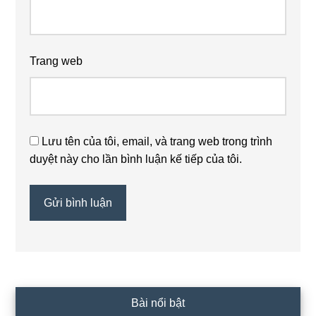
Trang web
Lưu tên của tôi, email, và trang web trong trình
duyệt này cho lần bình luận kế tiếp của tôi.
Sidebar
Bài nổi bật