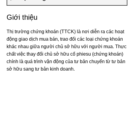
Giới thiệu
Thị trường chứng khoán (TTCK) là nơi diễn ra các hoạt
động giao dịch mua bán, trao đổi các loại chứng khoán
khác nhau giữa người chủ sở hữu với người mua. Thực
chất việc thay đổi chủ sở hữu cổ phiesu (chứng khoán)
chính là quá trình vận động của tư bản chuyển từ tư bản
sở hữu sang tư bản kinh doanh.