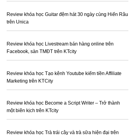
Review khóa học Guitar đệm hát 30 ngày cùng Hiển Râu
trên Unica
Review khóa học Livestream bán hàng online trên
Facebook, sàn TMĐT trên KTcity
Review khóa học Tạo kênh Youtube kiếm tiền Affiliate
Marketing trên KTCity
Review khóa học Become a Script Writer – Trở thành
một biên kịch trên KTcity
Review khóa học Trà trái cây và trà sữa hiện đại trên