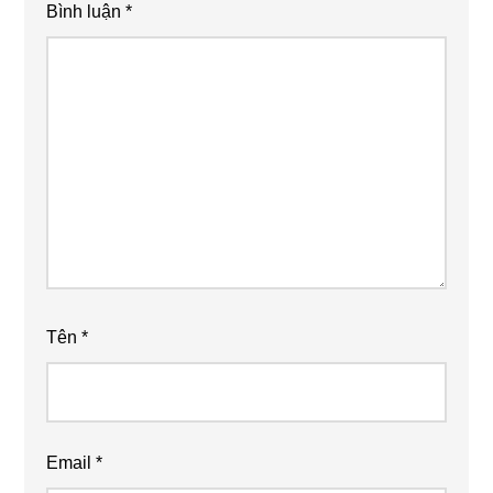
Bình luận
*
Tên
*
Email
*