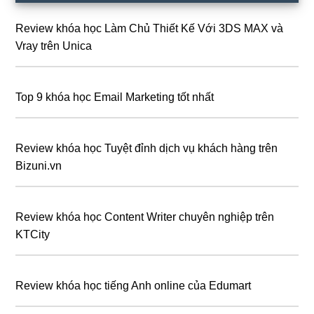
chính
Review khóa học Làm Chủ Thiết Kế Với 3DS MAX và
Vray trên Unica
Top 9 khóa học Email Marketing tốt nhất
Review khóa học Tuyệt đỉnh dịch vụ khách hàng trên
Bizuni.vn
Review khóa học Content Writer chuyên nghiệp trên
KTCity
Review khóa học tiếng Anh online của Edumart