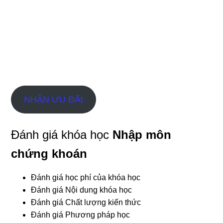
NHẬN ƯU ĐÃI
Đánh giá khóa học
Nhập môn
chứng khoán
Đánh giá học phí của khóa học
Đánh giá Nội dung khóa học
Đánh giá Chất lượng kiến thức
Đánh giá Phương pháp học