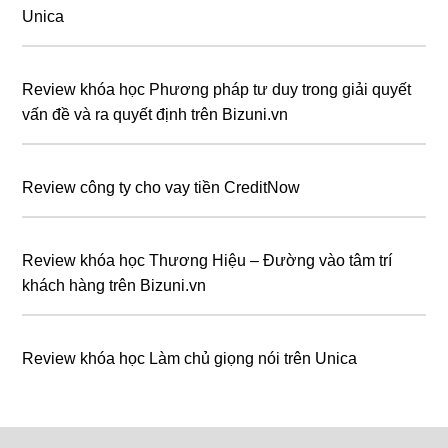
Unica
Review khóa học Phương pháp tư duy trong giải quyết
vấn đề và ra quyết định trên Bizuni.vn
Review công ty cho vay tiền CreditNow
Review khóa học Thương Hiệu – Đường vào tâm trí
khách hàng trên Bizuni.vn
Review khóa học Làm chủ giọng nói trên Unica