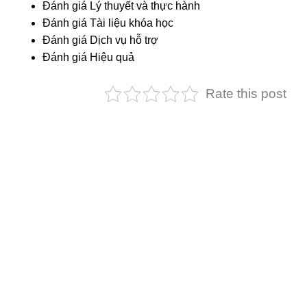
Đánh giá Lý thuyết và thực hành
Đánh giá Tài liệu khóa học
Đánh giá Dịch vụ hỗ trợ
Đánh giá Hiệu quả
Rate this post