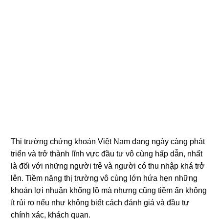
Thị trường chứng khoán Việt Nam đang ngày càng phát
triển và trở thành lĩnh vực đầu tư vô cùng hấp dẫn, nhất
là đối với những người trẻ và người có thu nhập khá trở
lên. Tiềm năng thị trường vô cùng lớn hứa hẹn những
khoản lợi nhuận khổng lồ mà nhưng cũng tiềm ẩn không
ít rủi ro nếu như không biết cách đánh giá và đầu tư
chính xác, khách quan.