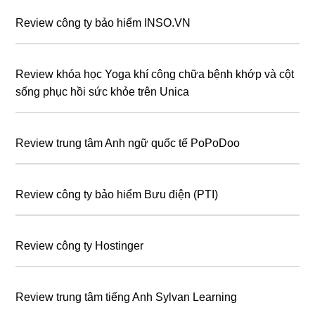
Review công ty bảo hiểm INSO.VN
Review khóa học Yoga khí công chữa bệnh khớp và cột
sống phục hồi sức khỏe trên Unica
Review trung tâm Anh ngữ quốc tế PoPoDoo
Review công ty bảo hiểm Bưu điện (PTI)
Review công ty Hostinger
Review trung tâm tiếng Anh Sylvan Learning