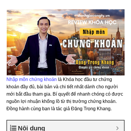
Nhập môn chứng khoán
là Khóa học đầu tư chứng
khoán đầy đủ, bài bản và chi tiết nhất dành cho người
mới bắt đầu tham gia. Bí quyết để nhanh chóng có được
nguồn lợi nhuận khổng lồ từ thị trường chứng khoán.
Đồng hành cùng bạn là tác giả Đặng Trọng Khang.
Nội dung