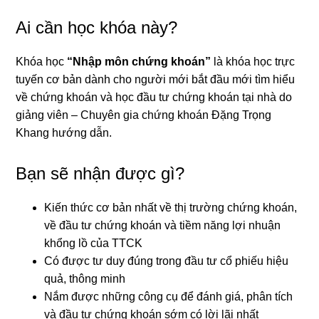
Ai cần học khóa này?
Khóa học
“Nhập môn chứng khoán”
là khóa học trực
tuyến cơ bản dành cho người mới bắt đầu mới tìm hiểu
về chứng khoán và học đầu tư chứng khoán tại nhà do
giảng viên – Chuyên gia chứng khoán Đặng Trọng
Khang hướng dẫn.
Bạn sẽ nhận được gì?
Kiến thức cơ bản nhất về thị trường chứng khoán,
về đầu tư chứng khoán và tiềm năng lợi nhuận
khổng lồ của TTCK
Có được tư duy đúng trong đầu tư cổ phiếu hiệu
quả, thông minh
Nắm được những công cụ để đánh giá, phân tích
và đầu tư chứng khoán sớm có lời lãi nhất