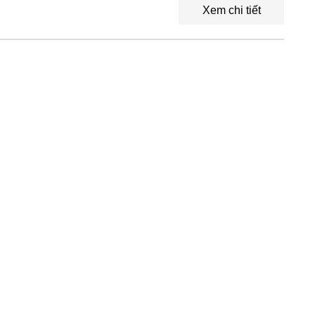
Xem chi tiết