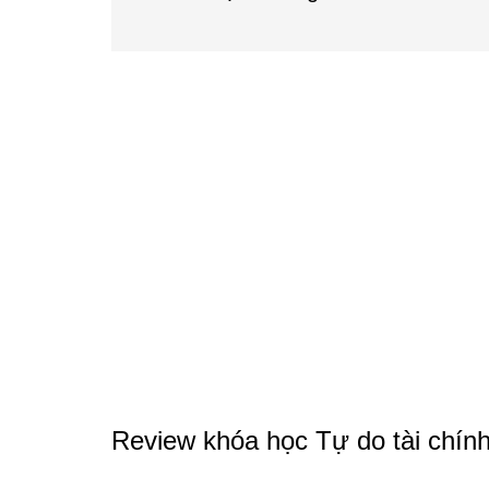
Review khóa học Tự do tài chín