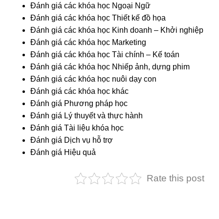
Đánh giá các khóa học Ngoại Ngữ
Đánh giá các khóa học Thiết kế đồ họa
Đánh giá các khóa học Kinh doanh – Khởi nghiệp
Đánh giá các khóa học Marketing
Đánh giá các khóa học Tài chính – Kế toán
Đánh giá các khóa học Nhiếp ảnh, dựng phim
Đánh giá các khóa học nuôi dạy con
Đánh giá các khóa học khác
Đánh giá Phương pháp học
Đánh giá Lý thuyết và thực hành
Đánh giá Tài liệu khóa học
Đánh giá Dịch vụ hỗ trợ
Đánh giá Hiệu quả
Rate this post