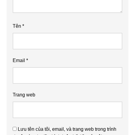
Tên
*
Email
*
Trang web
Lưu tên của tôi, email, và trang web trong trình