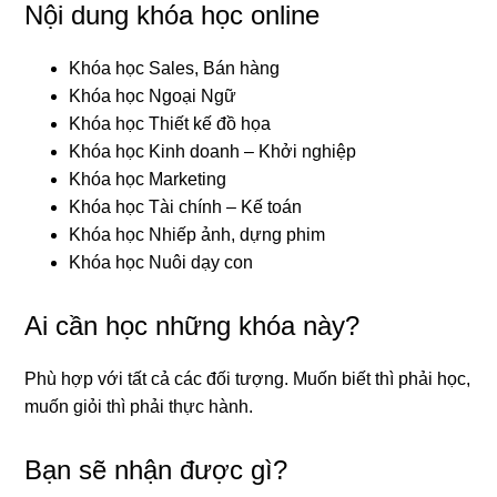
Nội dung khóa học online
Khóa học Sales, Bán hàng
Khóa học Ngoại Ngữ
Khóa học Thiết kế đồ họa
Khóa học Kinh doanh – Khởi nghiệp
Khóa học Marketing
Khóa học Tài chính – Kế toán
Khóa học Nhiếp ảnh, dựng phim
Khóa học Nuôi dạy con
Ai cần học những khóa này?
Phù hợp với tất cả các đối tượng. Muốn biết thì phải học,
muốn giỏi thì phải thực hành.
Bạn sẽ nhận được gì?