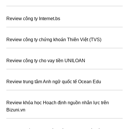
Review công ty Internet.bs
Review công ty chứng khoán Thiên Việt (TVS)
Review công ty cho vay tiền UNILOAN
Review trung tâm Anh ngữ quốc tế Ocean Edu
Review khóa học Hoạch định nguồn nhân lực trên
Bizuni.vn