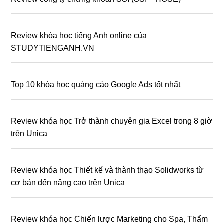
Review khóa học tiếng Anh online của
STUDYTIENGANH.VN
Top 10 khóa học quảng cáo Google Ads tốt nhất
Review khóa học Trở thành chuyên gia Excel trong 8 giờ
trên Unica
Review khóa học Thiết kế và thành thạo Solidworks từ
cơ bản đến nâng cao trên Unica
Review khóa học Chiến lược Marketing cho Spa, Thẩm