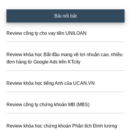
Sidebar
Bài nổi bật
chính
Review công ty cho vay tiền UNILOAN
Review khóa học Bắt đầu mang về lợi nhuận cao, nhiều
đơn hàng từ Google Ads trên KTcity
Review khóa học tiếng Anh của UCAN.VN
Review công ty chứng khoán MB (MBS)
Review khóa học chứng khoán Phân tích Định lượng