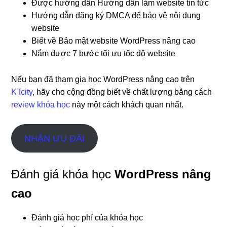
Được hướng dẫn Hướng dẫn làm website tin tức
Hướng dẫn đăng ký DMCA để bảo vệ nội dung
website
Biết về Bảo mật website WordPress nâng cao
Nắm được 7 bước tối ưu tốc độ website
Nếu bạn đã tham gia học WordPress nâng cao trên
KTcity
, hãy cho cộng đồng biết về chất lượng bằng cách
review khóa học
này một cách khách quan nhất.
NHẬN ƯU ĐÃI
Đánh giá khóa học
WordPress nâng
cao
Đánh giá học phí của khóa học