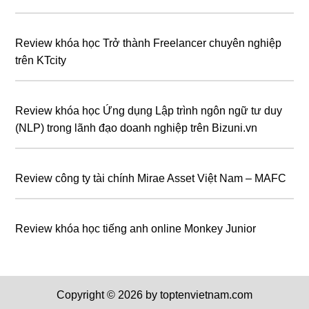
Review khóa học Trở thành Freelancer chuyên nghiệp
trên KTcity
Review khóa học Ứng dụng Lập trình ngôn ngữ tư duy
(NLP) trong lãnh đạo doanh nghiệp trên Bizuni.vn
Review công ty tài chính Mirae Asset Việt Nam – MAFC
Review khóa học tiếng anh online Monkey Junior
Copyright © 2026 by toptenvietnam.com