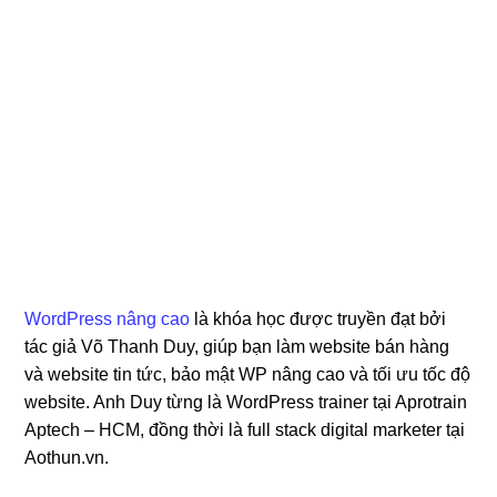
WordPress nâng cao
là khóa học được truyền đạt bởi
tác giả Võ Thanh Duy, giúp bạn làm website bán hàng
và website tin tức, bảo mật WP nâng cao và tối ưu tốc độ
website. Anh Duy từng là WordPress trainer tại Aprotrain
Aptech – HCM, đồng thời là full stack digital marketer tại
Aothun.vn.