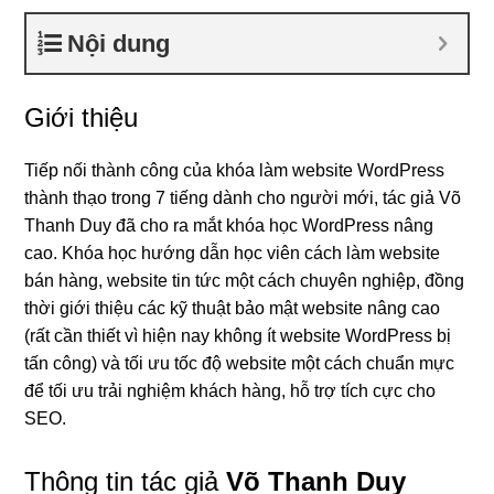
Nội dung
Giới thiệu
Tiếp nối thành công của khóa làm website WordPress
thành thạo trong 7 tiếng dành cho người mới, tác giả Võ
Thanh Duy đã cho ra mắt khóa học WordPress nâng
cao. Khóa học hướng dẫn học viên cách làm website
bán hàng, website tin tức một cách chuyên nghiệp, đồng
thời giới thiệu các kỹ thuật bảo mật website nâng cao
(rất cần thiết vì hiện nay không ít website WordPress bị
tấn công) và tối ưu tốc độ website một cách chuẩn mực
để tối ưu trải nghiệm khách hàng, hỗ trợ tích cực cho
SEO.
Thông tin tác giả
Võ Thanh Duy