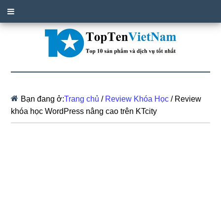
Bạn đang ở:
Trang chủ
/
Review Khóa Học
/
Review
khóa học WordPress nâng cao trên KTcity