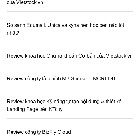
của Vietstock.vn
So sánh Edumall, Unica và kyna nên học bên nào tốt
nhất?
Review khóa học Chứng khoán Cơ bản của Vietstock.vn
Review công ty tài chính MB Shinsei – MCREDIT
Review khóa học Kỹ năng tự tạo nội dung & thiết kế
Landing Page trên KTcity
Review công ty BizFly Cloud