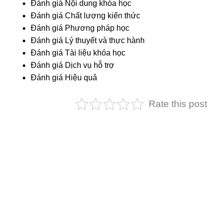
Đánh giá Nội dung khóa học
Đánh giá Chất lượng kiến thức
Đánh giá Phương pháp học
Đánh giá Lý thuyết và thực hành
Đánh giá Tài liệu khóa học
Đánh giá Dịch vụ hỗ trợ
Đánh giá Hiệu quả
Rate this post