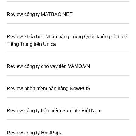
Review công ty MATBAO.NET
Review khóa học Nhập hàng Trung Quốc không cần biết
Tiếng Trung trên Unica
Review công ty cho vay tiền VAMO.VN
Review phần mềm bán hàng NowPOS
Review công ty bảo hiểm Sun Life Việt Nam
Review công ty HostPapa