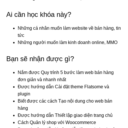
Ai cần học khóa này?
Những cá nhân muốn làm website về bán hàng, tin
tức
Những người muốn làm kinh doanh online, MMO
Bạn sẽ nhận được gì?
Nắm được Quy trình 5 bước làm web bán hàng
đơn giản và nhanh nhất
Được hướng dẫn Cài đặt theme Flatsome và
plugin
Biết được các cách Tạo nội dung cho web bán
hàng
Được hướng dẫn Thiết lập giao diện trang chủ
Cách Quản lý shop với Woocommerce