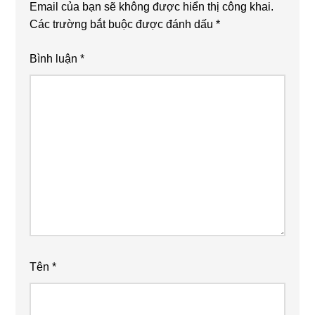
Email của bạn sẽ không được hiển thị công khai.
Các trường bắt buộc được đánh dấu
*
Bình luận
*
Tên
*