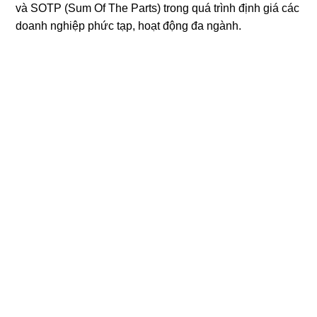
và SOTP (Sum Of The Parts) trong quá trình định giá các
doanh nghiệp phức tạp, hoạt động đa ngành.