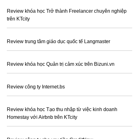
Review khóa học Trở thành Freelancer chuyên nghiệp
trên KTcity
Review trung tâm giáo dục quốc tế Langmaster
Review khóa học Quản trị cảm xúc trên Bizuni.vn
Review công ty Internet.bs
Review khóa học Tạo thu nhập từ việc kinh doanh
Homestay với Airbnb trên KTcity