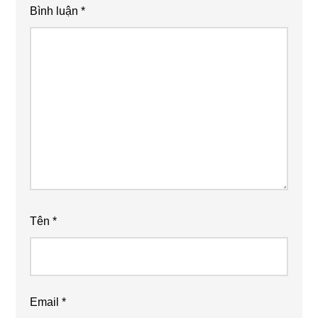
Bình luận
*
Tên
*
Email
*