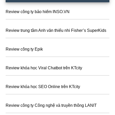
chính
Review công ty bảo hiểm INSO.VN
Review trung tâm Anh văn thiếu nhi Fisher’s SuperKids
Review công ty Epik
Review khóa học Viral Chatbot trên KTcity
Review khóa học SEO Online trên KTcity
Review công ty Công nghệ và truyền thông LANIT