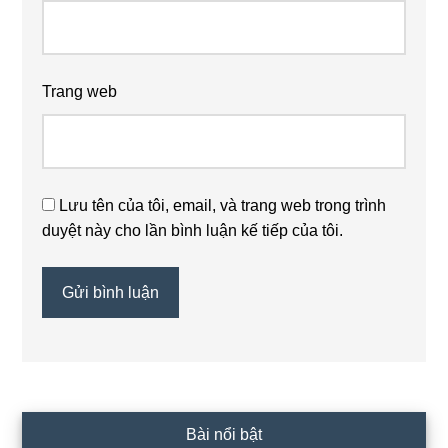
Trang web
Lưu tên của tôi, email, và trang web trong trình
duyệt này cho lần bình luận kế tiếp của tôi.
Sidebar
Bài nổi bật