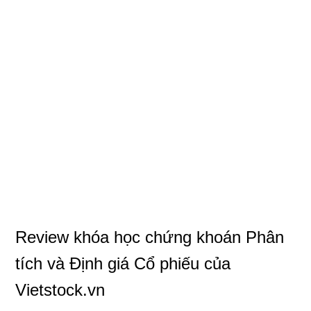
Review khóa học chứng khoán Phân
tích và Định giá Cổ phiếu của
Vietstock.vn