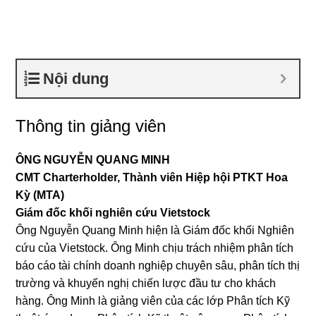
Nội dung
Thông tin giảng viên
ÔNG NGUYỄN QUANG MINH
CMT Charterholder, Thành viên Hiệp hội PTKT Hoa
Kỳ (MTA)
Giám đốc khối nghiên cứu Vietstock
Ông Nguyễn Quang Minh hiện là Giám đốc khối Nghiên
cứu của Vietstock. Ông Minh chịu trách nhiệm phân tích
báo cáo tài chính doanh nghiệp chuyên sâu, phân tích thị
trường và khuyến nghị chiến lược đầu tư cho khách
hàng. Ông Minh là giảng viên của các lớp Phân tích Kỹ