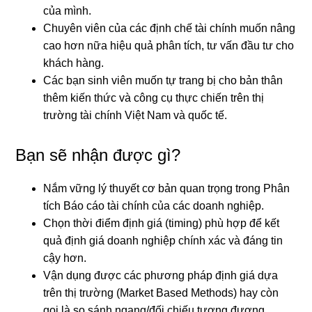
của mình.
Chuyên viên của các định chế tài chính muốn nâng
cao hơn nữa hiệu quả phân tích, tư vấn đầu tư cho
khách hàng.
Các bạn sinh viên muốn tự trang bị cho bản thân
thêm kiến thức và công cụ thực chiến trên thị
trường tài chính Việt Nam và quốc tế.
Bạn sẽ nhận được gì?
Nắm vững lý thuyết cơ bản quan trọng trong Phân
tích Báo cáo tài chính của các doanh nghiệp.
Chọn thời điểm định giá (timing) phù hợp để kết
quả định giá doanh nghiệp chính xác và đáng tin
cậy hơn.
Vận dụng được các phương pháp định giá dựa
trên thị trường (Market Based Methods) hay còn
gọi là so sánh ngang/đối chiếu tương đương.