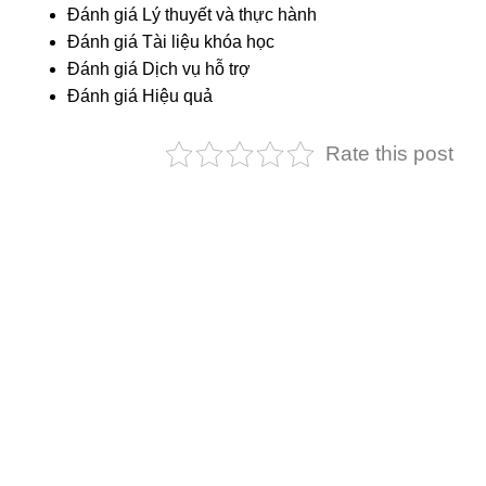
Đánh giá Lý thuyết và thực hành
Đánh giá Tài liệu khóa học
Đánh giá Dịch vụ hỗ trợ
Đánh giá Hiệu quả
Rate this post