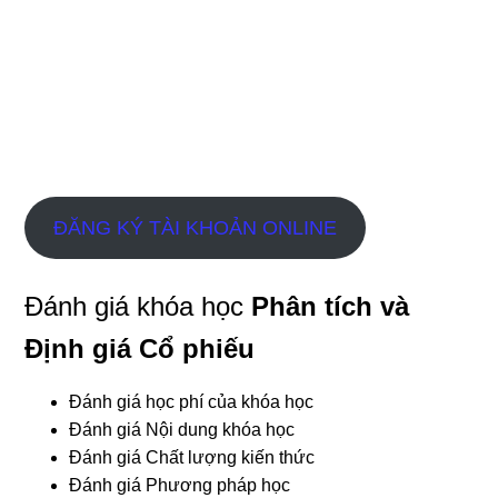
ĐĂNG KÝ TÀI KHOẢN ONLINE
Đánh giá khóa học
Phân tích và
Định giá Cổ phiếu
Đánh giá học phí của khóa học
Đánh giá Nội dung khóa học
Đánh giá Chất lượng kiến thức
Đánh giá Phương pháp học