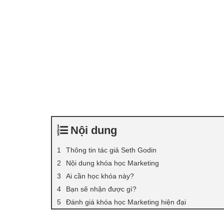
Nội dung
Thông tin tác giả Seth Godin
Nội dung khóa học Marketing
Ai cần học khóa này?
Bạn sẽ nhận được gì?
Đánh giá khóa học Marketing hiện đại