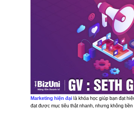
Marketing hiện đại
là khóa học giúp bạn đạt hi
đạt được mục tiêu thật nhanh, nhưng không bền 