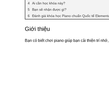
Ai cần học khóa này?
Bạn sẽ nhận được gì?
Đánh giá khóa học Piano chuẩn Quốc tế Element
Giới thiệu
Bạn có biết chơi piano giúp bạn cải thiện trí nh