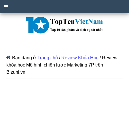
Bạn đang ở:
Trang chủ
/
Review Khóa Học
/
Review
khóa học Mô hình chiến lược Marketing 7P trên
Bizuni.vn