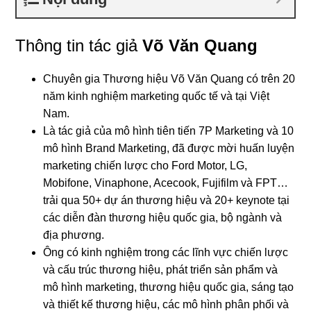
Thông tin tác giả
Võ Văn Quang
Chuyên gia Thương hiệu Võ Văn Quang có trên 20
năm kinh nghiệm marketing quốc tế và tại Việt
Nam.
Là tác giả của mô hình tiên tiến 7P Marketing và 10
mô hình Brand Marketing, đã được mời huấn luyện
marketing chiến lược cho Ford Motor, LG,
Mobifone, Vinaphone, Acecook, Fujifilm và FPT…
trải qua 50+ dự án thương hiệu và 20+ keynote tại
các diễn đàn thương hiệu quốc gia, bộ ngành và
địa phương.
Ông có kinh nghiệm trong các lĩnh vực chiến lược
và cấu trúc thương hiệu, phát triển sản phẩm và
mô hình marketing, thương hiệu quốc gia, sáng tạo
và thiết kế thương hiệu, các mô hình phân phối và