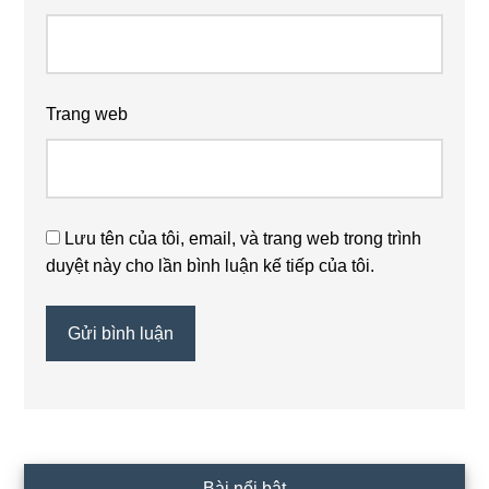
Trang web
Lưu tên của tôi, email, và trang web trong trình
duyệt này cho lần bình luận kế tiếp của tôi.
Sidebar
Bài nổi bật