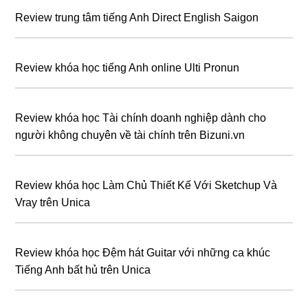
Review trung tâm tiếng Anh Direct English Saigon
Review khóa học tiếng Anh online Ulti Pronun
Review khóa học Tài chính doanh nghiệp dành cho
người không chuyên về tài chính trên Bizuni.vn
Review khóa học Làm Chủ Thiết Kế Với Sketchup Và
Vray trên Unica
Review khóa học Đệm hát Guitar với những ca khúc
Tiếng Anh bất hủ trên Unica