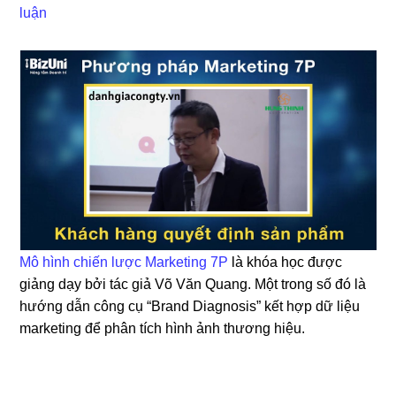
luận
Mô hình chiến lược Marketing 7P
là khóa học được
giảng dạy bởi tác giả Võ Văn Quang. Một trong số đó là
hướng dẫn công cụ “Brand Diagnosis” kết hợp dữ liệu
marketing để phân tích hình ảnh thương hiệu.