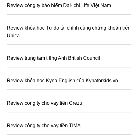
Review công ty bảo hiểm Dai-ichi Life Việt Nam
Review khóa học Tự do tài chính cùng chứng khoán trên
Unica
Review trung tâm tiếng Anh British Council
Review khóa học Kyna English của Kynaforkids.vn
Review công ty cho vay tiền Crezu
Review công ty cho vay tiền TIMA