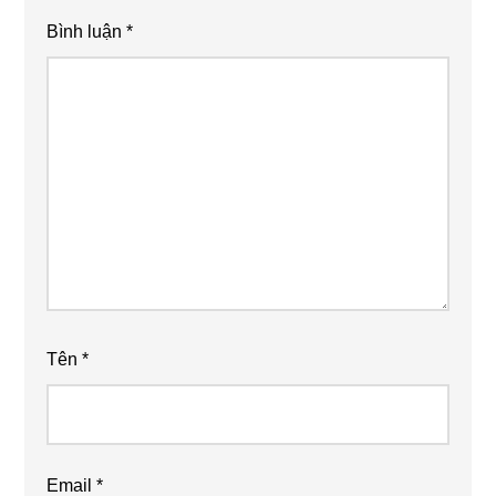
Bình luận
*
Tên
*
Email
*