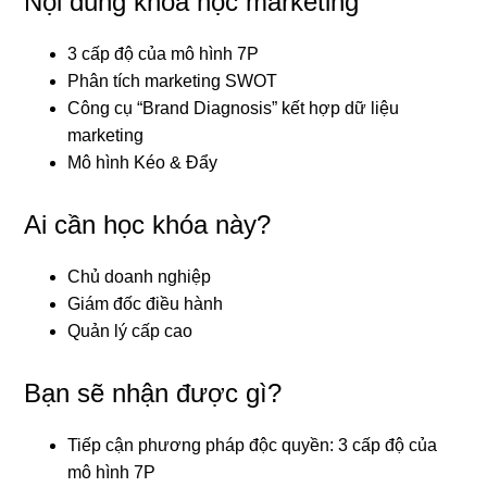
Nội dung khóa học marketing
3 cấp độ của mô hình 7P
Phân tích marketing SWOT
Công cụ “Brand Diagnosis” kết hợp dữ liệu
marketing
Mô hình Kéo & Đẩy
Ai cần học khóa này?
Chủ doanh nghiệp
Giám đốc điều hành
Quản lý cấp cao
Bạn sẽ nhận được gì?
Tiếp cận phương pháp độc quyền: 3 cấp độ của
mô hình 7P