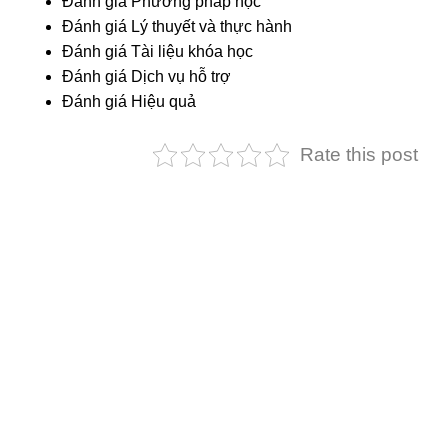
Đánh giá Phương pháp học
Đánh giá Lý thuyết và thực hành
Đánh giá Tài liệu khóa học
Đánh giá Dịch vụ hỗ trợ
Đánh giá Hiệu quả
Rate this post