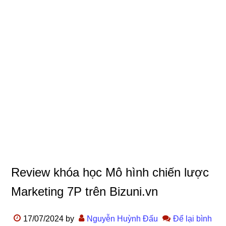
Review khóa học Mô hình chiến lược
Marketing 7P trên Bizuni.vn
17/07/2024
by
Nguyễn Huỳnh Đấu
Để lại bình