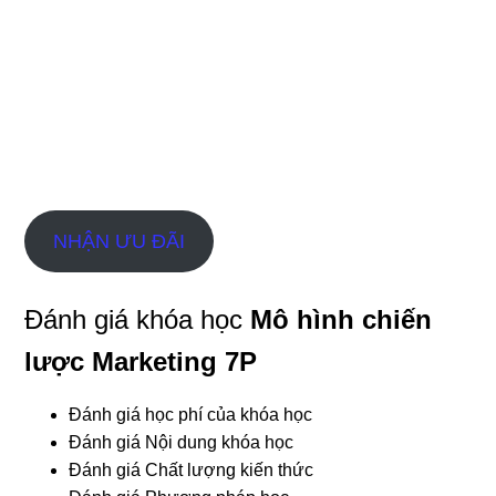
NHẬN ƯU ĐÃI
Đánh giá khóa học
Mô hình chiến
lược Marketing 7P
Đánh giá học phí của khóa học
Đánh giá Nội dung khóa học
Đánh giá Chất lượng kiến thức