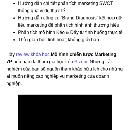
Hướng dẫn chi tiết phân tích marketing SWOT
thông qua ví dụ thực tế
Hướng dẫn công cụ “Brand Diagnosis” kết hợp dữ
liệu marketing để phân tích hình ảnh thương hiệu
Phân tích mô hình Kéo & Đẩy từ tình huống thực tế
Thời gian học linh hoạt, không giới hạn
Hãy
review khóa học
Mô hình chiến lược Marketing
7P
nếu bạn đã tham gia học trên
Bizuni
. Những trải
nghiệm của bạn sẽ nguồn tham khảo hữu ích cho những
ai muốn nâng cao nghiệp vụ marketing của doanh
nghiệp.