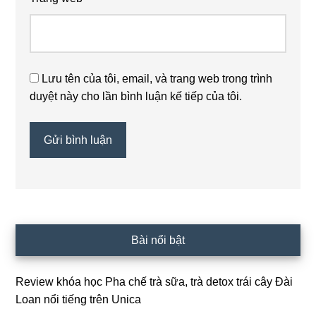
Lưu tên của tôi, email, và trang web trong trình
duyệt này cho lần bình luận kế tiếp của tôi.
Sidebar
Bài nổi bật
chính
Review khóa học Pha chế trà sữa, trà detox trái cây Đài
Loan nổi tiếng trên Unica