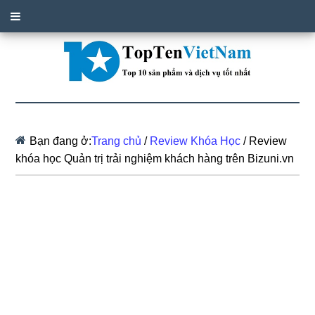
Bạn đang ở:
Trang chủ
/
Review Khóa Học
/
Review
khóa học Quản trị trải nghiệm khách hàng trên Bizuni.vn