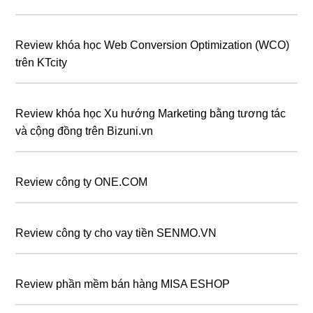
Review khóa học Web Conversion Optimization (WCO)
trên KTcity
Review khóa học Xu hướng Marketing bằng tương tác
và cộng đồng trên Bizuni.vn
Review công ty ONE.COM
Review công ty cho vay tiền SENMO.VN
Review phần mềm bán hàng MISA ESHOP