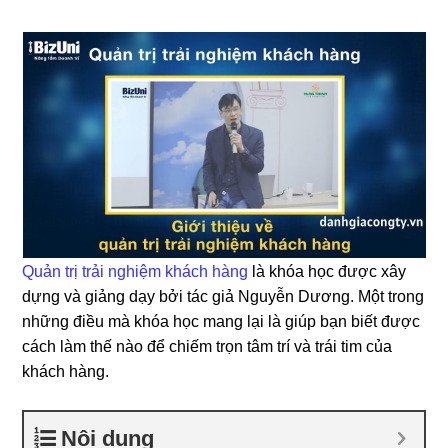
Quản trị trải nghiệm khách hàng
là khóa học được xây
dựng và giảng dạy bởi tác giả Nguyễn Dương. Một trong
những điều mà khóa học mang lại là giúp bạn biết được
cách làm thế nào để chiếm trọn tâm trí và trái tim của
khách hàng.
Nội dung