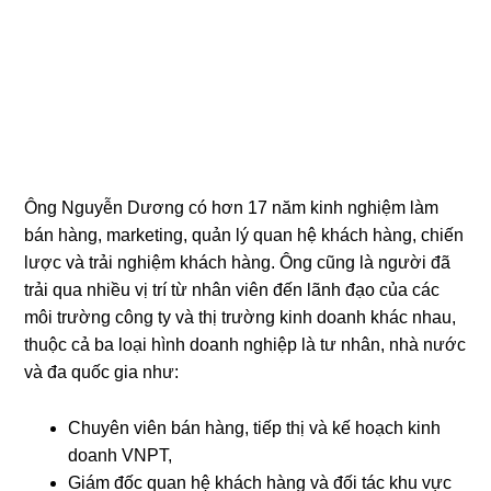
Ông Nguyễn Dương có hơn 17 năm kinh nghiệm làm
bán hàng, marketing, quản lý quan hệ khách hàng, chiến
lược và trải nghiệm khách hàng. Ông cũng là người đã
trải qua nhiều vị trí từ nhân viên đến lãnh đạo của các
môi trường công ty và thị trường kinh doanh khác nhau,
thuộc cả ba loại hình doanh nghiệp là tư nhân, nhà nước
và đa quốc gia như:
Chuyên viên bán hàng, tiếp thị và kế hoạch kinh
doanh VNPT,
Giám đốc quan hệ khách hàng và đối tác khu vực