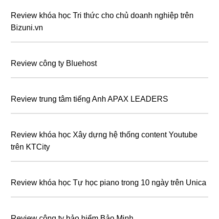
Review khóa học Tri thức cho chủ doanh nghiệp trên
Bizuni.vn
Review công ty Bluehost
Review trung tâm tiếng Anh APAX LEADERS
Review khóa học Xây dựng hệ thống content Youtube
trên KTCity
Review khóa học Tự học piano trong 10 ngày trên Unica
Review công ty bảo hiểm Bảo Minh