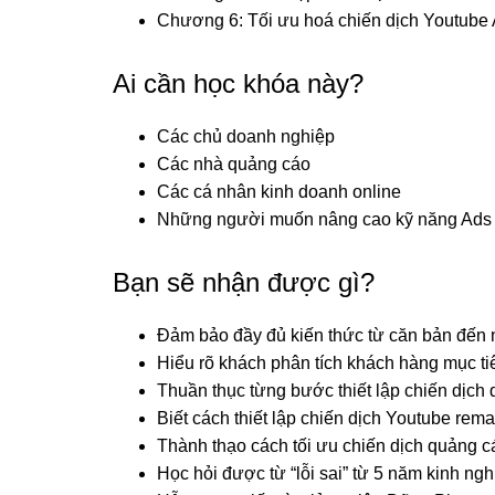
Chương 6: Tối ưu hoá chiến dịch Youtube
Ai cần học khóa này?
Các chủ doanh nghiệp
Các nhà quảng cáo
Các cá nhân kinh doanh online
Những người muốn nâng cao kỹ năng Ads
Bạn sẽ nhận được gì?
Đảm bảo đầy đủ kiến thức từ căn bản đến
Hiểu rõ khách phân tích khách hàng mục tiê
Thuần thục từng bước thiết lập chiến dịch
Biết cách thiết lập chiến dịch Youtube rema
Thành thạo cách tối ưu chiến dịch quảng c
Học hỏi được từ “lỗi sai” từ 5 năm kinh 