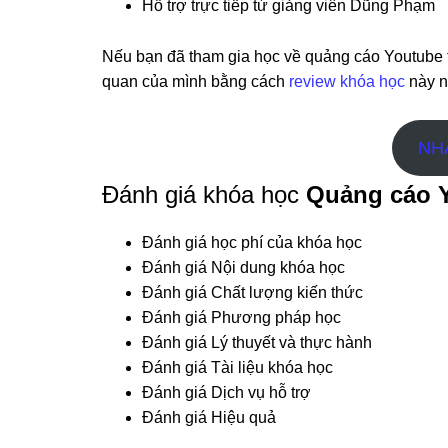
Hỗ trợ trực tiếp từ giảng viên Dũng Phạm
Nếu bạn đã tham gia học về quảng cáo Youtube 
quan của mình bằng cách
review khóa học
này n
NH
Đánh giá khóa học
Quảng cáo Y
Đánh giá học phí của khóa học
Đánh giá Nội dung khóa học
Đánh giá Chất lượng kiến thức
Đánh giá Phương pháp học
Đánh giá Lý thuyết và thực hành
Đánh giá Tài liệu khóa học
Đánh giá Dịch vụ hỗ trợ
Đánh giá Hiệu quả