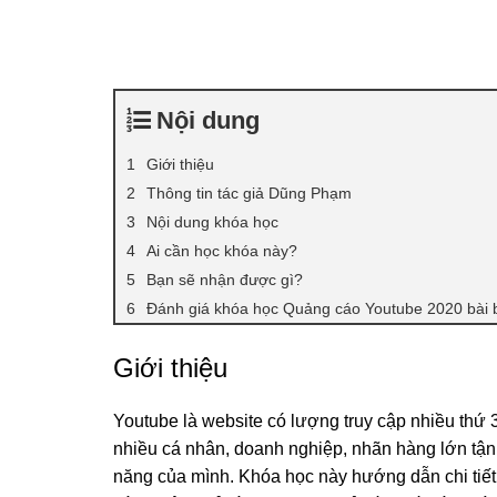
Nội dung
Giới thiệu
Thông tin tác giả Dũng Phạm
Nội dung khóa học
Ai cần học khóa này?
Bạn sẽ nhận được gì?
Đánh giá khóa học Quảng cáo Youtube 2020 bài 
Giới thiệu
Youtube là website có lượng truy cập nhiều thứ 3 
nhiều cá nhân, doanh nghiệp, nhãn hàng lớn tận
năng của mình. Khóa học này hướng dẫn chi tiết 