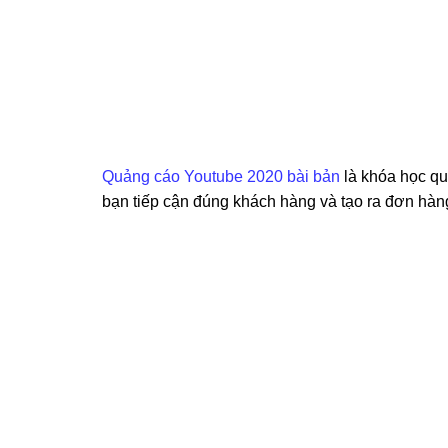
Quảng cáo Youtube 2020 bài bản
là khóa học qu
bạn tiếp cận đúng khách hàng và tạo ra đơn hàng 