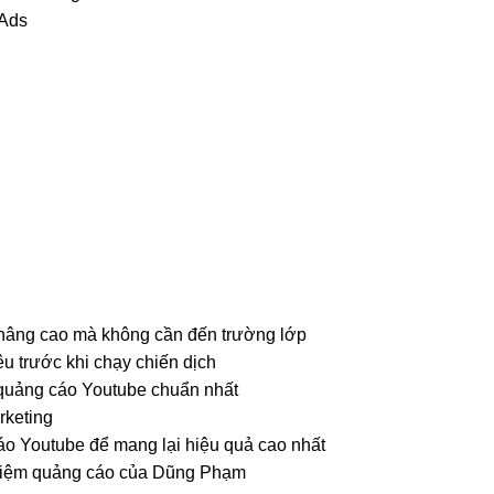
 Ads
 nâng cao mà không cần đến trường lớp
u trước khi chạy chiến dịch
 quảng cáo Youtube chuẩn nhất
rketing
áo Youtube để mang lại hiệu quả cao nhất
nghiệm quảng cáo của Dũng Phạm