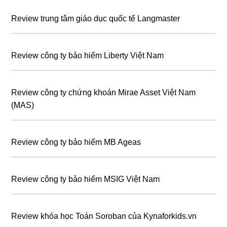
Review trung tâm giáo dục quốc tế Langmaster
Review công ty bảo hiểm Liberty Việt Nam
Review công ty chứng khoán Mirae Asset Việt Nam
(MAS)
Review công ty bảo hiểm MB Ageas
Review công ty bảo hiểm MSIG Việt Nam
Review khóa học Toán Soroban của Kynaforkids.vn