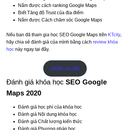
Nắm được cách ranking Google Maps
Biết Tăng độ Trust của địa điểm
Nắm được Cách chăm sóc Google Maps
Nếu bạn đã tham gia học SEO Google Maps trên
KTcity
,
hãy chia sẻ đánh giá của mình bằng cách
review khóa
học
này ngay tại đây.
Nhận ưu đãi
Đánh giá khóa học
SEO Google
Maps 2020
Đánh giá học phí của khóa học
Đánh giá Nội dung khóa học
Đánh giá Chất lượng kiến thức
Đánh giá Phương pháp học