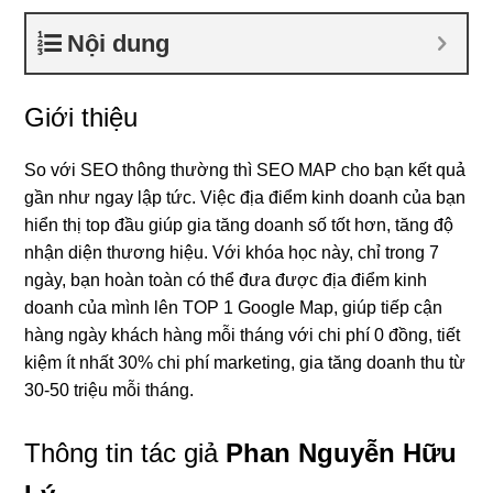
Nội dung
Giới thiệu
So với SEO thông thường thì SEO MAP cho bạn kết quả
gần như ngay lập tức. Việc địa điểm kinh doanh của bạn
hiển thị top đầu giúp gia tăng doanh số tốt hơn, tăng độ
nhận diện thương hiệu. Với khóa học này, chỉ trong 7
ngày, bạn hoàn toàn có thể đưa được địa điểm kinh
doanh của mình lên TOP 1 Google Map, giúp tiếp cận
hàng ngày khách hàng mỗi tháng với chi phí 0 đồng, tiết
kiệm ít nhất 30% chi phí marketing, gia tăng doanh thu từ
30-50 triệu mỗi tháng.
Thông tin tác giả
Phan Nguyễn Hữu