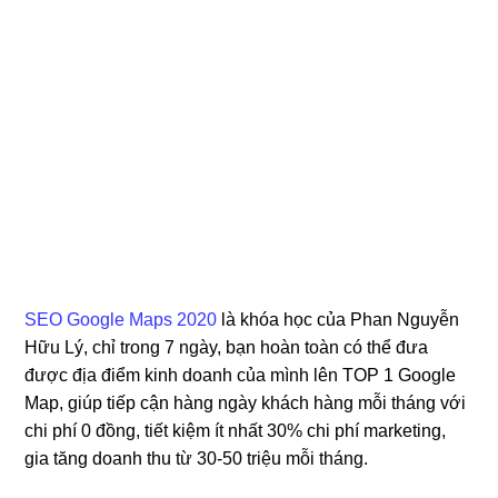
SEO Google Maps 2020
là khóa học của Phan Nguyễn
Hữu Lý, chỉ trong 7 ngày, bạn hoàn toàn có thể đưa
được địa điểm kinh doanh của mình lên TOP 1 Google
Map, giúp tiếp cận hàng ngày khách hàng mỗi tháng với
chi phí 0 đồng, tiết kiệm ít nhất 30% chi phí marketing,
gia tăng doanh thu từ 30-50 triệu mỗi tháng.