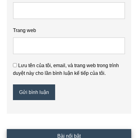
Trang web
Lưu tên của tôi, email, và trang web trong trình
duyệt này cho lần bình luận kế tiếp của tôi.
Sidebar
Bài nổi bật