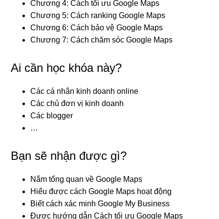
Chương 4: Cách tối ưu Google Maps
Chương 5: Cách ranking Google Maps
Chương 6: Cách bảo vệ Google Maps
Chương 7: Cách chăm sóc Google Maps
Ai cần học khóa này?
Các cá nhân kinh doanh online
Các chủ đơn vị kinh doanh
Các blogger
…
Bạn sẽ nhận được gì?
Nắm tổng quan về Google Maps
Hiểu được cách Google Maps hoạt động
Biết cách xác minh Google My Business
Được hướng dẫn Cách tối ưu Google Maps