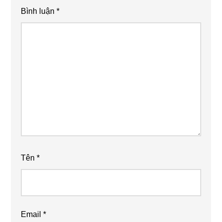
Bình luận
*
Tên
*
Email
*