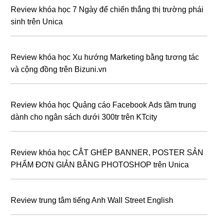
Review khóa học 7 Ngày để chiến thắng thị trường phái
sinh trên Unica
Review khóa học Xu hướng Marketing bằng tương tác
và cộng đồng trên Bizuni.vn
Review khóa học Quảng cáo Facebook Ads tầm trung
dành cho ngân sách dưới 300tr trên KTcity
Review khóa học CẮT GHÉP BANNER, POSTER SẢN
PHẨM ĐƠN GIẢN BẰNG PHOTOSHOP trên Unica
Review trung tâm tiếng Anh Wall Street English