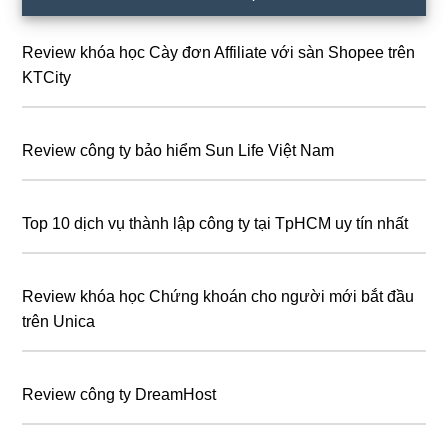
chính
Review khóa học Cày đơn Affiliate với sàn Shopee trên
KTCity
Review công ty bảo hiểm Sun Life Việt Nam
Top 10 dịch vụ thành lập công ty tại TpHCM uy tín nhất
Review khóa học Chứng khoán cho người mới bắt đầu
trên Unica
Review công ty DreamHost