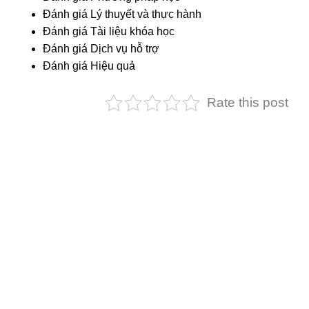
Đánh giá Lý thuyết và thực hành
Đánh giá Tài liệu khóa học
Đánh giá Dịch vụ hỗ trợ
Đánh giá Hiệu quả
Rate this post