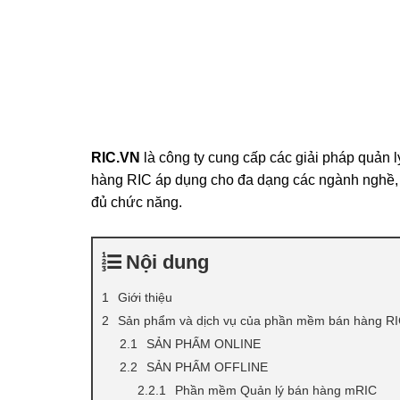
RIC.VN
là công ty cung cấp các giải pháp quản
hàng RIC áp dụng cho đa dạng các ngành nghề, l
đủ chức năng.
Nội dung
Giới thiệu
Sản phẩm và dịch vụ của phần mềm bán hàng R
SẢN PHẨM ONLINE
SẢN PHẨM OFFLINE
Phần mềm Quản lý bán hàng mRIC