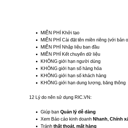
MIỄN PHÍ Khởi tạo
MIỄN PHÍ Cài đặt tên miền riêng (với bản o
MIỄN PHÍ Nhập liệu ban đầu
MIỄN PHÍ Kết chuyển dữ liệu
KHÔNG giới hạn người dùng
KHÔNG giới hạn số hàng hóa
KHÔNG giới hạn số khách hàng
KHÔNG giới hạn dung lượng, băng thông
12 Lý do nên sử dụng RIC.VN:
Giúp bạn
Quản lý dễ dàng
Xem Báo cáo kinh doanh
Nhanh, Chính x
Tránh
thất thoát, mất hàng