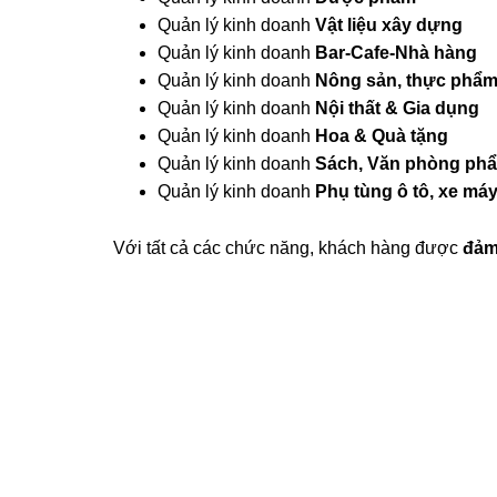
Quản lý kinh doanh
Vật liệu xây dựng
Quản lý kinh doanh
Bar-Cafe-Nhà hàng
Quản lý kinh doanh
Nông sản, thực phẩ
Quản lý kinh doanh
Nội thất & Gia dụng
Quản lý kinh doanh
Hoa & Quà tặng
Quản lý kinh doanh
Sách, Văn phòng ph
Quản lý kinh doanh
Phụ tùng ô tô, xe má
Với tất cả các chức năng, khách hàng được
đảm