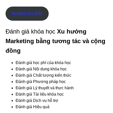
NHẬN ƯU ĐÃI
Đánh giá khóa học
Xu hướng
Marketing bằng tương tác và cộng
đồng
Đánh giá học phí của khóa học
Đánh giá Nội dung khóa học
Đánh giá Chất lượng kiến thức
Đánh giá Phương pháp học
Đánh giá Lý thuyết và thực hành
Đánh giá Tài liệu khóa học
Đánh giá Dịch vụ hỗ trợ
Đánh giá Hiệu quả