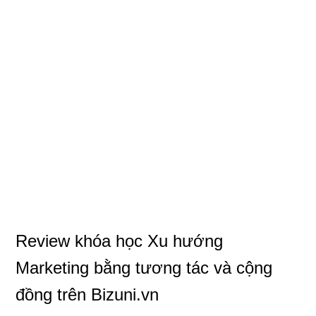
Review khóa học Xu hướng
Marketing bằng tương tác và cộng
đồng trên Bizuni.vn