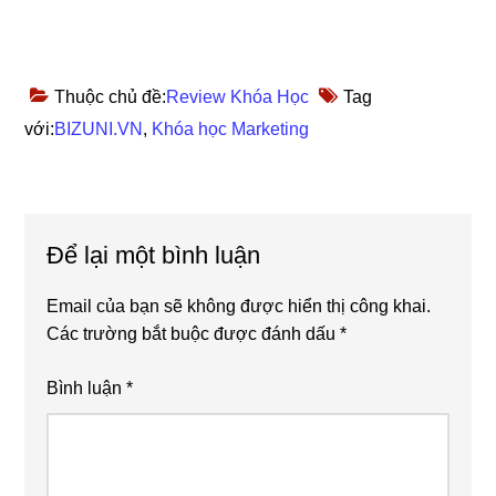
Thuộc chủ đề:
Review Khóa Học
Tag
với:
BIZUNI.VN
,
Khóa học Marketing
Reader
Để lại một bình luận
Interactions
Email của bạn sẽ không được hiển thị công khai.
Các trường bắt buộc được đánh dấu
*
Bình luận
*