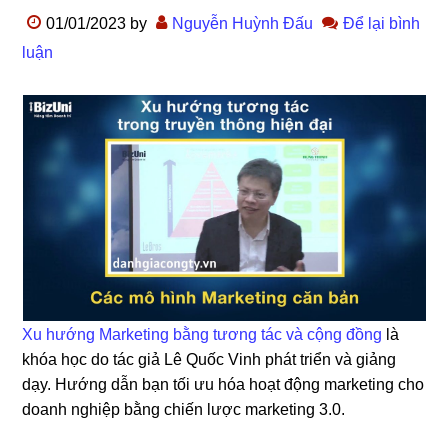
01/01/2023
by
Nguyễn Huỳnh Đấu
Để lại bình
luận
Xu hướng Marketing bằng tương tác và cộng đồng
là
khóa học do tác giả Lê Quốc Vinh phát triển và giảng
dạy. Hướng dẫn bạn tối ưu hóa hoạt động marketing cho
doanh nghiệp bằng chiến lược marketing 3.0.