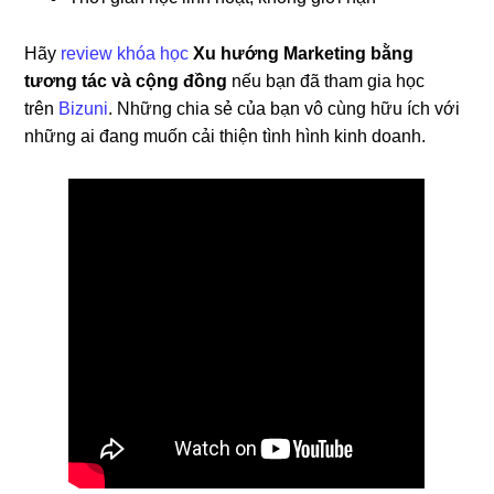
Hãy
review khóa học
Xu hướng Marketing bằng
tương tác và cộng đồng
nếu bạn đã tham gia học
trên
Bizuni
. Những chia sẻ của bạn vô cùng hữu ích với
những ai đang muốn cải thiện tình hình kinh doanh.