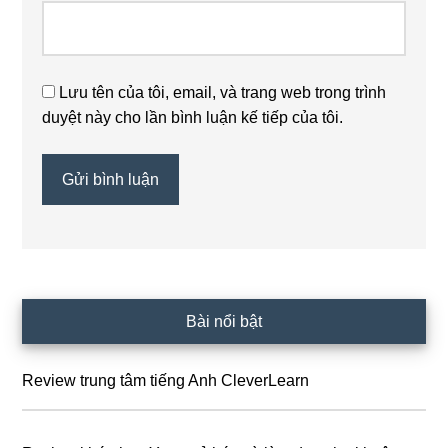
Lưu tên của tôi, email, và trang web trong trình
duyệt này cho lần bình luận kế tiếp của tôi.
Sidebar
Bài nổi bật
chính
Review trung tâm tiếng Anh CleverLearn