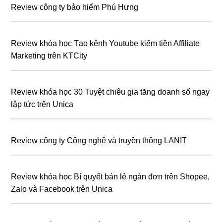
Review công ty bảo hiểm Phú Hưng
Review khóa học Tạo kênh Youtube kiếm tiền Affiliate
Marketing trên KTCity
Review khóa học 30 Tuyệt chiêu gia tăng doanh số ngay
lập tức trên Unica
Review công ty Công nghệ và truyền thông LANIT
Review khóa học Bí quyết bán lẻ ngàn đơn trên Shopee,
Zalo và Facebook trên Unica