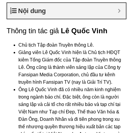
Nội dung
Thông tin tác giả
Lê Quốc Vinh
Chủ tịch Tập đoàn Truyền thông Lê.
Giảng viên Lê Quốc Vinh hiện là Chủ tịch HĐQT
kiêm Tổng Giám đốc của Tập đoàn Truyền thông
Lê. Ông cũng là thành viên sáng lập của Công ty
Fansipan Media Corporation, chủ đầu tư kênh
truyền hình Fansipan TV (nay là Giải Trí TV).
Ông Lê Quốc Vinh đã có nhiều năm kinh nghiệm
trong ngành báo chí. Đặc biệt, ông còn là người
sáng lập và cải tổ cho rất nhiều báo và tạp chí tại
Việt Nam như Tạp chí Đẹp, Thể thao Văn hóa &
Đàn Ông, Doanh Nhân và đi tiên phong trong xu
thế nhượng quyền thương hiệu xuất bản các tạp