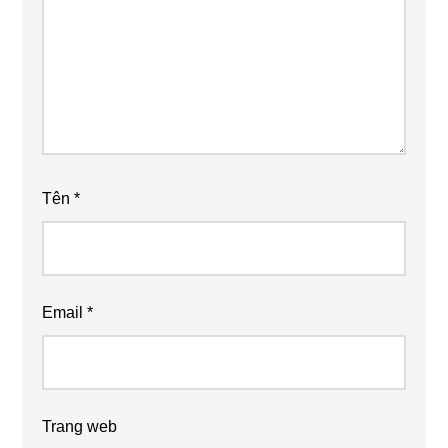
Tên
*
Email
*
Trang web