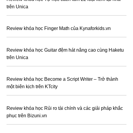
trên Unica
Review khóa học Finger Math của Kynaforkids.vn
Review khóa học Guitar đệm hát nâng cao cùng Haketu
trên Unica
Review khóa học Become a Script Writer – Trở thành
một biên kịch trên KTcity
Review khóa học Rủi ro tài chính và các giải pháp khắc
phục trên Bizuni.vn