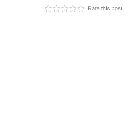
Rate this post