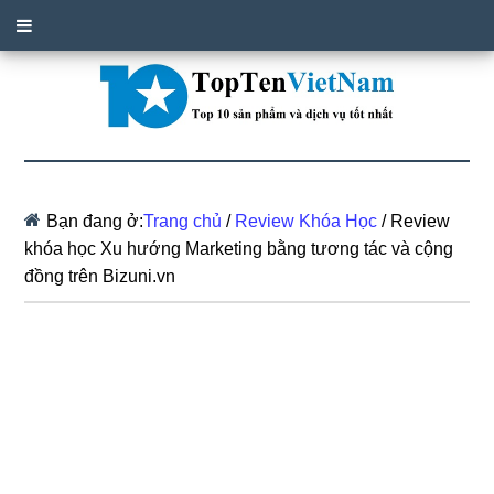
Bạn đang ở:
Trang chủ
/
Review Khóa Học
/
Review
khóa học Xu hướng Marketing bằng tương tác và cộng
đồng trên Bizuni.vn