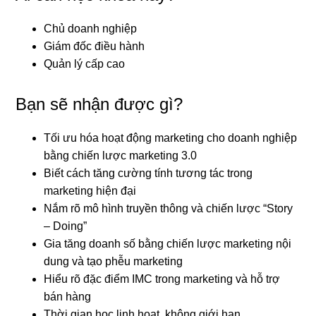
Chủ doanh nghiệp
Giám đốc điều hành
Quản lý cấp cao
Bạn sẽ nhận được gì?
Tối ưu hóa hoạt động marketing cho doanh nghiệp
bằng chiến lược marketing 3.0
Biết cách tăng cường tính tương tác trong
marketing hiện đại
Nắm rõ mô hình truyền thông và chiến lược “Story
– Doing”
Gia tăng doanh số bằng chiến lược marketing nội
dung và tạo phễu marketing
Hiểu rõ đặc điểm IMC trong marketing và hỗ trợ
bán hàng
Thời gian học linh hoạt, không giới hạn