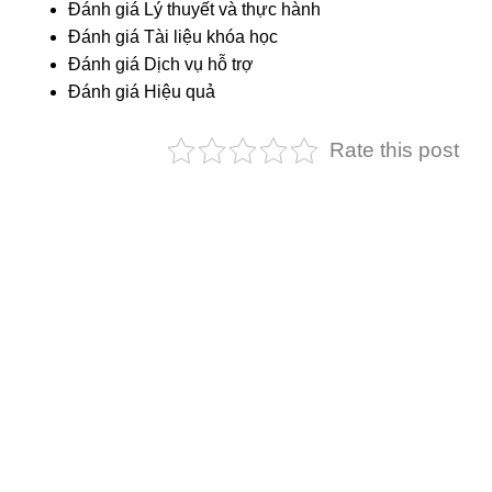
Đánh giá Lý thuyết và thực hành
Đánh giá Tài liệu khóa học
Đánh giá Dịch vụ hỗ trợ
Đánh giá Hiệu quả
Rate this post