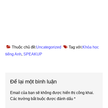
Thuộc chủ đề:
Uncategorized
Tag với:
Khóa học
tiếng Anh
,
SPEAKUP
Reader
Để lại một bình luận
Interactions
Email của bạn sẽ không được hiển thị công khai.
Các trường bắt buộc được đánh dấu
*