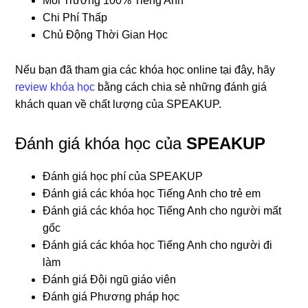
Môi Trường 100% Tiếng Anh
Chi Phí Thấp
Chủ Động Thời Gian Học
Nếu bạn đã tham gia các khóa học online tại đây, hãy
review khóa học
bằng cách chia sẻ những đánh giá
khách quan về chất lượng của SPEAKUP.
Đánh giá khóa học của
SPEAKUP
Đánh giá học phí của SPEAKUP
Đánh giá các khóa học Tiếng Anh cho trẻ em
Đánh giá các khóa học Tiếng Anh cho người mất
gốc
Đánh giá các khóa học Tiếng Anh cho người đi
làm
Đánh giá Đội ngũ giáo viên
Đánh giá Phương pháp học