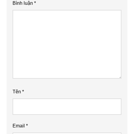
Bình luận
*
Tên
*
Email
*