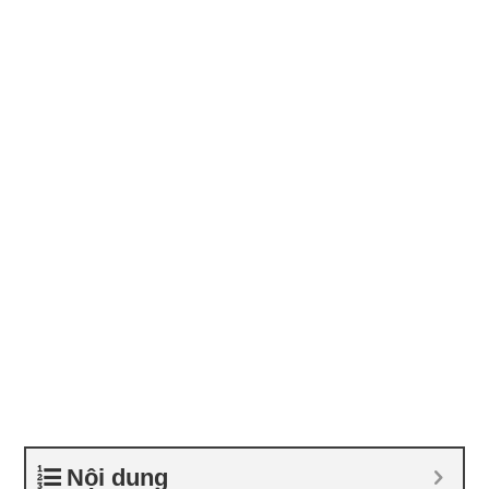
Nội dung