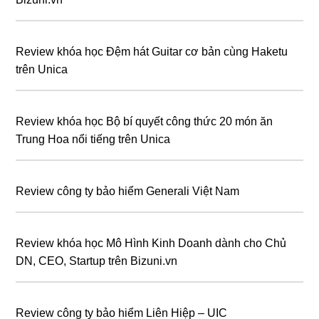
Review khóa học Đệm hát Guitar cơ bản cùng Haketu
trên Unica
Review khóa học Bộ bí quyết công thức 20 món ăn
Trung Hoa nổi tiếng trên Unica
Review công ty bảo hiểm Generali Việt Nam
Review khóa học Mô Hình Kinh Doanh dành cho Chủ
DN, CEO, Startup trên Bizuni.vn
Review công ty bảo hiểm Liên Hiệp – UIC