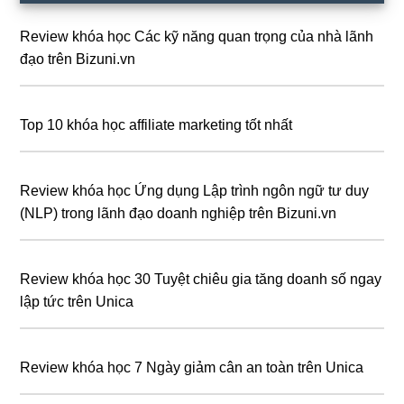
chính
Review khóa học Các kỹ năng quan trọng của nhà lãnh
đạo trên Bizuni.vn
Top 10 khóa học affiliate marketing tốt nhất
Review khóa học Ứng dụng Lập trình ngôn ngữ tư duy
(NLP) trong lãnh đạo doanh nghiệp trên Bizuni.vn
Review khóa học 30 Tuyệt chiêu gia tăng doanh số ngay
lập tức trên Unica
Review khóa học 7 Ngày giảm cân an toàn trên Unica