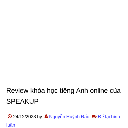
Review khóa học tiếng Anh online của
SPEAKUP
24/12/2023
by
Nguyễn Huỳnh Đấu
Để lại bình
luận