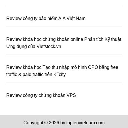
Review công ty bảo hiểm AIA Việt Nam
Review khóa học chứng khoán online Phân tích Kỹ thuật
Ứng dụng của Vietstock.vn
Review khóa học Tạo thu nhập mô hình CPO bằng free
traffic & paid traffic trên KTcity
Review công ty chứng khoán VPS
Copyright © 2026 by toptenvietnam.com