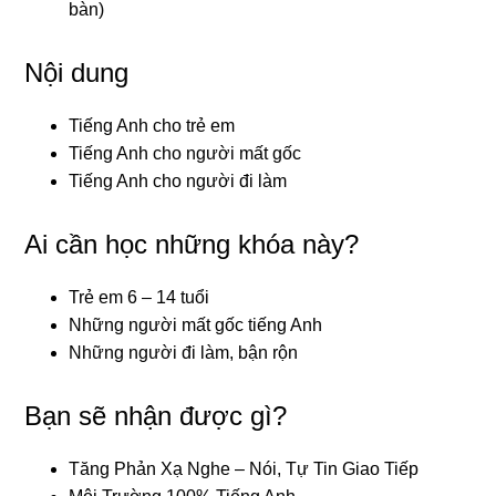
bàn)
Nội dung
Tiếng Anh cho trẻ em
Tiếng Anh cho người mất gốc
Tiếng Anh cho người đi làm
Ai cần học những khóa này?
Trẻ em 6 – 14 tuổi
Những người mất gốc tiếng Anh
Những người đi làm, bận rộn
Bạn sẽ nhận được gì?
Tăng Phản Xạ Nghe – Nói, Tự Tin Giao Tiếp