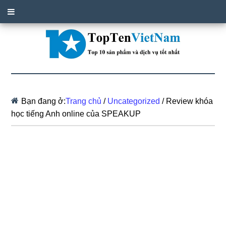
Bạn đang ở:
Trang chủ
/
Uncategorized
/
Review khóa
học tiếng Anh online của SPEAKUP