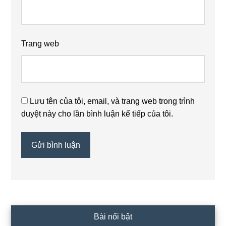
Trang web
Lưu tên của tôi, email, và trang web trong trình
duyệt này cho lần bình luận kế tiếp của tôi.
Sidebar
Bài nổi bật