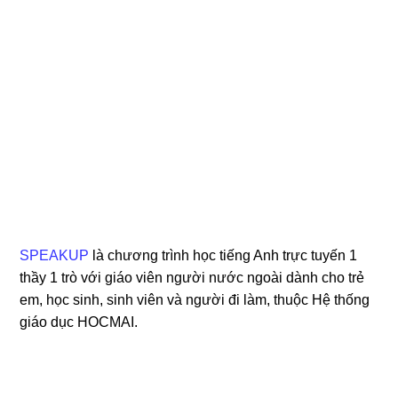
SPEAKUP
là chương trình học tiếng Anh trực tuyến 1
thầy 1 trò với giáo viên người nước ngoài dành cho trẻ
em, học sinh, sinh viên và người đi làm, thuộc Hệ thống
giáo dục HOCMAI.