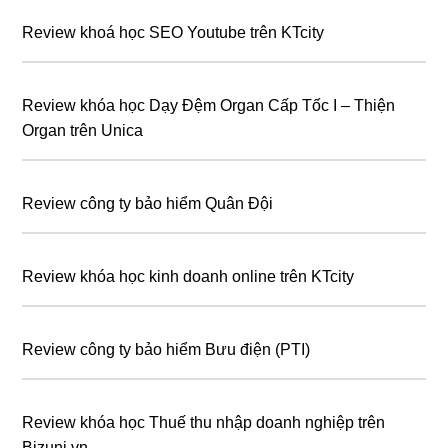
Review khoá học SEO Youtube trên KTcity
Review khóa học Dạy Đệm Organ Cấp Tốc I – Thiện
Organ trên Unica
Review công ty bảo hiểm Quân Đội
Review khóa học kinh doanh online trên KTcity
Review công ty bảo hiểm Bưu điện (PTI)
Review khóa học Thuế thu nhập doanh nghiệp trên
Bizuni.vn