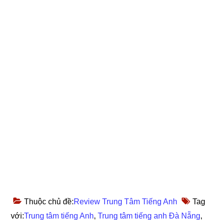
Thuộc chủ đề:
Review Trung Tâm Tiếng Anh
Tag
với:
Trung tâm tiếng Anh
,
Trung tâm tiếng anh Đà Nẵng
,