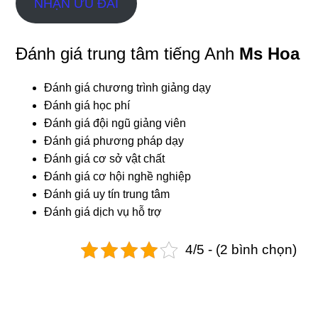
NHẬN ƯU ĐÃI
Đánh giá trung tâm tiếng Anh
Ms Hoa
Đánh giá chương trình giảng dạy
Đánh giá học phí
Đánh giá đội ngũ giảng viên
Đánh giá phương pháp dạy
Đánh giá cơ sở vật chất
Đánh giá cơ hội nghề nghiệp
Đánh giá uy tín trung tâm
Đánh giá dịch vụ hỗ trợ
4/5 - (2 bình chọn)