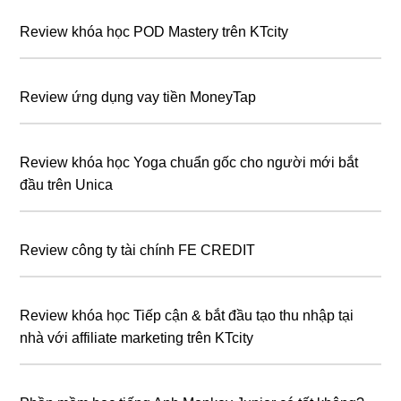
Review khóa học POD Mastery trên KTcity
Review ứng dụng vay tiền MoneyTap
Review khóa học Yoga chuẩn gốc cho người mới bắt
đầu trên Unica
Review công ty tài chính FE CREDIT
Review khóa học Tiếp cận & bắt đầu tạo thu nhập tại
nhà với affiliate marketing trên KTcity