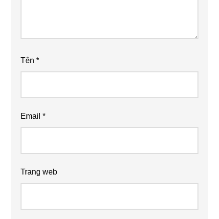
Tên
*
Email
*
Trang web