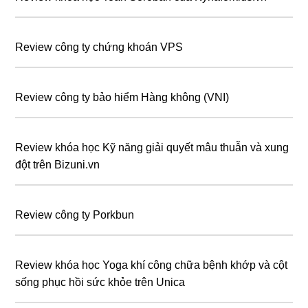
Review công ty chứng khoán VPS
Review công ty bảo hiểm Hàng không (VNI)
Review khóa học Kỹ năng giải quyết mâu thuẫn và xung
đột trên Bizuni.vn
Review công ty Porkbun
Review khóa học Yoga khí công chữa bệnh khớp và cột
sống phục hồi sức khỏe trên Unica