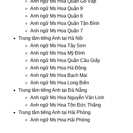
Anh ngữ Ms Hoa Quận Gò Vấp
Anh ngữ Ms Hoa Quận 9
Anh ngữ Ms Hoa Quận 6
Anh ngữ Ms Hoa Quận Tân Bình
Anh ngữ Ms Hoa Quận 7
Trung tâm tiếng Anh tại Hà Nội
Anh ngữ Ms Hoa Tây Sơn
Anh ngữ Ms Hoa Mỹ Đình
Anh ngữ Ms Hoa Quận Cầu Giấy
Anh ngữ Ms Hoa Hà Đông
Anh ngữ Ms Hoa Bạch Mai
Anh ngữ Ms Hoa Long Biên
Trung tâm tiếng Anh tại Đà Nẵng
Anh ngữ Ms Hoa Nguyễn Văn Linh
Anh ngữ Ms Hoa Tôn Đức Thắng
Trung tâm tiếng Anh tại Hải Phòng
Anh ngữ Ms Hoa Hải Phòng