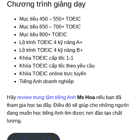
Chương trình giảng dạy
Mục tiêu 450 – 550+ TOEIC
Mục tiêu 650 – 700+ TOEIC
Mục tiêu 800+ TOEIC
Lộ trình TOEIC 4 kỹ năng A+
Lộ trình TOEIC 4 kỹ năng B+
Khóa TOEIC cấp tốc 1-1
Khóa TOEIC cấp tốc theo yêu cầu
Khóa TOEIC online trực tuyến
Tiếng Anh doanh nghiệp
Hãy
review trung tâm tiếng Anh
Ms Hoa
nếu bạn đã
tham gia học tại đây. Điều đó sẽ giúp cho những người
đang muốn học tiếng Anh tìm được nơi đào tạo chất
lượng.