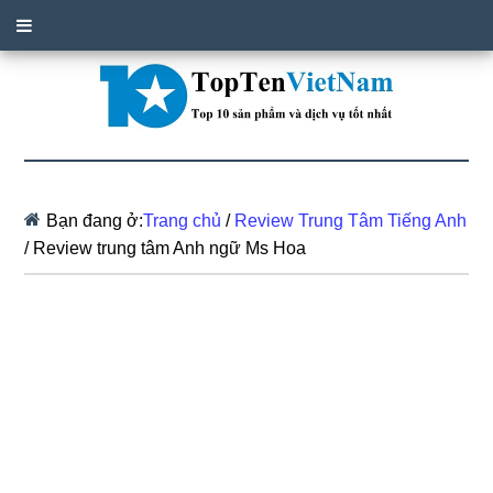
Bạn đang ở:
Trang chủ
/
Review Trung Tâm Tiếng Anh
/
Review trung tâm Anh ngữ Ms Hoa