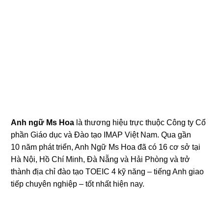
Anh ngữ Ms Hoa
là thương hiệu trực thuộc Công ty Cổ
phần Giáo dục và Đào tạo IMAP Việt Nam. Qua gần
10 năm phát triển, Anh Ngữ Ms Hoa đã có 16 cơ sở tại
Hà Nội, Hồ Chí Minh, Đà Nẵng và Hải Phòng và trở
thành địa chỉ đào tạo TOEIC 4 kỹ năng – tiếng Anh giao
tiếp chuyên nghiệp – tốt nhất hiện nay.