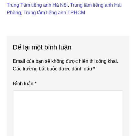
Trung Tâm tiếng anh Hà Nội
,
Trung tâm tiếng anh Hải
Phòng
,
Trung tâm tiếng anh TPHCM
Reader
Để lại một bình luận
Interactions
Email của bạn sẽ không được hiển thị công khai.
Các trường bắt buộc được đánh dấu
*
Bình luận
*