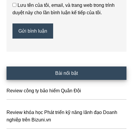
Lưu tên của tôi, email, và trang web trong trình
duyệt này cho lần bình luận kế tiếp của tôi.
Sidebar
Bài nổi bật
chính
Review công ty bảo hiểm Quân Đội
Review khóa học Phát triển kỹ năng lãnh đạo Doanh
nghiệp trên Bizuni.vn