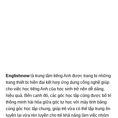
Englishnow
là trung tâm tiếng Anh được trang bị những
trang thiết bị hiện đại kết hợp ứng dụng công nghệ giúp
cho việc học tiếng Anh của học sinh trở nên dễ dàng,
hiệu quả. Bên cạnh đó, các góc học tập cũng được bố trí
thông minh hài hòa giữa góc tự học với máy tính bảng
cùng góc học tập chung, giúp trẻ vừa có thể tập trung ôn
luyện lại vừa rèn luyện cho trẻ khả năng làm việc nhóm