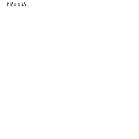
hiệu quả.