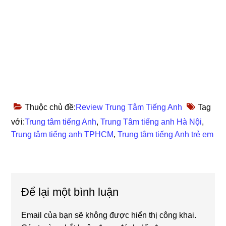
Thuộc chủ đề:
Review Trung Tâm Tiếng Anh
Tag
với:
Trung tâm tiếng Anh
,
Trung Tâm tiếng anh Hà Nội
,
Trung tâm tiếng anh TPHCM
,
Trung tâm tiếng Anh trẻ em
Reader
Để lại một bình luận
Interactions
Email của bạn sẽ không được hiển thị công khai.