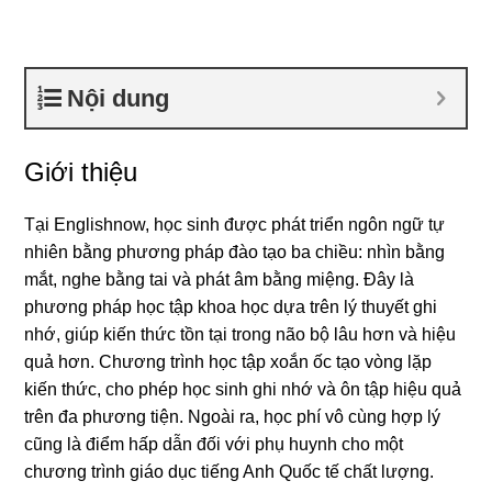
Nội dung
Giới thiệu
Tại Englishnow, học sinh được phát triển ngôn ngữ tự
nhiên bằng phương pháp đào tạo ba chiều: nhìn bằng
mắt, nghe bằng tai và phát âm bằng miệng. Đây là
phương pháp học tập khoa học dựa trên lý thuyết ghi
nhớ, giúp kiến thức tồn tại trong não bộ lâu hơn và hiệu
quả hơn. Chương trình học tập xoắn ốc tạo vòng lặp
kiến thức, cho phép học sinh ghi nhớ và ôn tập hiệu quả
trên đa phương tiện. Ngoài ra, học phí vô cùng hợp lý
cũng là điểm hấp dẫn đối với phụ huynh cho một
chương trình giáo dục tiếng Anh Quốc tế chất lượng.