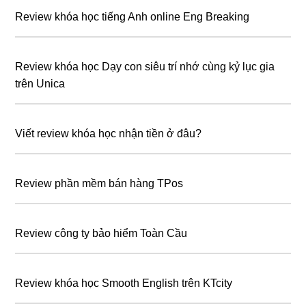
Review khóa học tiếng Anh online Eng Breaking
Review khóa học Dạy con siêu trí nhớ cùng kỷ lục gia
trên Unica
Viết review khóa học nhận tiền ở đâu?
Review phần mềm bán hàng TPos
Review công ty bảo hiểm Toàn Cầu
Review khóa học Smooth English trên KTcity