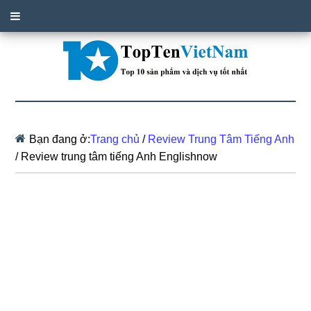
Bạn đang ở:
Trang chủ
/
Review Trung Tâm Tiếng Anh
/
Review trung tâm tiếng Anh Englishnow