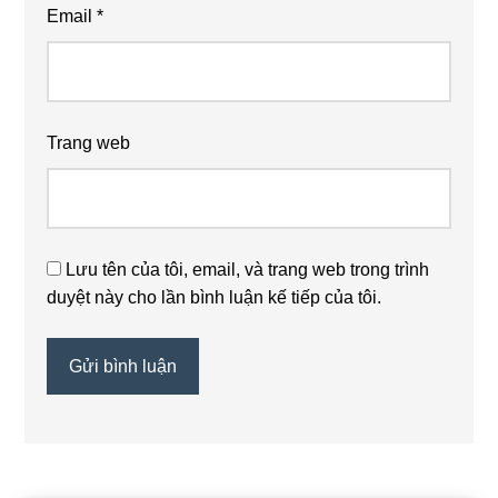
Email
*
Trang web
Lưu tên của tôi, email, và trang web trong trình
duyệt này cho lần bình luận kế tiếp của tôi.