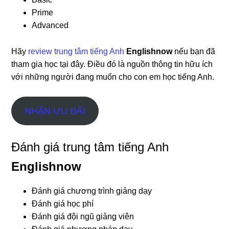
Prime
Advanced
Hãy
review trung tâm tiếng Anh
Englishnow
nếu bạn đã
tham gia học tại đây. Điều đó là nguồn thông tin hữu ích
với những người đang muốn cho con em học tiếng Anh.
NHẬN ƯU ĐÃI
Đánh giá trung tâm tiếng Anh
Englishnow
Đánh giá chương trình giảng dạy
Đánh giá học phí
Đánh giá đội ngũ giảng viên