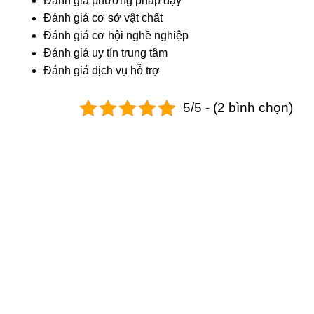
Đánh giá phương pháp dạy
Đánh giá cơ sở vật chất
Đánh giá cơ hội nghề nghiệp
Đánh giá uy tín trung tâm
Đánh giá dịch vụ hỗ trợ
5/5 - (2 bình chọn)