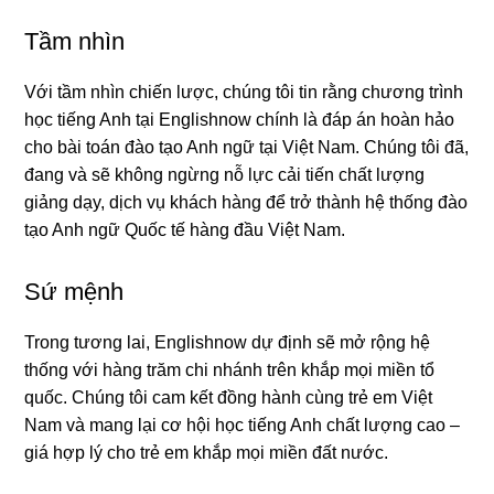
Tầm nhìn
Với tầm nhìn chiến lược, chúng tôi tin rằng chương trình
học tiếng Anh tại Englishnow chính là đáp án hoàn hảo
cho bài toán đào tạo Anh ngữ tại Việt Nam. Chúng tôi đã,
đang và sẽ không ngừng nỗ lực cải tiến chất lượng
giảng dạy, dịch vụ khách hàng để trở thành hệ thống đào
tạo Anh ngữ Quốc tế hàng đầu Việt Nam.
Sứ mệnh
Trong tương lai, Englishnow dự định sẽ mở rộng hệ
thống với hàng trăm chi nhánh trên khắp mọi miền tổ
quốc. Chúng tôi cam kết đồng hành cùng trẻ em Việt
Nam và mang lại cơ hội học tiếng Anh chất lượng cao –
giá hợp lý cho trẻ em khắp mọi miền đất nước.