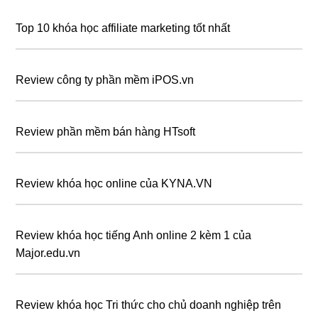
Top 10 khóa học affiliate marketing tốt nhất
Review công ty phần mềm iPOS.vn
Review phần mềm bán hàng HTsoft
Review khóa học online của KYNA.VN
Review khóa học tiếng Anh online 2 kèm 1 của
Major.edu.vn
Review khóa học Tri thức cho chủ doanh nghiệp trên