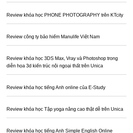
Review khóa học PHONE PHOTOGRAPHY trên KTcity
Review công ty bảo hiểm Manulife Việt Nam
Review khóa học 3DS Max, Vray và Photoshop trong
diễn họa 3d kiến trúc nội ngoại thất trên Unica
Review khóa học tiếng Anh online của E-Study
Review khóa học Tập yoga nâng cao thật dễ trên Unica
Review khóa học tiếng Anh Simple English Online