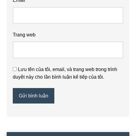
Email
*
Trang web
Lưu tên của tôi, email, và trang web trong trình
duyệt này cho lần bình luận kế tiếp của tôi.