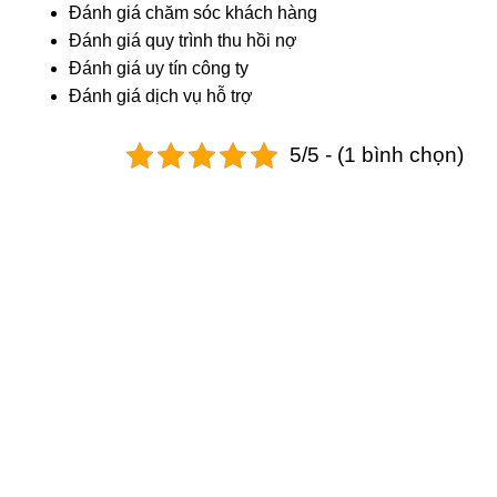
Đánh giá chăm sóc khách hàng
Đánh giá quy trình thu hồi nợ
Đánh giá uy tín công ty
Đánh giá dịch vụ hỗ trợ
5/5 - (1 bình chọn)