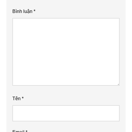
Bình luận
*
Tên
*