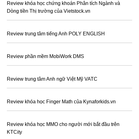
Review khóa học chứng khoán Phân tích Ngành và
Dòng tiền Thị trường của Vietstock.vn
Review trung tâm tiếng Anh POLY ENGLISH
Review phần mềm MobiWork DMS
Review trung tâm Anh ngữ Việt Mỹ VATC
Review khóa học Finger Math của Kynaforkids.vn
Review khóa học MMO cho người mới bắt đầu trên
KTCity