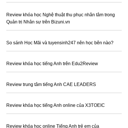
Review khóa học Nghệ thuật thu phục nhân tâm trong
Quản trị Nhân sự trên Bizuni.vn
So sánh Học Mãi và tuyensinh247 nên học bên nào?
Review khóa học tiếng Anh trên Edu2Review
Review trung tâm tiếng Anh CAE LEADERS
Review khóa học tiếng Anh online của X3TOEIC
Review khóa học online Tiếng Anh trẻ em của