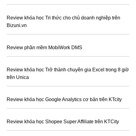
Review khóa học Tri thức cho chủ doanh nghiệp trên
Bizuni.vn
Review phần mềm MobiWork DMS
Review khóa học Trở thành chuyên gia Excel trong 8 giờ
trên Unica
Review khóa học Google Analytics cơ bản trên KTcity
Review khóa học Shopee Super Affiliate trên KTCity