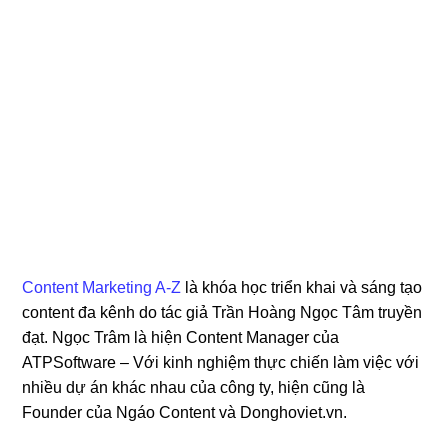
Content Marketing A-Z
là khóa học triển khai và sáng tạo
content đa kênh do tác giả Trần Hoàng Ngọc Tâm truyền
đạt. Ngọc Trâm là hiện Content Manager của
ATPSoftware – Với kinh nghiệm thực chiến làm việc với
nhiều dự án khác nhau của công ty, hiện cũng là
Founder của Ngáo Content và Donghoviet.vn.