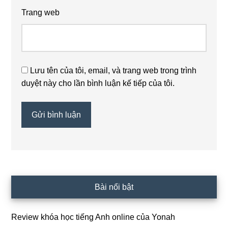
Trang web
Lưu tên của tôi, email, và trang web trong trình
duyệt này cho lần bình luận kế tiếp của tôi.
Sidebar
Bài nổi bật
chính
Review khóa học tiếng Anh online của Yonah