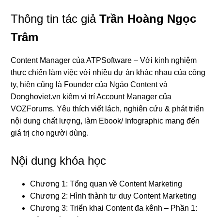
Thông tin tác giả
Trần Hoàng Ngọc
Trâm
Content Manager của ATPSoftware – Với kinh nghiệm
thực chiến làm việc với nhiều dự án khác nhau của công
ty, hiện cũng là Founder của Ngáo Content và
Donghoviet.vn kiêm vị trí Account Manager của
VOZForums. Yêu thích viết lách, nghiên cứu & phát triển
nội dung chất lượng, làm Ebook/ Infographic mang đến
giá trị cho người dùng.
Nội dung khóa học
Chương 1: Tổng quan về Content Marketing
Chương 2: Hình thành tư duy Content Marketing
Chương 3: Triển khai Content đa kênh – Phần 1: