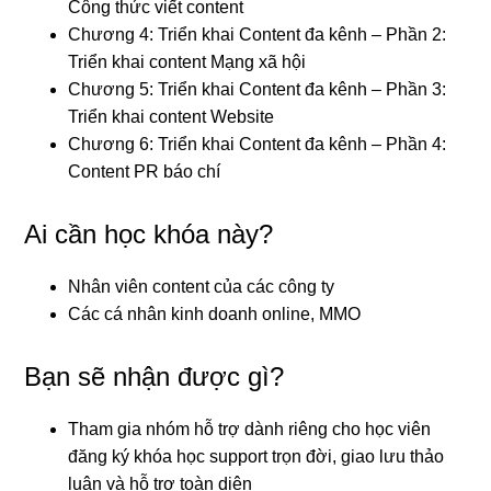
Công thức viết content
Chương 4: Triển khai Content đa kênh – Phần 2:
Triển khai content Mạng xã hội
Chương 5: Triển khai Content đa kênh – Phần 3:
Triển khai content Website
Chương 6: Triển khai Content đa kênh – Phần 4:
Content PR báo chí
Ai cần học khóa này?
Nhân viên content của các công ty
Các cá nhân kinh doanh online, MMO
Bạn sẽ nhận được gì?
Tham gia nhóm hỗ trợ dành riêng cho học viên
đăng ký khóa học support trọn đời, giao lưu thảo
luận và hỗ trợ toàn diện