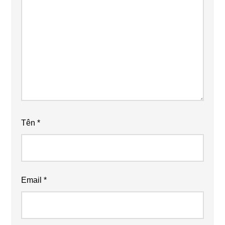
Tên
*
Email
*