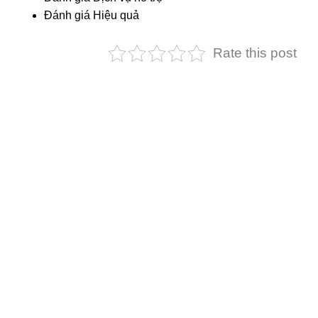
Đánh giá Hiệu quả
Rate this post