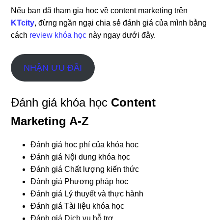
Nếu bạn đã tham gia học về content marketing trên
KTcity
, đừng ngần ngại chia sẻ đánh giá của mình bằng
cách
review khóa học
này ngay dưới đây.
NHẬN ƯU ĐÃI
Đánh giá khóa học
Content
Marketing A-Z
Đánh giá học phí của khóa học
Đánh giá Nội dung khóa học
Đánh giá Chất lượng kiến thức
Đánh giá Phương pháp học
Đánh giá Lý thuyết và thực hành
Đánh giá Tài liệu khóa học
Đánh giá Dịch vụ hỗ trợ