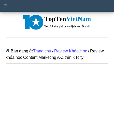
Bạn đang ở:
Trang chủ
/
Review Khóa Học
/
Review
khóa học Content Marketing A-Z trên KTcity