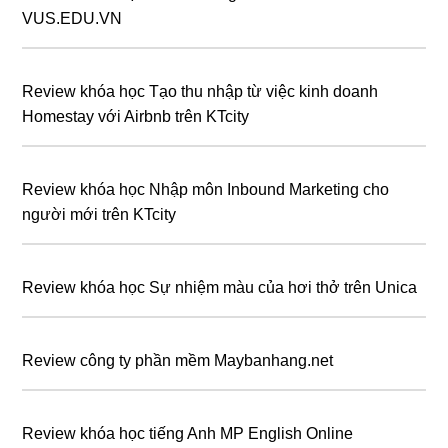
VUS.EDU.VN
Review khóa học Tạo thu nhập từ việc kinh doanh
Homestay với Airbnb trên KTcity
Review khóa học Nhập môn Inbound Marketing cho
người mới trên KTcity
Review khóa học Sự nhiệm màu của hơi thở trên Unica
Review công ty phần mềm Maybanhang.net
Review khóa học tiếng Anh MP English Online