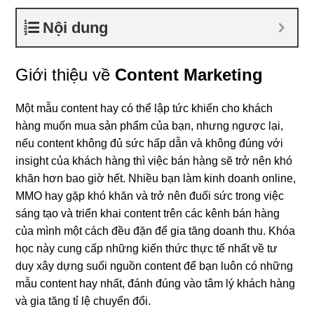
Nội dung
Giới thiệu về
Content Marketing
Một mẫu content hay có thể lập tức khiến cho khách
hàng muốn mua sản phẩm của bạn, nhưng ngược lại,
nếu content không đủ sức hấp dẫn và không đúng với
insight của khách hàng thì việc bán hàng sẽ trở nên khó
khăn hơn bao giờ hết. Nhiều bạn làm kinh doanh online,
MMO hay gặp khó khăn và trở nên đuối sức trong việc
sáng tạo và triển khai content trên các kênh bán hàng
của mình một cách đều đặn để gia tăng doanh thu. Khóa
học này cung cấp những kiến thức thực tế nhất về tư
duy xây dựng suối nguồn content để bạn luôn có những
mẫu content hay nhất, đánh đúng vào tâm lý khách hàng
và gia tăng tỉ lệ chuyển đổi.