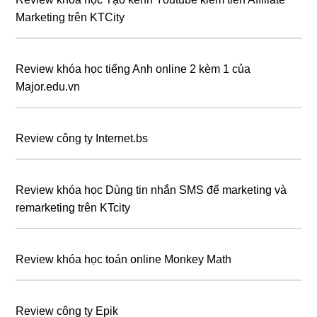
Marketing trên KTCity
Review khóa học tiếng Anh online 2 kèm 1 của
Major.edu.vn
Review công ty Internet.bs
Review khóa học Dùng tin nhắn SMS để marketing và
remarketing trên KTcity
Review khóa học toán online Monkey Math
Review công ty Epik