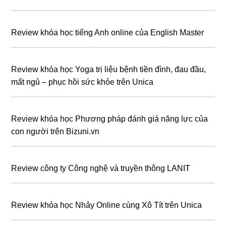
Review khóa học tiếng Anh online của English Master
Review khóa học Yoga trị liệu bệnh tiền đình, đau đầu,
mất ngủ – phục hồi sức khỏe trên Unica
Review khóa học Phương pháp đánh giá năng lực của
con người trên Bizuni.vn
Review công ty Công nghệ và truyền thông LANIT
Review khóa học Nhảy Online cùng Xô Tít trên Unica