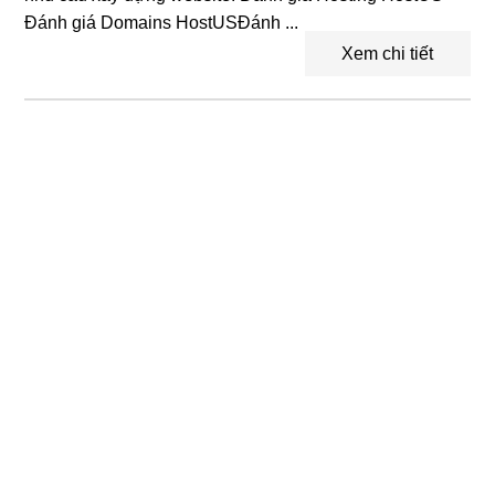
Đánh giá Domains HostUSĐánh ...
Xem chi tiết