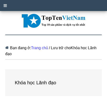
Bạn đang ở:
Trang chủ
/
Lưu trữ choKhóa học Lãnh
đạo
Khóa học Lãnh đạo