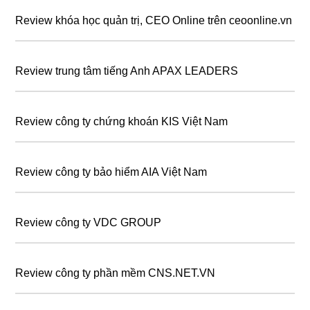
Review khóa học quản trị, CEO Online trên ceoonline.vn
Review trung tâm tiếng Anh APAX LEADERS
Review công ty chứng khoán KIS Việt Nam
Review công ty bảo hiểm AIA Việt Nam
Review công ty VDC GROUP
Review công ty phần mềm CNS.NET.VN